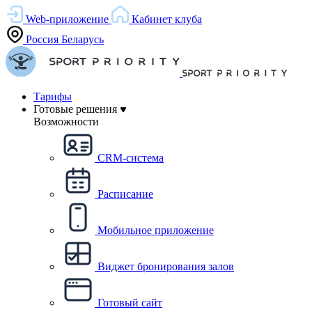
Web-приложение
Кабинет клуба
Россия
Беларусь
Тарифы
Готовые решения
Возможности
CRM-система
Расписание
Мобильное приложение
Виджет бронирования залов
Готовый сайт