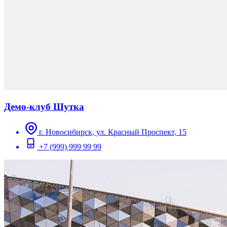
Демо-клуб Шутка
г. Новосибирск, ул. Красный Проспект, 15
+7 (999) 999 99 99