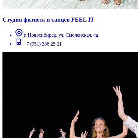
Студия фитнеса и танцев FEEL IT
г. Новосибирск, ул. Смоленская, 4а
+7 (951) 386 25 21