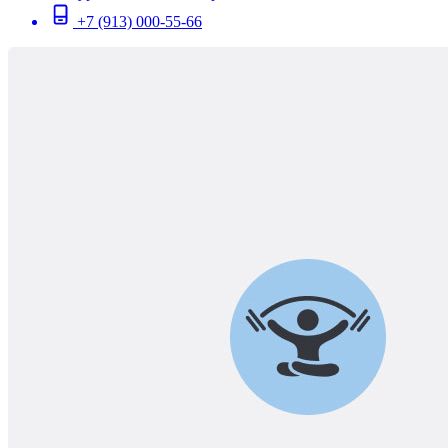
+7 (913) 000-55-66