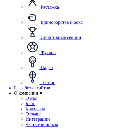
Растяжка
Единоборства и бокс
Спортивные секции
Футбол
Падел
Теннис
Разработка сайтов
О компании
О нас
Блог
Контакты
Отзывы
Интеграции
Частые вопросы