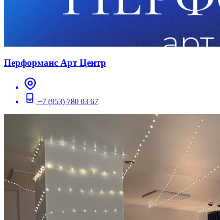
Перформанс Арт Центр
+7 (953) 780 03 67