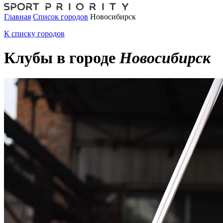
Главная
Список городов
Новосибирск
К списку городов
Клубы в городе
Новосибирск