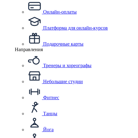
Онлайн-оплаты
Платформа для онлайн-курсов
Подарочные карты
Направления
Тренеры и хореографы
Небольшие студии
Фитнес
Танцы
Йога