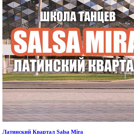
Латинский Квартал Salsa Mira