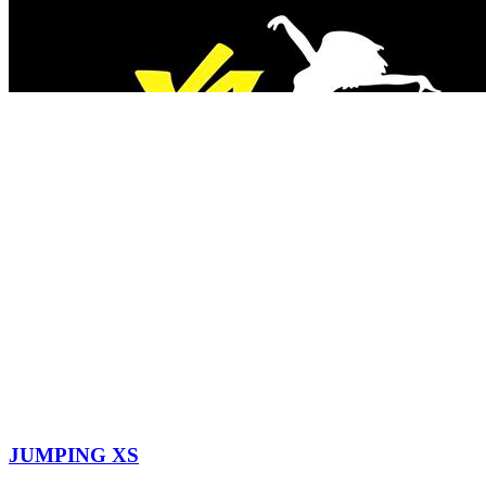
JUMPING XS