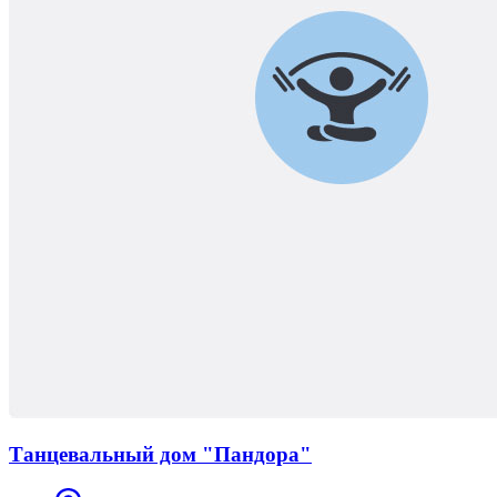
Танцевальный дом "Пандора"