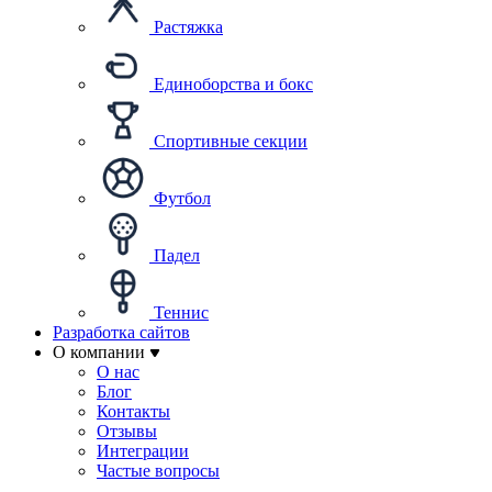
Растяжка
Единоборства и бокс
Спортивные секции
Футбол
Падел
Теннис
Разработка сайтов
О компании
О нас
Блог
Контакты
Отзывы
Интеграции
Частые вопросы