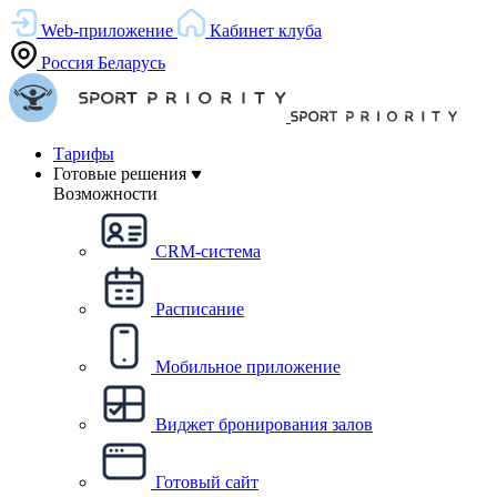
Web-приложение
Кабинет клуба
Россия
Беларусь
Тарифы
Готовые решения
Возможности
CRM-система
Расписание
Мобильное приложение
Виджет бронирования залов
Готовый сайт