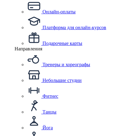
Онлайн-оплаты
Платформа для онлайн-курсов
Подарочные карты
Направления
Тренеры и хореографы
Небольшие студии
Фитнес
Танцы
Йога