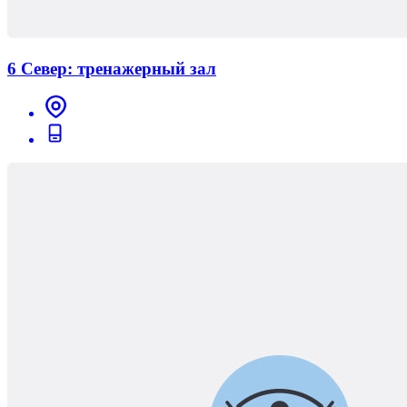
6 Север: тренажерный зал