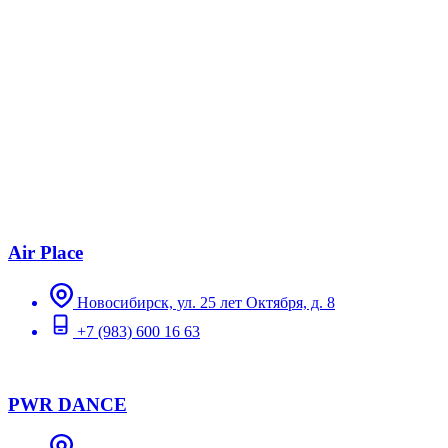
Air Place
Новосибирск, ул. 25 лет Октября, д. 8
+7 (983) 600 16 63
PWR DANCE