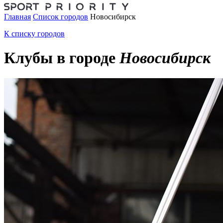
Главная
Список городов
Новосибирск
К списку городов
Клубы в городе
Новосибирск