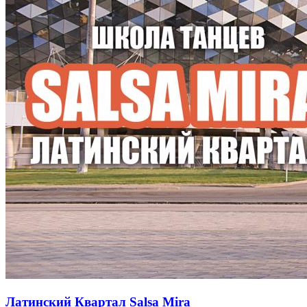
Латинский Квартал Salsa Mira