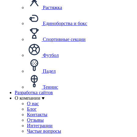
Растяжка
Единоборства и бокс
Спортивные секции
Футбол
Падел
Теннис
Разработка сайтов
О компании
О нас
Блог
Контакты
Отзывы
Интеграции
Частые вопросы