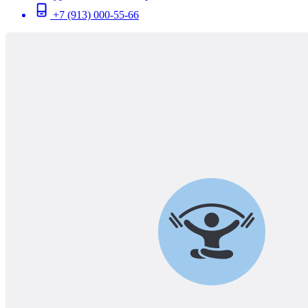
+7 (913) 000-55-66