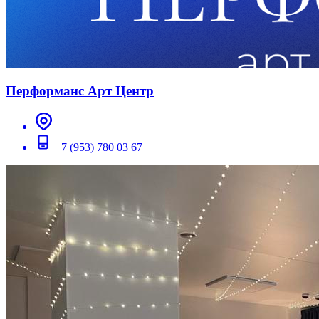
Перформанс Арт Центр
+7 (953) 780 03 67