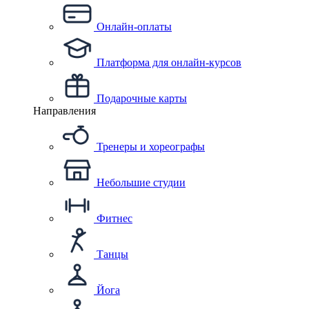
Онлайн-оплаты
Платформа для онлайн-курсов
Подарочные карты
Направления
Тренеры и хореографы
Небольшие студии
Фитнес
Танцы
Йога