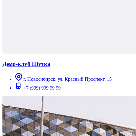
Демо-клуб Шутка
г. Новосибирск, ул. Красный Проспект, 15
+7 (999) 999 99 99