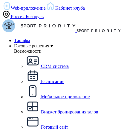
Web-приложение
Кабинет клуба
Россия
Беларусь
Тарифы
Готовые решения
Возможности
CRM-система
Расписание
Мобильное приложение
Виджет бронирования залов
Готовый сайт