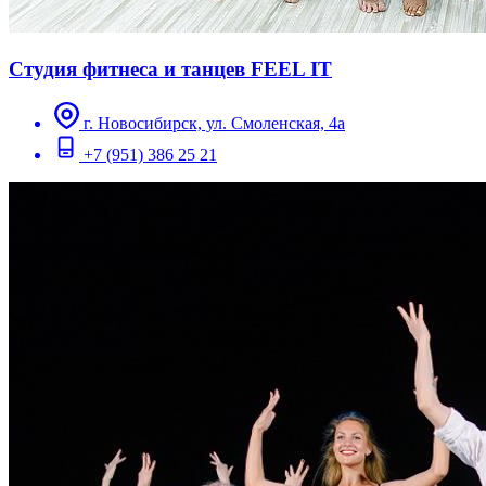
Студия фитнеса и танцев FEEL IT
г. Новосибирск, ул. Смоленская, 4а
+7 (951) 386 25 21