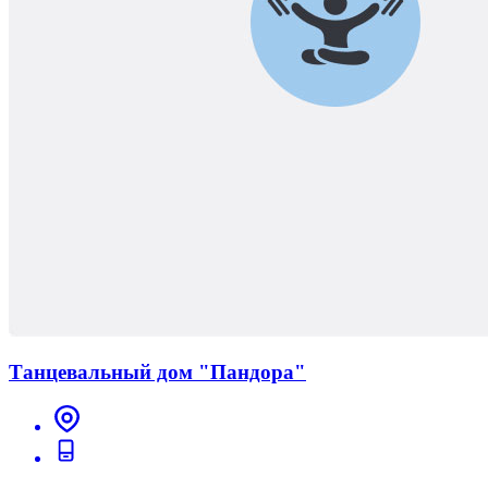
Танцевальный дом "Пандора"