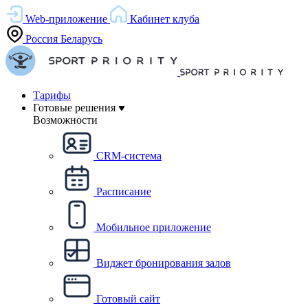
Web-приложение
Кабинет клуба
Россия
Беларусь
Тарифы
Готовые решения
Возможности
CRM-система
Расписание
Мобильное приложение
Виджет бронирования залов
Готовый сайт