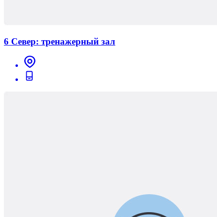
6 Север: тренажерный зал