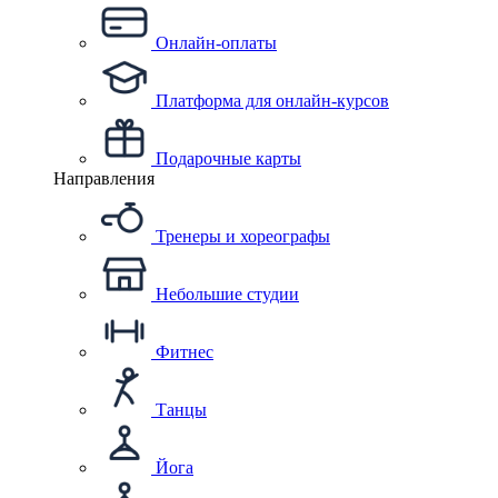
Онлайн-оплаты
Платформа для онлайн-курсов
Подарочные карты
Направления
Тренеры и хореографы
Небольшие студии
Фитнес
Танцы
Йога