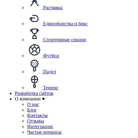
Растяжка
Единоборства и бокс
Спортивные секции
Футбол
Падел
Теннис
Разработка сайтов
О компании
О нас
Блог
Контакты
Отзывы
Интеграции
Частые вопросы