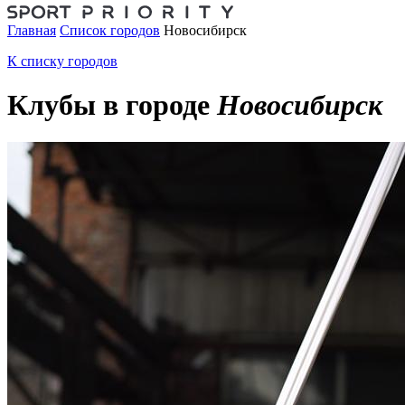
Главная
Список городов
Новосибирск
К списку городов
Клубы в городе
Новосибирск