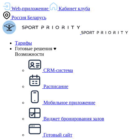
Web-приложение
Кабинет клуба
Россия
Беларусь
Тарифы
Готовые решения
Возможности
CRM-система
Расписание
Мобильное приложение
Виджет бронирования залов
Готовый сайт