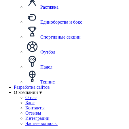
Растяжка
Единоборства и бокс
Спортивные секции
Футбол
Падел
Теннис
Разработка сайтов
О компании
О нас
Блог
Контакты
Отзывы
Интеграции
Частые вопросы