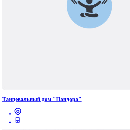
Танцевальный дом "Пандора"