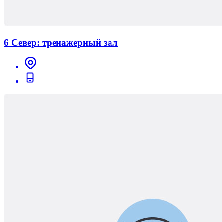
6 Север: тренажерный зал