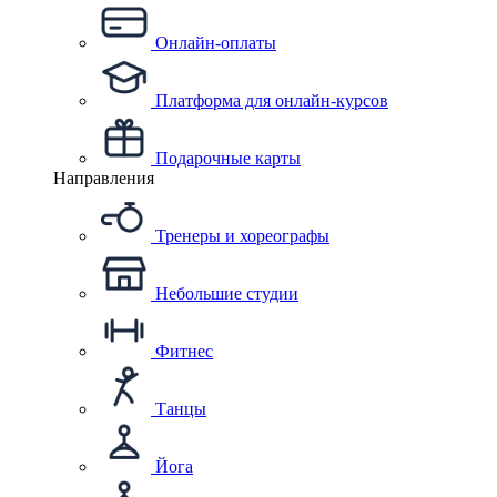
Онлайн-оплаты
Платформа для онлайн-курсов
Подарочные карты
Направления
Тренеры и хореографы
Небольшие студии
Фитнес
Танцы
Йога