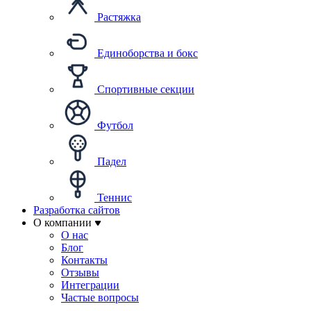
Растяжка
Единоборства и бокс
Спортивные секции
Футбол
Падел
Теннис
Разработка сайтов
О компании
О нас
Блог
Контакты
Отзывы
Интеграции
Частые вопросы