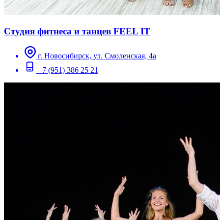
Студия фитнеса и танцев FEEL IT
г. Новосибирск, ул. Смоленская, 4а
+7 (951) 386 25 21