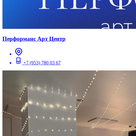
Перформанс Арт Центр
+7 (953) 780 03 67