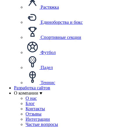
Растяжка
Единоборства и бокс
Спортивные секции
Футбол
Падел
Теннис
Разработка сайтов
О компании
О нас
Блог
Контакты
Отзывы
Интеграции
Частые вопросы