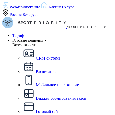
Web-приложение
Кабинет клуба
Россия
Беларусь
Тарифы
Готовые решения
Возможности
CRM-система
Расписание
Мобильное приложение
Виджет бронирования залов
Готовый сайт