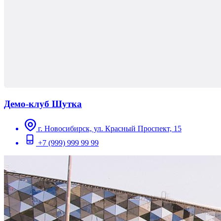
Демо-клуб Шутка
г. Новосибирск, ул. Красный Проспект, 15
+7 (999) 999 99 99