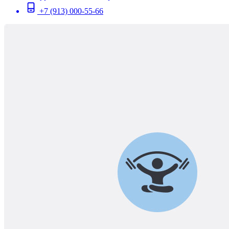
+7 (913) 000-55-66