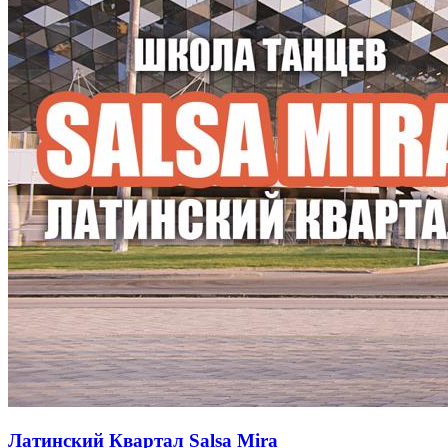
Латинский Квартал Salsa Mira