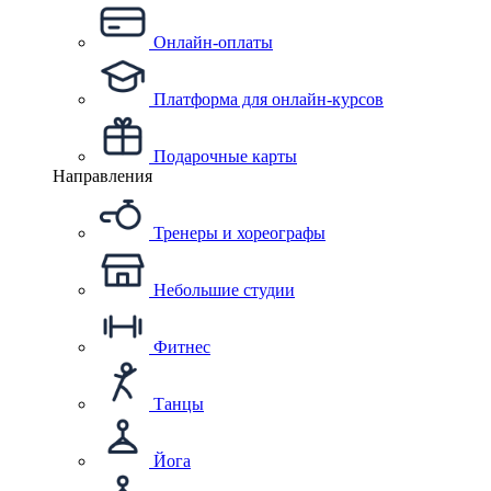
Онлайн-оплаты
Платформа для онлайн-курсов
Подарочные карты
Направления
Тренеры и хореографы
Небольшие студии
Фитнес
Танцы
Йога