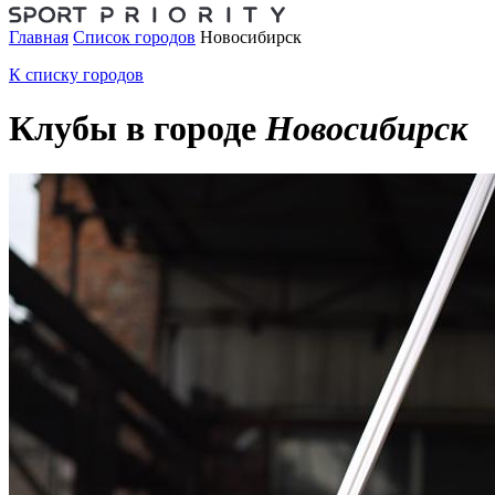
Главная
Список городов
Новосибирск
К списку городов
Клубы в городе
Новосибирск