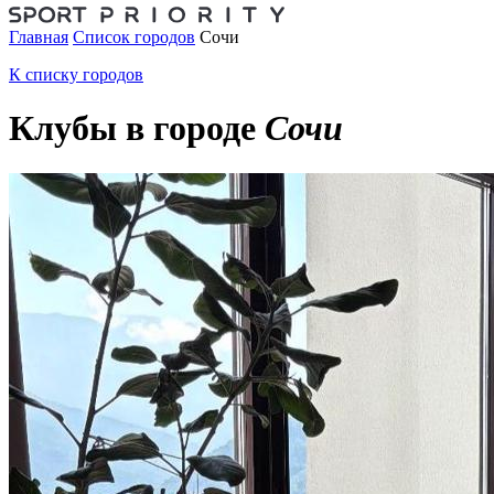
Главная
Список городов
Сочи
К списку городов
Клубы в городе
Сочи