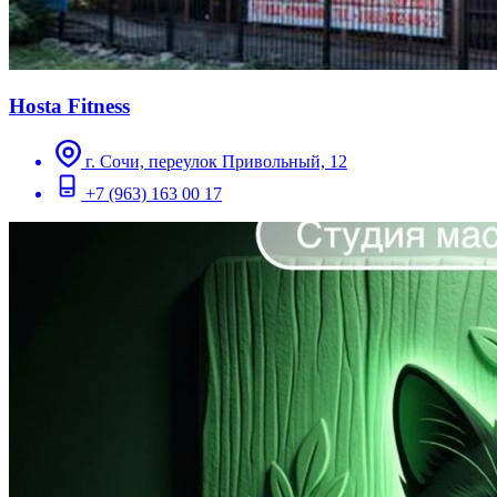
Hosta Fitness
г. Сочи, переулок Привольный, 12
+7 (963) 163 00 17