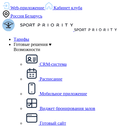
Web-приложение
Кабинет клуба
Россия
Беларусь
Тарифы
Готовые решения
Возможности
CRM-система
Расписание
Мобильное приложение
Виджет бронирования залов
Готовый сайт