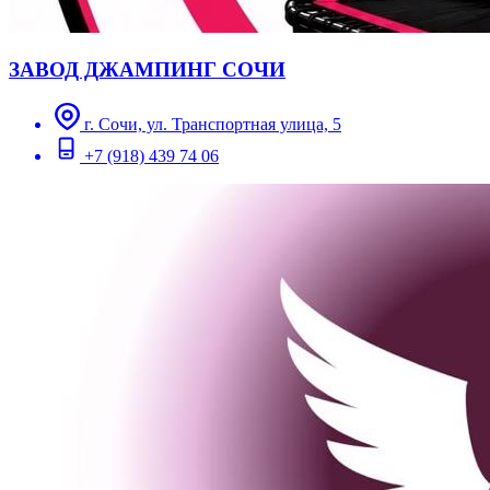
ЗАВОД ДЖАМПИНГ СОЧИ
г. Сочи, ул. Транспортная улица, 5
+7 (918) 439 74 06