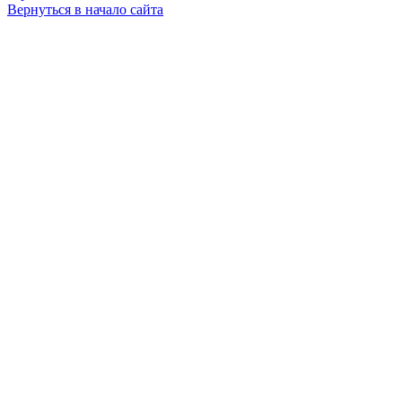
Вернуться в начало сайта