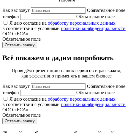
Как вас зовут
Обязательное поле
телефон
Обязательное поле
Я даю согласие на
обработку персональных данных
в соответствии с условиями
политики конфиденциальности
ООО «ЕСА»
Обязательное поле
Оставить заявку
Всё покажем и дадим попробовать
Проведём презентацию наших сервисов и расскажем,
как эффективно применять в вашем бизнесе
Как вас зовут
Обязательное поле
телефон
Обязательное поле
Я даю согласие на
обработку персональных данных
в соответствии с условиями
политики конфиденциальности
ООО «ЕСА»
Обязательное поле
Оставить заявку