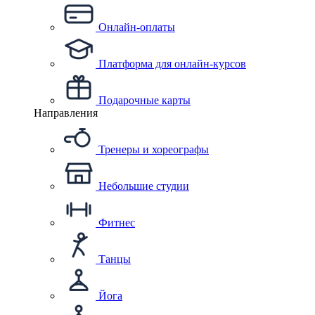
Онлайн-оплаты
Платформа для онлайн-курсов
Подарочные карты
Направления
Тренеры и хореографы
Небольшие студии
Фитнес
Танцы
Йога