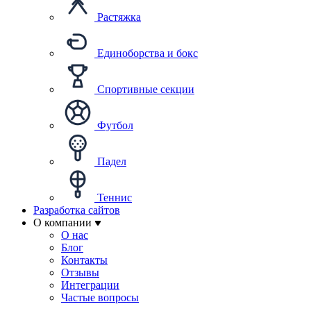
Растяжка
Единоборства и бокс
Спортивные секции
Футбол
Падел
Теннис
Разработка сайтов
О компании
О нас
Блог
Контакты
Отзывы
Интеграции
Частые вопросы