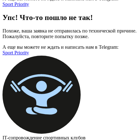
Sport Priority
Упс! Что-то пошло не так!
Похоже, ваша заявка не отправилась по технической причине.
Пожалуйста, повторите попытку позже.
А еще вы можете не ждать и написать нам в Telegram:
Sport Priority
IT-сопровождение спортивных клубов