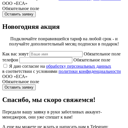
ООО «ЕСА»
Обязательное поле
Оставить заявку
Новогодняя акция
Подключайте понравившейся тариф на любой срок - и
получайте дополнительный месяц подписки в подарок!
Как вас зовут
Обязательное поле
телефон
Обязательное поле
Я даю согласие на
обработку персональных данных
в соответствии с условиями
политики конфиденциальности
ООО «ЕСА»
Обязательное поле
Оставить заявку
Спасибо, мы скоро свяжемся!
Передали вашу заявку в руки заботливых аккаунт-
менеджеров, они уже спешат к вам!
А еще вы можете не ждать и написать нам в Telegram: