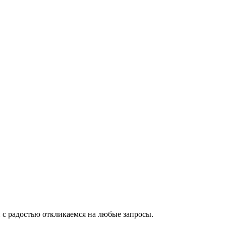
 с радостью откликаемся на любые запросы.