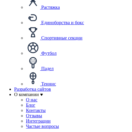
Растяжка
Единоборства и бокс
Спортивные секции
Футбол
Падел
Теннис
Разработка сайтов
О компании
О нас
Блог
Контакты
Отзывы
Интеграции
Частые вопросы