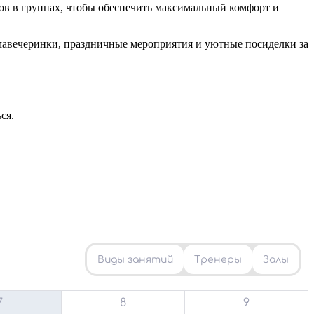
ов в группах, чтобы обеспечить максимальный комфорт и
омавечеринки, праздничные мероприятия и уютные посиделки за
ся.