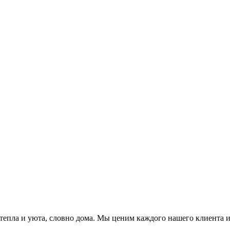
тепла и уюта, словно дома. Мы ценим каждого нашего клиента и