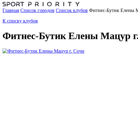
Главная
Список городов
Список клубов
Фитнес-Бутик Елены М
К списку клубов
Фитнес-Бутик Елены Мацур г