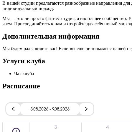
В нашей студии предлагаются разнообразные направления для 
индивидуальный подход.
Мы — это не просто фитнес-студия, а настоящее сообщество. 
чаем. Присоединяйтесь к нам и откройте для себя новый мир з
Дополнительная информация
Мы будем рады видеть вас! Если вы еще не знакомы с нашей ст
Услуги клуба
Чат клуба
Расписание