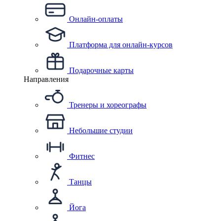
Онлайн-оплаты
Платформа для онлайн-курсов
Подарочные карты
Направления
Тренеры и хореографы
Небольшие студии
Фитнес
Танцы
Йога