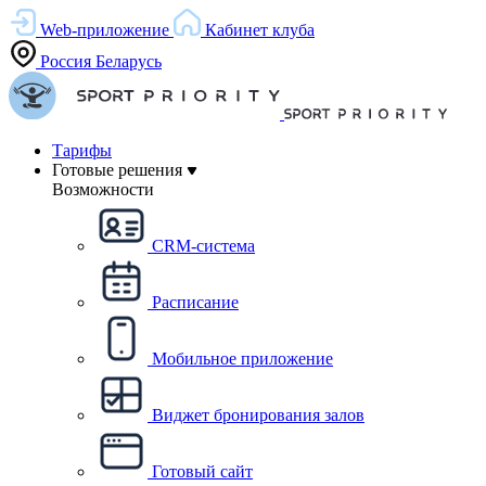
Web-приложение
Кабинет клуба
Россия
Беларусь
Тарифы
Готовые решения
Возможности
CRM-система
Расписание
Мобильное приложение
Виджет бронирования залов
Готовый сайт