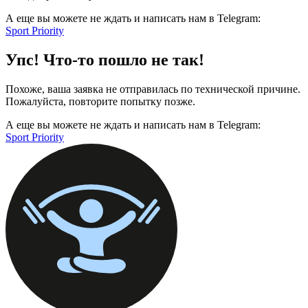
А еще вы можете не ждать и написать нам в Telegram:
Sport Priority
Упс! Что-то пошло не так!
Похоже, ваша заявка не отправилась по технической причине.
Пожалуйста, повторите попытку позже.
А еще вы можете не ждать и написать нам в Telegram:
Sport Priority