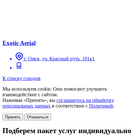
Exotic Aerial
г. Омск, ул. Красный путь, 101к1
К списку городов
Мы используем cookie. Они помогают улучшить
взаимодействие с сайтом.
Нажимая «Принять», вы
соглашаетесь на обработку
персональных данных
в соответствии с
Политикой
.
Принять
Отказаться
Подберем пакет услуг индивидуально