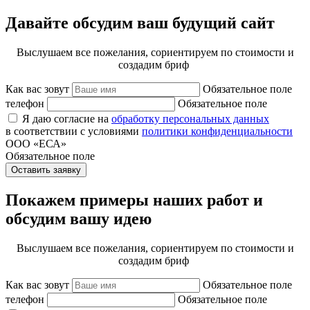
Давайте обсудим ваш будущий сайт
Выслушаем все пожелания, сориентируем по стоимости и
создадим бриф
Как вас зовут
Обязательное поле
телефон
Обязательное поле
Я даю согласие на
обработку персональных данных
в соответствии с условиями
политики конфиденциальности
ООО «ЕСА»
Обязательное поле
Оставить заявку
Покажем примеры наших работ и
обсудим вашу идею
Выслушаем все пожелания, сориентируем по стоимости и
создадим бриф
Как вас зовут
Обязательное поле
телефон
Обязательное поле