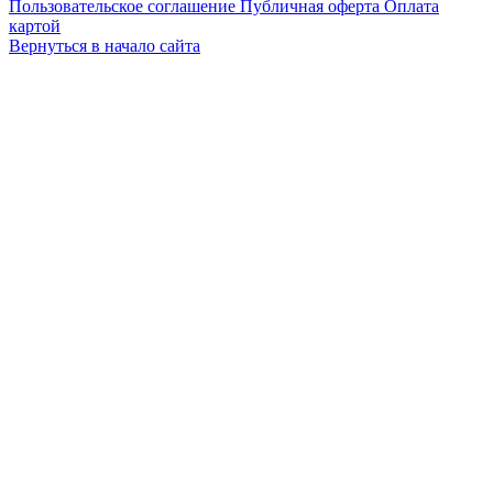
Пользовательское соглашение
Публичная оферта
Оплата
картой
Вернуться в начало сайта