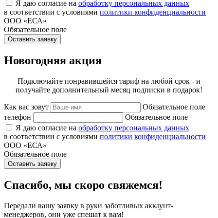
Я даю согласие на
обработку персональных данных
в соответствии с условиями
политики конфиденциальности
ООО «ЕСА»
Обязательное поле
Оставить заявку
Новогодняя акция
Подключайте понравившейся тариф на любой срок - и
получайте дополнительный месяц подписки в подарок!
Как вас зовут
Обязательное поле
телефон
Обязательное поле
Я даю согласие на
обработку персональных данных
в соответствии с условиями
политики конфиденциальности
ООО «ЕСА»
Обязательное поле
Оставить заявку
Спасибо, мы скоро свяжемся!
Передали вашу заявку в руки заботливых аккаунт-
менеджеров, они уже спешат к вам!