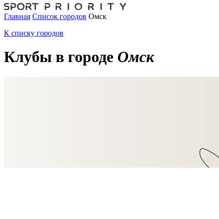
Главная
Список городов
Омск
К списку городов
Клубы в городе
Омск