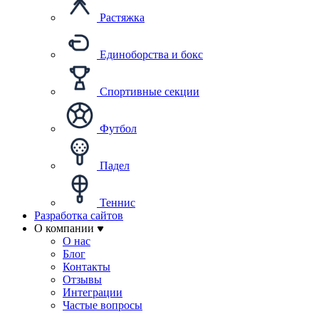
Растяжка
Единоборства и бокс
Спортивные секции
Футбол
Падел
Теннис
Разработка сайтов
О компании
О нас
Блог
Контакты
Отзывы
Интеграции
Частые вопросы