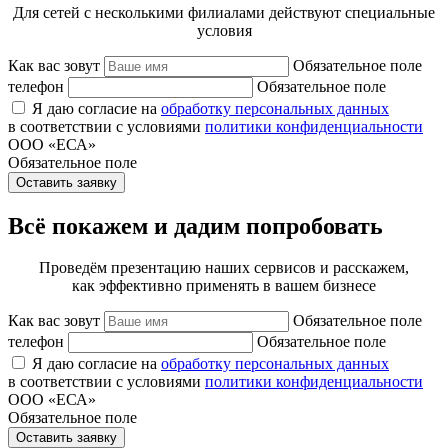
Для сетей с несколькими филиалами действуют специальные
условия
Как вас зовут
Обязательное поле
телефон
Обязательное поле
Я даю согласие на
обработку персональных данных
в соответствии с условиями
политики конфиденциальности
ООО «ЕСА»
Обязательное поле
Оставить заявку
Всё покажем и дадим попробовать
Проведём презентацию наших сервисов и расскажем,
как эффективно применять в вашем бизнесе
Как вас зовут
Обязательное поле
телефон
Обязательное поле
Я даю согласие на
обработку персональных данных
в соответствии с условиями
политики конфиденциальности
ООО «ЕСА»
Обязательное поле
Оставить заявку