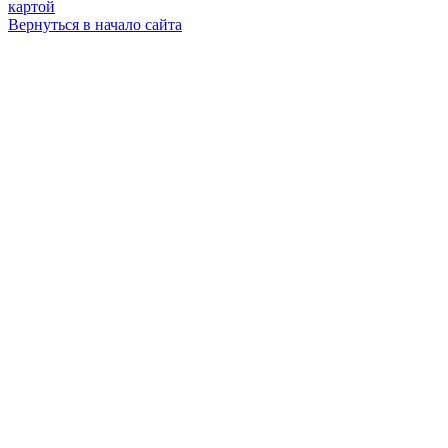
картой
Вернуться в начало сайта