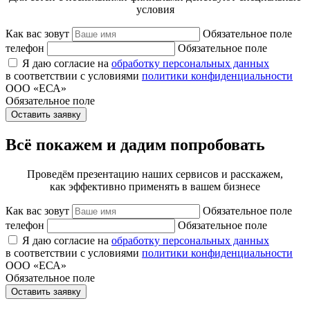
условия
Как вас зовут
Обязательное поле
телефон
Обязательное поле
Я даю согласие на
обработку персональных данных
в соответствии с условиями
политики конфиденциальности
ООО «ЕСА»
Обязательное поле
Оставить заявку
Всё покажем и дадим попробовать
Проведём презентацию наших сервисов и расскажем,
как эффективно применять в вашем бизнесе
Как вас зовут
Обязательное поле
телефон
Обязательное поле
Я даю согласие на
обработку персональных данных
в соответствии с условиями
политики конфиденциальности
ООО «ЕСА»
Обязательное поле
Оставить заявку