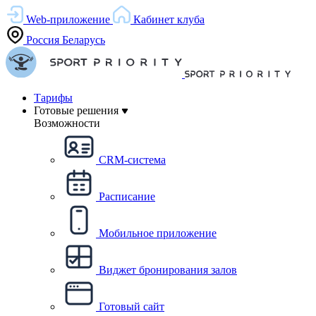
Web-приложение
Кабинет клуба
Россия
Беларусь
Тарифы
Готовые решения
Возможности
CRM-система
Расписание
Мобильное приложение
Виджет бронирования залов
Готовый сайт