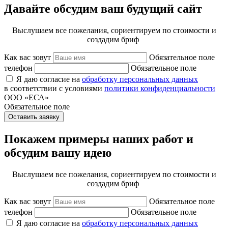
Давайте обсудим ваш будущий сайт
Выслушаем все пожелания, сориентируем по стоимости и
создадим бриф
Как вас зовут
Обязательное поле
телефон
Обязательное поле
Я даю согласие на
обработку персональных данных
в соответствии с условиями
политики конфиденциальности
ООО «ЕСА»
Обязательное поле
Оставить заявку
Покажем примеры наших работ и
обсудим вашу идею
Выслушаем все пожелания, сориентируем по стоимости и
создадим бриф
Как вас зовут
Обязательное поле
телефон
Обязательное поле
Я даю согласие на
обработку персональных данных