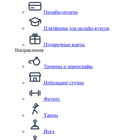
Онлайн-оплаты
Платформа для онлайн-курсов
Подарочные карты
Направления
Тренеры и хореографы
Небольшие студии
Фитнес
Танцы
Йога