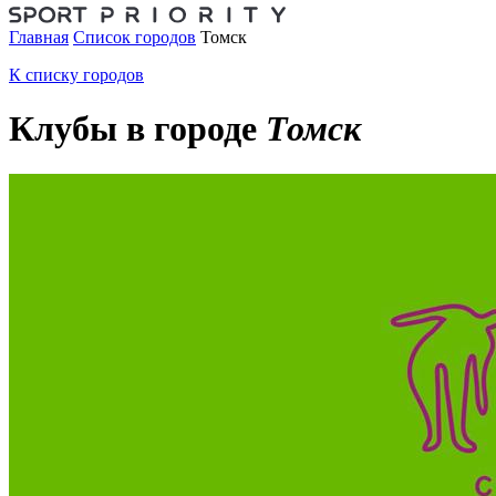
Главная
Список городов
Томск
К списку городов
Клубы в городе
Томск