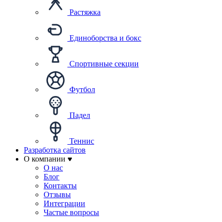
Растяжка
Единоборства и бокс
Спортивные секции
Футбол
Падел
Теннис
Разработка сайтов
О компании
О нас
Блог
Контакты
Отзывы
Интеграции
Частые вопросы