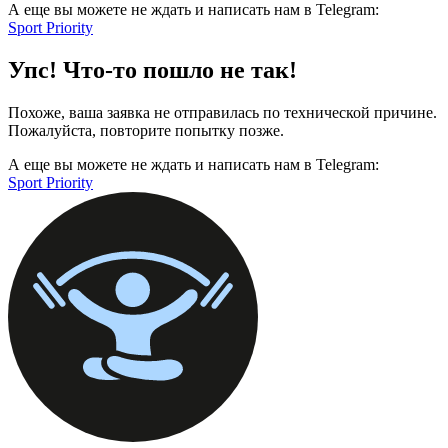
А еще вы можете не ждать и написать нам в Telegram:
Sport Priority
Упс! Что-то пошло не так!
Похоже, ваша заявка не отправилась по технической причине.
Пожалуйста, повторите попытку позже.
А еще вы можете не ждать и написать нам в Telegram:
Sport Priority