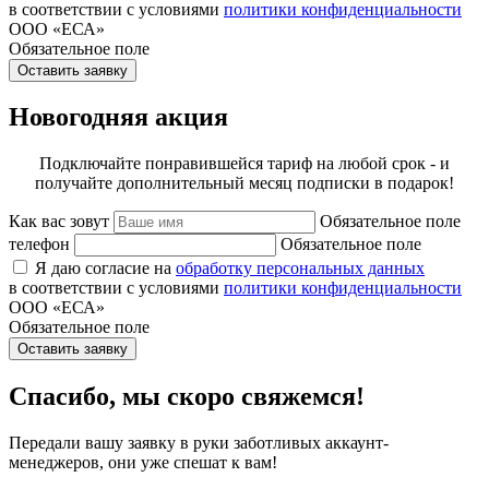
в соответствии с условиями
политики конфиденциальности
ООО «ЕСА»
Обязательное поле
Оставить заявку
Новогодняя акция
Подключайте понравившейся тариф на любой срок - и
получайте дополнительный месяц подписки в подарок!
Как вас зовут
Обязательное поле
телефон
Обязательное поле
Я даю согласие на
обработку персональных данных
в соответствии с условиями
политики конфиденциальности
ООО «ЕСА»
Обязательное поле
Оставить заявку
Спасибо, мы скоро свяжемся!
Передали вашу заявку в руки заботливых аккаунт-
менеджеров, они уже спешат к вам!