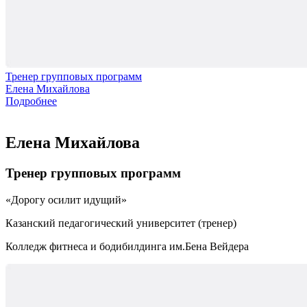
Тренер групповых программ
Елена Михайлова
Подробнее
Елена Михайлова
Тренер групповых программ
Дорогу осилит идущий
Казанский педагогический университет (тренер)
Колледж фитнеса и бодибилдинга им.Бена Вейдера