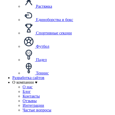
Растяжка
Единоборства и бокс
Спортивные секции
Футбол
Падел
Теннис
Разработка сайтов
О компании
О нас
Блог
Контакты
Отзывы
Интеграции
Частые вопросы