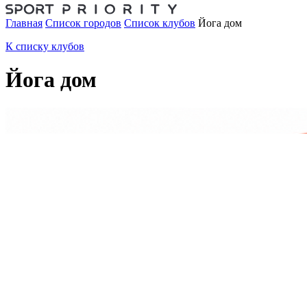
Главная
Список городов
Список клубов
Йога дом
К списку клубов
Йога дом