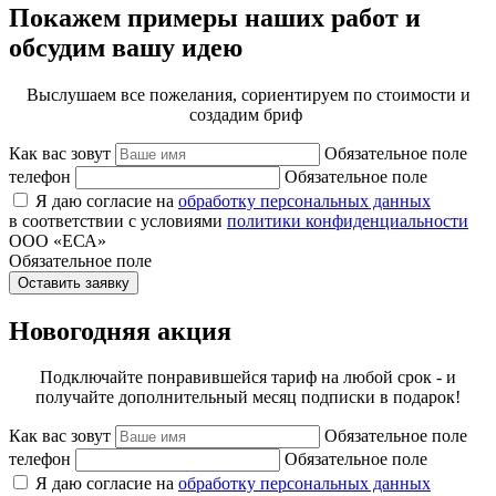
Покажем примеры наших работ и
обсудим вашу идею
Выслушаем все пожелания, сориентируем по стоимости и
создадим бриф
Как вас зовут
Обязательное поле
телефон
Обязательное поле
Я даю согласие на
обработку персональных данных
в соответствии с условиями
политики конфиденциальности
ООО «ЕСА»
Обязательное поле
Оставить заявку
Новогодняя акция
Подключайте понравившейся тариф на любой срок - и
получайте дополнительный месяц подписки в подарок!
Как вас зовут
Обязательное поле
телефон
Обязательное поле
Я даю согласие на
обработку персональных данных