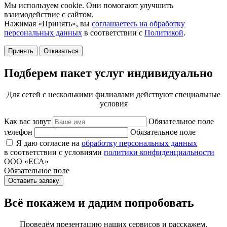
Мы используем cookie. Они помогают улучшить
взаимодействие с сайтом.
Нажимая «Принять», вы
соглашаетесь на обработку
персональных данных
в соответствии с
Политикой
.
Принять
Отказаться
Подберем пакет услуг индивидуально
Для сетей с несколькими филиалами действуют специальные
условия
Как вас зовут
Обязательное поле
телефон
Обязательное поле
Я даю согласие на
обработку персональных данных
в соответствии с условиями
политики конфиденциальности
ООО «ЕСА»
Обязательное поле
Оставить заявку
Всё покажем и дадим попробовать
Проведём презентацию наших сервисов и расскажем,