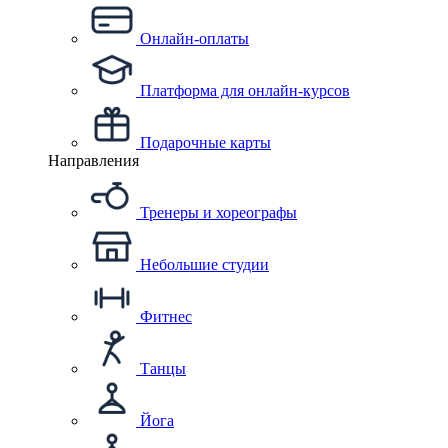
Онлайн-оплаты
Платформа для онлайн-курсов
Подарочные карты
Направления
Тренеры и хореографы
Небольшие студии
Фитнес
Танцы
Йога