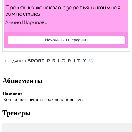
Абонементы
Название
Кол-во посещений / срок действия
Цена
Тренеры