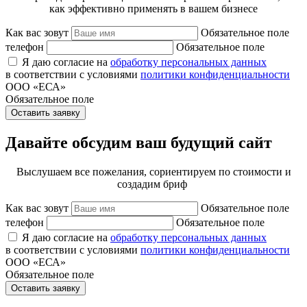
как эффективно применять в вашем бизнесе
Как вас зовут
Обязательное поле
телефон
Обязательное поле
Я даю согласие на
обработку персональных данных
в соответствии с условиями
политики конфиденциальности
ООО «ЕСА»
Обязательное поле
Оставить заявку
Давайте обсудим ваш будущий сайт
Выслушаем все пожелания, сориентируем по стоимости и
создадим бриф
Как вас зовут
Обязательное поле
телефон
Обязательное поле
Я даю согласие на
обработку персональных данных
в соответствии с условиями
политики конфиденциальности
ООО «ЕСА»
Обязательное поле
Оставить заявку