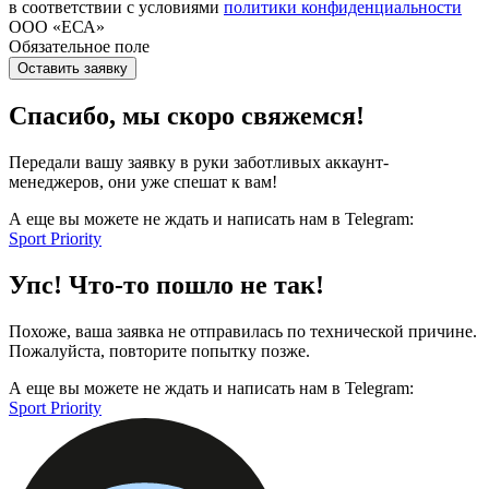
в соответствии с условиями
политики конфиденциальности
ООО «ЕСА»
Обязательное поле
Оставить заявку
Спасибо, мы скоро свяжемся!
Передали вашу заявку в руки заботливых аккаунт-
менеджеров, они уже спешат к вам!
А еще вы можете не ждать и написать нам в Telegram:
Sport Priority
Упс! Что-то пошло не так!
Похоже, ваша заявка не отправилась по технической причине.
Пожалуйста, повторите попытку позже.
А еще вы можете не ждать и написать нам в Telegram:
Sport Priority