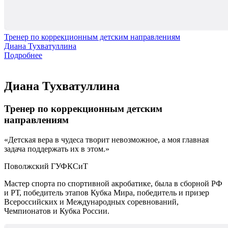
Тренер по коррекционным детским направлениям
Диана Тухватуллина
Подробнее
Диана Тухватуллина
Тренер по коррекционным детским
направлениям
Детская вера в чудеса творит невозможное, а моя главная
задача поддержать их в этом.
Поволжский ГУФКСиТ
Мастер спорта по спортивной акробатике, была в сборной РФ
и РТ, победитель этапов Кубка Мира, победитель и призер
Всероссийских и Международных соревнований,
Чемпионатов и Кубка России.