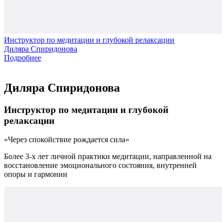
Инструктор по медитации и глубокой релаксации
Диляра Спиридонова
Подробнее
Диляра Спиридонова
Инструктор по медитации и глубокой
релаксации
Через спокойствие рождается сила
Более 3-х лет личной практики медитации, направленной на
восстановление эмоционального состояния, внутренней
опоры и гармонии