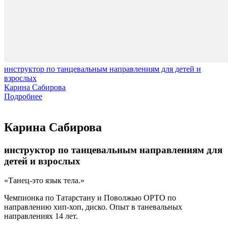
инструктор по танцевальным направлениям для детей и
взрослых
Карина Сабирова
Подробнее
Карина Сабирова
инструктор по танцевальным направлениям для
детей и взрослых
Танец-это язык тела.
Чемпионка по Татарстану и Поволжью ОРТО по
направлению хип-хоп, диско. Опыт в таневальных
направлениях 14 лет.