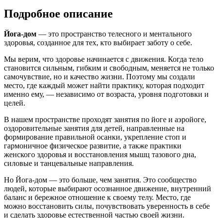
Подробное описание
Йога-дом
— это пространство телесного и ментального
здоровья, созданное для тех, кто выбирает заботу о себе.
Мы верим, что здоровье начинается с движения. Когда тело
становится сильным, гибким и свободным, меняется не только
самочувствие, но и качество жизни. Поэтому мы создали
место, где каждый может найти практику, которая подходит
именно ему, — независимо от возраста, уровня подготовки и
целей.
В нашем пространстве проходят занятия по йоге и аэройоге,
оздоровительные занятия для детей, направленные на
формирование правильной осанки, укрепление стоп и
гармоничное физическое развитие, а также практики
женского здоровья и восстановления мышц тазового дна,
силовые и танцевальные направления.
Но Йога-дом — это больше, чем занятия. Это сообщество
людей, которые выбирают осознанное движение, внутренний
баланс и бережное отношение к своему телу. Место, где
можно восстановить силы, почувствовать уверенность в себе
и сделать здоровье естественной частью своей жизни.