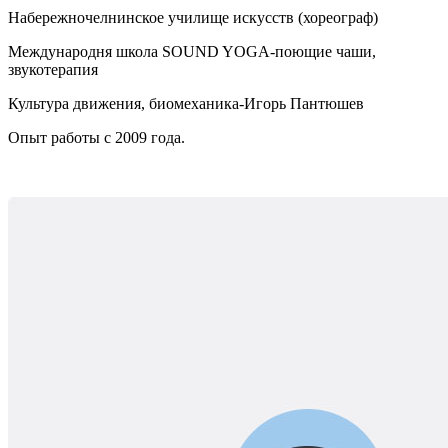
Набережночелнинское училище искусств (хореограф)
Международня школа SOUND YOGA-поющие чаши,
звукотерапия
Культура движения, биомеханика-Игорь Пантюшев
Опыт работы с 2009 года.