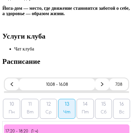
Йога-дом — место, где движение становится заботой о себе,
а здоровье — образом жизни.
Услуги клуба
Чат клуба
Расписание