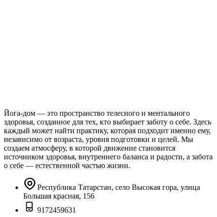
Йога-дом — это пространство телесного и ментального
здоровья, созданное для тех, кто выбирает заботу о себе. Здесь
каждый может найти практику, которая подходит именно ему,
независимо от возраста, уровня подготовки и целей. Мы
создаем атмосферу, в которой движение становится
источником здоровья, внутреннего баланса и радости, а забота
о себе — естественной частью жизни.
Республика Татарстан, село Высокая гора, улица
Большая красная, 156
9172459631