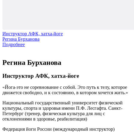
Инструктор АФК, хатха-йоге
Регина Бурханова
Подробнее
Регина Бурханова
Инструктор АФК, хатха-йоге
Йога-это не соревнование с собой. Это путь к телу, которое
движется свободно, и к состоянию, в котором хочется жить.
Национальный государственный университет физической
культуры, спорта и здоровья имени П.Ф. Лесгафта. Санкт-
Петербург (тренер, физическая культура для лиц с
отклонениями в здоровье, реабилитация)
Федерация йоги России (международный инструктор)