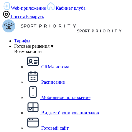
Web-приложение
Кабинет клуба
Россия
Беларусь
Тарифы
Готовые решения
Возможности
CRM-система
Расписание
Мобильное приложение
Виджет бронирования залов
Готовый сайт