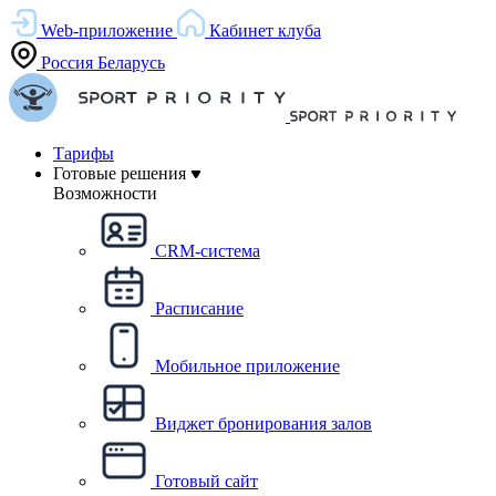
Web-приложение
Кабинет клуба
Россия
Беларусь
Тарифы
Готовые решения
Возможности
CRM-система
Расписание
Мобильное приложение
Виджет бронирования залов
Готовый сайт