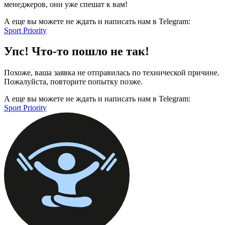
менеджеров, они уже спешат к вам!
А еще вы можете не ждать и написать нам в Telegram:
Sport Priority
Упс! Что-то пошло не так!
Похоже, ваша заявка не отправилась по технической причине.
Пожалуйста, повторите попытку позже.
А еще вы можете не ждать и написать нам в Telegram:
Sport Priority