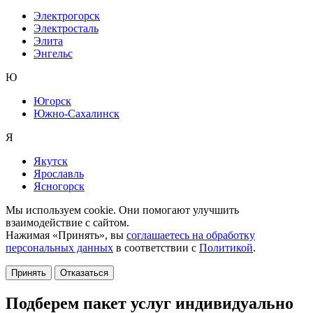
Электрогорск
Электросталь
Элита
Энгельс
Ю
Югорск
Южно-Сахалинск
Я
Якутск
Ярославль
Ясногорск
Мы используем cookie. Они помогают улучшить
взаимодействие с сайтом.
Нажимая «Принять», вы
соглашаетесь на обработку
персональных данных
в соответствии с
Политикой
.
Принять
Отказаться
Подберем пакет услуг индивидуально