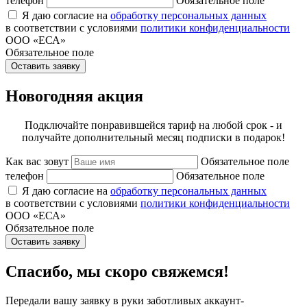
телефон
Обязательное поле
Я даю согласие на
обработку персональных данных
в соответствии с условиями
политики конфиденциальности
ООО «ЕСА»
Обязательное поле
Оставить заявку
Новогодняя акция
Подключайте понравившейся тариф на любой срок - и
получайте дополнительный месяц подписки в подарок!
Как вас зовут
Обязательное поле
телефон
Обязательное поле
Я даю согласие на
обработку персональных данных
в соответствии с условиями
политики конфиденциальности
ООО «ЕСА»
Обязательное поле
Оставить заявку
Спасибо, мы скоро свяжемся!
Передали вашу заявку в руки заботливых аккаунт-