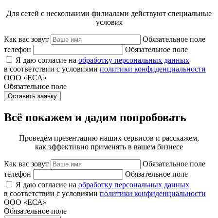
Для сетей с несколькими филиалами действуют специальные
условия
Как вас зовут
Обязательное поле
телефон
Обязательное поле
Я даю согласие на
обработку персональных данных
в соответствии с условиями
политики конфиденциальности
ООО «ЕСА»
Обязательное поле
Оставить заявку
Всё покажем и дадим попробовать
Проведём презентацию наших сервисов и расскажем,
как эффективно применять в вашем бизнесе
Как вас зовут
Обязательное поле
телефон
Обязательное поле
Я даю согласие на
обработку персональных данных
в соответствии с условиями
политики конфиденциальности
ООО «ЕСА»
Обязательное поле