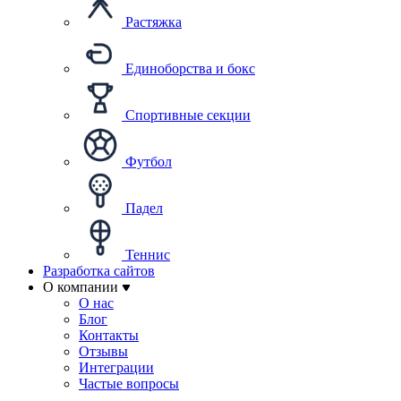
Растяжка
Единоборства и бокс
Спортивные секции
Футбол
Падел
Теннис
Разработка сайтов
О компании
О нас
Блог
Контакты
Отзывы
Интеграции
Частые вопросы