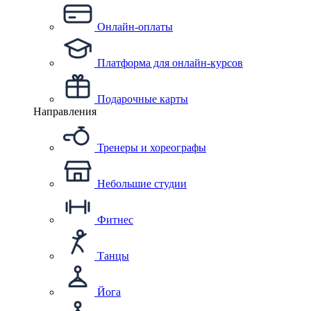
Онлайн-оплаты
Платформа для онлайн-курсов
Подарочные карты
Направления
Тренеры и хореографы
Небольшие студии
Фитнес
Танцы
Йога