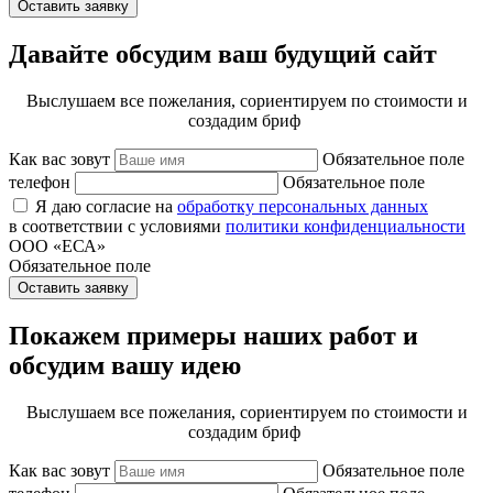
Оставить заявку
Давайте обсудим ваш будущий сайт
Выслушаем все пожелания, сориентируем по стоимости и
создадим бриф
Как вас зовут
Обязательное поле
телефон
Обязательное поле
Я даю согласие на
обработку персональных данных
в соответствии с условиями
политики конфиденциальности
ООО «ЕСА»
Обязательное поле
Оставить заявку
Покажем примеры наших работ и
обсудим вашу идею
Выслушаем все пожелания, сориентируем по стоимости и
создадим бриф
Как вас зовут
Обязательное поле