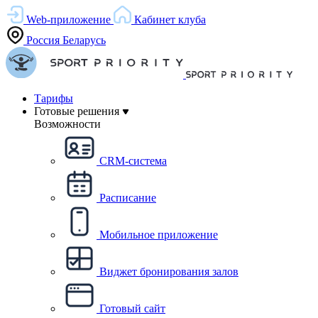
Web-приложение
Кабинет клуба
Россия
Беларусь
Тарифы
Готовые решения
Возможности
CRM-система
Расписание
Мобильное приложение
Виджет бронирования залов
Готовый сайт