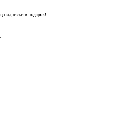
ц подписки в подарок!
»