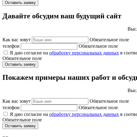
Оставить заявку
Давайте обсудим ваш будущий сайт
Высл
Как вас зовут
Обязательное поле
телефон
Обязательное поле
Я даю согласие на
обработку персональных данных
в соотв
Обязательное поле
Оставить заявку
Покажем примеры наших работ и обсуд
Высл
Как вас зовут
Обязательное поле
телефон
Обязательное поле
Я даю согласие на
обработку персональных данных
в соотв
Обязательное поле
Оставить заявку