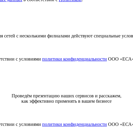
я сетей с несколькими филиалами действуют специальные усло
етствии с условиями
политики конфиденциальности
ООО «ЕСА
Проведём презентацию наших сервисов и расскажем,
как эффективно применять в вашем бизнесе
етствии с условиями
политики конфиденциальности
ООО «ЕСА