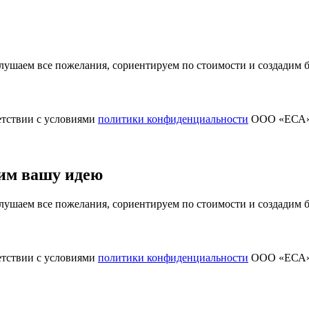
ушаем все пожелания, сориентируем по стоимости и создадим
етствии с условиями
политики конфиденциальности
ООО «ЕСА
им вашу идею
ушаем все пожелания, сориентируем по стоимости и создадим
етствии с условиями
политики конфиденциальности
ООО «ЕСА