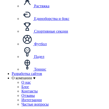
Растяжка
Единоборства и бокс
Спортивные секции
Футбол
Падел
Теннис
Разработка сайтов
О компании
О нас
Блог
Контакты
Отзывы
Интеграции
Частые вопросы