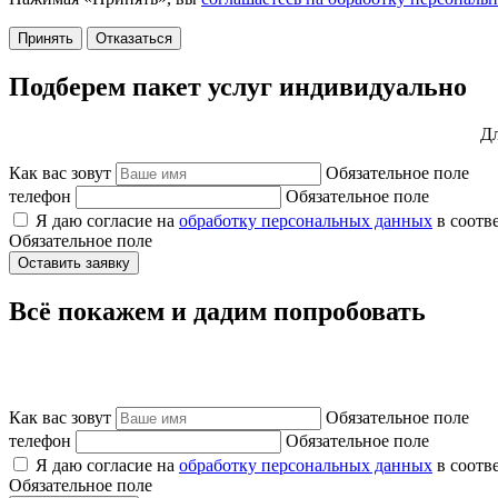
Принять
Отказаться
Подберем пакет услуг индивидуально
Дл
Как вас зовут
Обязательное поле
телефон
Обязательное поле
Я даю согласие на
обработку персональных данных
в соотв
Обязательное поле
Оставить заявку
Всё покажем и дадим попробовать
Как вас зовут
Обязательное поле
телефон
Обязательное поле
Я даю согласие на
обработку персональных данных
в соотв
Обязательное поле