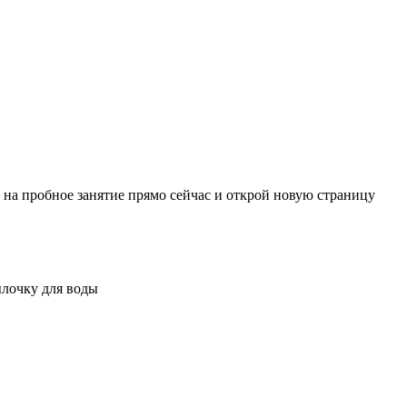
 на пробное занятие прямо сейчас и открой новую страницу
ылочку для воды