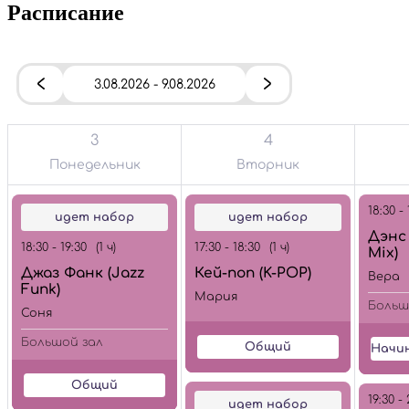
Расписание