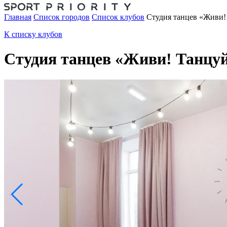
Главная
Список городов
Список клубов
Студия танцев «Живи!
К списку клубов
Студия танцев «Живи! Танцуй