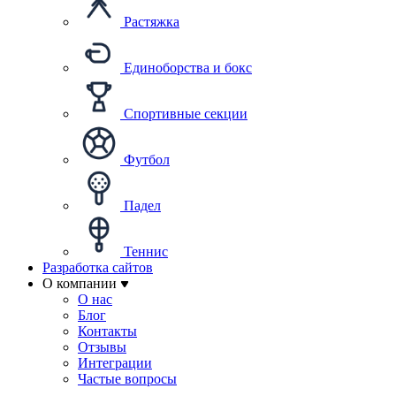
Растяжка
Единоборства и бокс
Спортивные секции
Футбол
Падел
Теннис
Разработка сайтов
О компании
О нас
Блог
Контакты
Отзывы
Интеграции
Частые вопросы