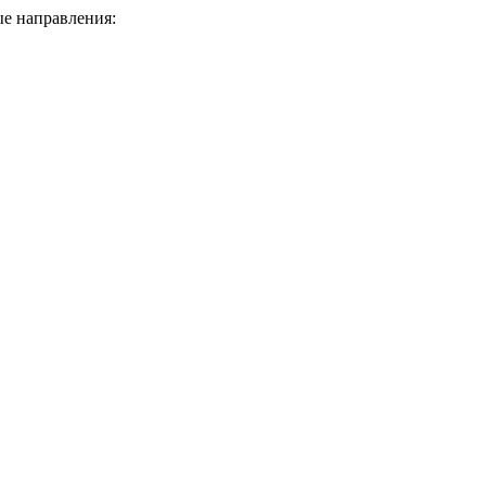
е направления: