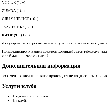
VOGUE (12+)
ZUMBA (16+)
GIRLY HIP-HOP (10+)
JAZZ FUNK/ (12+)
K-POP (9+)/(12+)
-Регулярные мастер-классы и выступления помогают каждому п
Присоединяйся к нашей дружной команде! Здесь тебя ждут ярк
своей жизни вместе с нами!
Дополнительная информация
✅Отмена записи на занятие происходит не позднее, чем за 2 ч
Услуги клуба
Продажа абонементов
Чат клуба