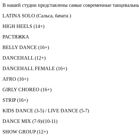
В нашей студии представлены самые современные танцевальны
LATINA SOLO (Сальса, бачата )
HIGH HEELS (14+)
РАСТЯЖКА
BELLY DANCE (16+)
DANCEHALL (12+)
DANCEHALL FEMALE (16+)
AFRO (16+)
GIRLY CHOREO (16+)
STRIP (16+)
KIDS DANCE (3-5) / LIVE DANCE (5-7)
DANCE MIX (7-9)/(10-11)
SHOW GROUP (12+)