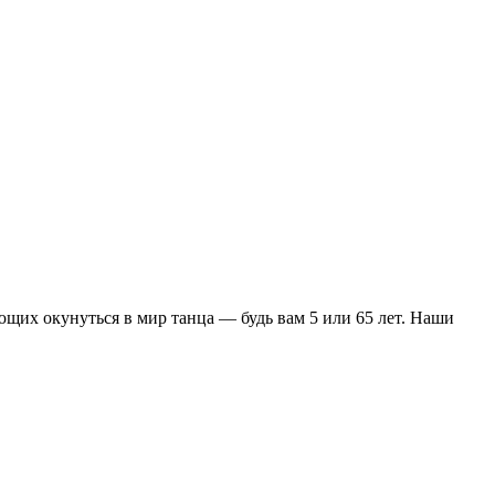
ющих окунуться в мир танца — будь вам 5 или 65 лет. Наши