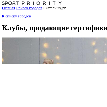
Главная
Список городов
Екатеринбург
К списку городов
Клубы, продающие сертифика