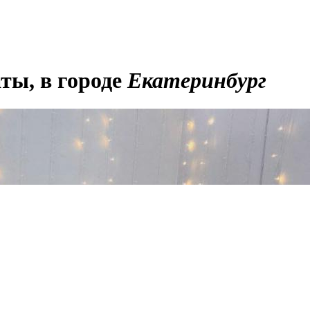
ты, в городе
Екатеринбург