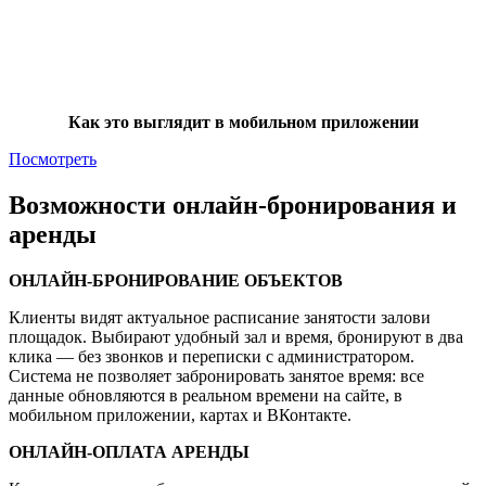
Как это выглядит в мобильном приложении
Посмотреть
Возможности
онлайн-бронирования и
аренды
ОНЛАЙН-БРОНИРОВАНИЕ ОБЪЕКТОВ
Клиенты видят актуальное расписание занятости залови
площадок. Выбирают удобный зал и время, бронируют в два
клика — без звонков и переписки с администратором.
Система не позволяет забронировать занятое время: все
данные обновляются в реальном времени на сайте, в
мобильном приложении, картах и ВКонтакте.
ОНЛАЙН-ОПЛАТА АРЕНДЫ