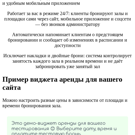
и удобным мобильным приложением
Работает за вас в режиме 24/7: клиенты бронируют залы и
площадки сами через сайт, мобильное приложение и соцсети
— без звонков администратору
Автоматически напоминает клиентам о предстоящем
бронировании и сообщает об изменениях в расписании и
доступности
Исключает накладки и двойные брони: система контролирует
занятость каждого зала в реальном времени и не даёт
забронировать уже занятый зал
Пример
виджета аренды для вашего
сайта
Можно настроить разные цены в зависимости от площади и
времени бронирования зала.