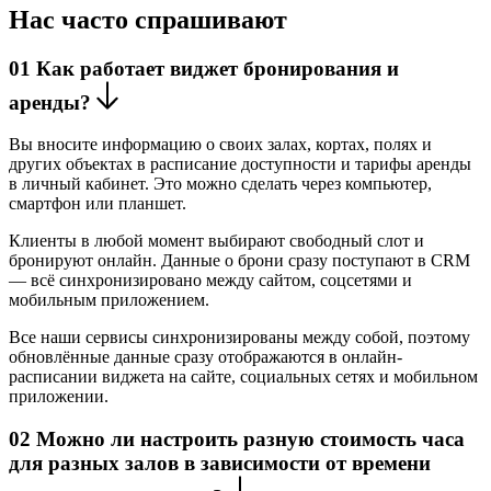
Нас часто спрашивают
01
Как работает виджет бронирования и
аренды?
Вы вносите информацию о своих залах, кортах, полях и
других объектах в расписание доступности и тарифы аренды
в личный кабинет. Это можно сделать через компьютер,
смартфон или планшет.
Клиенты в любой момент выбирают свободный слот и
бронируют онлайн. Данные о брони сразу поступают в CRM
— всё синхронизировано между сайтом, соцсетями и
мобильным приложением.
Все наши сервисы синхронизированы между собой, поэтому
обновлённые данные сразу отображаются в онлайн-
расписании виджета на сайте, социальных сетях и мобильном
приложении.
02
Можно ли настроить разную стоимость часа
для разных залов в зависимости от времени