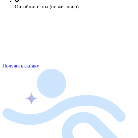
Онлайн-оплаты (по желанию)
Получить скидку