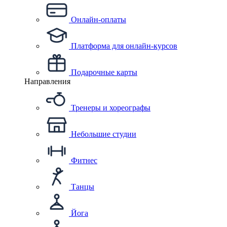
Онлайн-оплаты
Платформа для онлайн-курсов
Подарочные карты
Направления
Тренеры и хореографы
Небольшие студии
Фитнес
Танцы
Йога