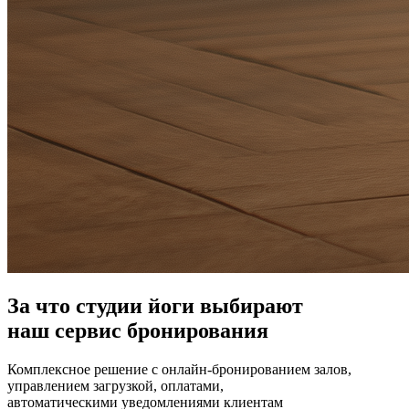
За что студии йоги выбирают
наш сервис бронирования
Комплексное решение с онлайн-бронированием залов,
управлением загрузкой, оплатами,
автоматическими уведомлениями клиентам