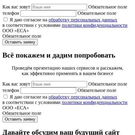
Как вас зовут
Обязательное поле
телефон
Обязательное поле
Я даю согласие на
обработку персональных данных
в соответствии с условиями
политики конфиденциальности
ООО «ЕСА»
Обязательное поле
Оставить заявку
Всё покажем и дадим попробовать
Проведём презентацию наших сервисов и расскажем,
как эффективно применять в вашем бизнесе
Как вас зовут
Обязательное поле
телефон
Обязательное поле
Я даю согласие на
обработку персональных данных
в соответствии с условиями
политики конфиденциальности
ООО «ЕСА»
Обязательное поле
Оставить заявку
Давайте обсудим ваш будущий сайт