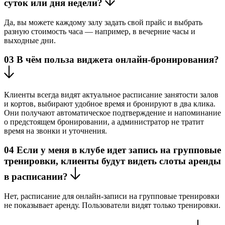
суток или дня недели?
Да, вы можете каждому залу задать свой прайс и выбрать
разную стоимость часа — например, в вечерние часы и
выходные дни.
03
В чём польза виджета онлайн-бронирования?
Клиенты всегда видят актуальное расписание занятости залов
и кортов, выбирают удобное время и бронируют в два клика.
Они получают автоматическое подтверждение и напоминание
о предстоящем бронировании, а администратор не тратит
время на звонки и уточнения.
04
Если у меня в клубе идет запись на групповые
тренировки, клиенты будут видеть слоты аренды
в расписании?
Нет, расписание для онлайн-записи на групповые тренировки
не показывает аренду. Пользователи видят только тренировки.