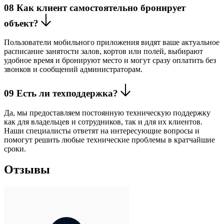
08
Как клиент самостоятельно бронирует
объект?
Пользователи мобильного приложения видят ваше актуальное
расписание занятости залов, кортов или полей, выбирают
удобное время и бронируют место и могут сразу оплатить без
звонков и сообщений администраторам.
09
Есть ли техподдержка?
Да, мы предоставляем постоянную техническую поддержку
как для владельцев и сотрудников, так и для их клиентов.
Наши специалисты ответят на интересующие вопросы и
помогут решить любые технические проблемы в кратчайшие
сроки.
Отзывы