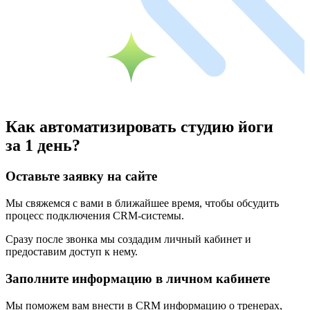
Как
автоматизировать
студию йоги
за 1 день?
Оставьте заявку на сайте
Мы свяжемся с вами в ближайшее время, чтобы обсудить
процесс подключения CRM-системы.
Сразу после звонка мы создадим личный кабинет и
предоставим доступ к нему.
Заполните информацию в личном кабинете
Мы поможем вам внести в CRM информацию о тренерах,