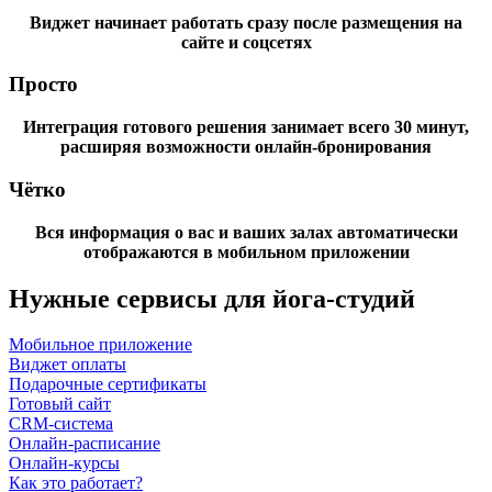
Виджет начинает работать сразу после размещения на
сайте и соцсетях
Просто
Интеграция готового решения занимает всего 30 минут,
расширяя возможности онлайн-бронирования
Чётко
Вся информация о вас и ваших залах автоматически
отображаются в мобильном приложении
Нужные сервисы для йога-студий
Мобильное приложение
Виджет оплаты
Подарочные сертификаты
Готовый сайт
CRM-система
Онлайн-расписание
Онлайн-курсы
Как это работает?