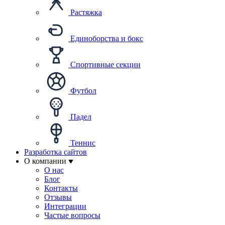
Растяжка
Единоборства и бокс
Спортивные секции
Футбол
Падел
Теннис
Разработка сайтов
О компании
О нас
Блог
Контакты
Отзывы
Интеграции
Частые вопросы