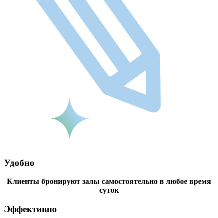
Удобно
Клиенты бронируют залы самостоятельно в любое время
суток
Эффективно