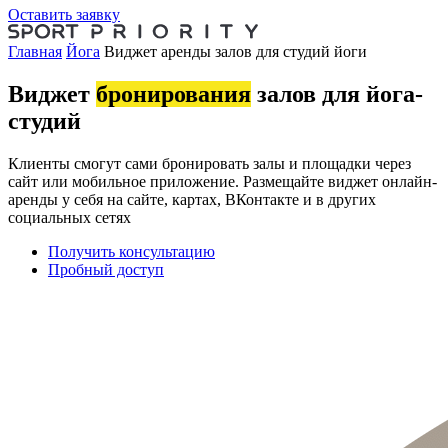
Оставить заявку
Главная
Йога
Виджет аренды залов для студий йоги
Виджет
бронирования
залов для йога-
студий
Клиенты смогут сами бронировать залы и площадки через
сайт или мобильное приложение. Размещайте виджет онлайн-
аренды у себя на сайте, картах, ВКонтакте и в других
социальных сетях
Получить консультацию
Пробный доступ