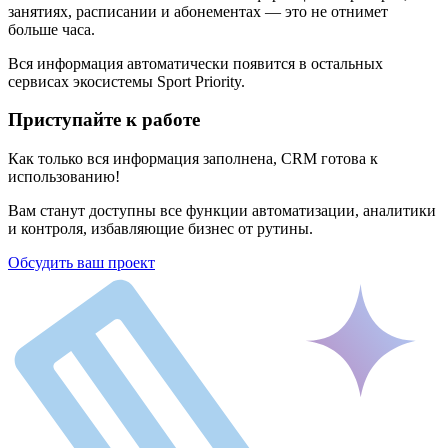
занятиях, расписании и абонементах — это не отнимет
больше часа.
Вся информация автоматически появится в остальных
сервисах экосистемы Sport Priority.
Приступайте к работе
Как только вся информация заполнена, CRM готова к
использованию!
Вам станут доступны все функции автоматизации, аналитики
и контроля, избавляющие бизнес от рутины.
Обсудить ваш проект