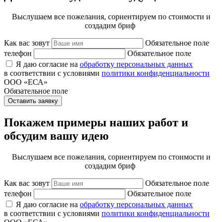
Выслушаем все пожелания, сориентируем по стоимости и
создадим бриф
Как вас зовут
Обязательное поле
телефон
Обязательное поле
Я даю согласие на
обработку персональных данных
в соответствии с условиями
политики конфиденциальности
ООО «ЕСА»
Обязательное поле
Оставить заявку
Покажем примеры наших работ и
обсудим вашу идею
Выслушаем все пожелания, сориентируем по стоимости и
создадим бриф
Как вас зовут
Обязательное поле
телефон
Обязательное поле
Я даю согласие на
обработку персональных данных
в соответствии с условиями
политики конфиденциальности