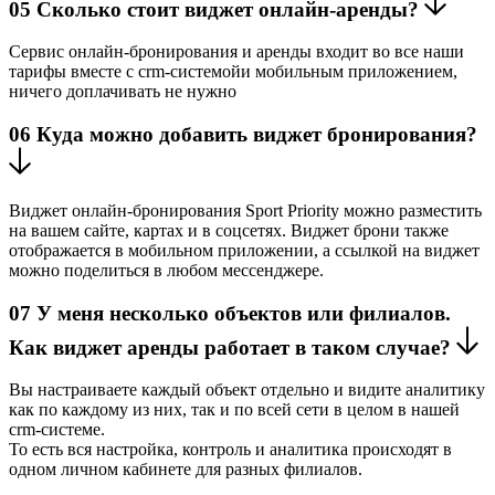
05
Сколько стоит виджет онлайн-аренды?
Сервис онлайн-бронирования и аренды входит во все наши
тарифы вместе с crm-системойи мобильным приложением,
ничего доплачивать не нужно
06
Куда можно добавить виджет бронирования?
Виджет онлайн-бронирования Sport Priority можно разместить
на вашем сайте, картах и в соцсетях. Виджет брони также
отображается в мобильном приложении, а ссылкой на виджет
можно поделиться в любом мессенджере.
07
У меня несколько объектов или филиалов.
Как виджет аренды работает в таком случае?
Вы настраиваете каждый объект отдельно и видите аналитику
как по каждому из них, так и по всей сети в целом в нашей
crm-системе.
То есть вся настройка, контроль и аналитика происходят в
одном личном кабинете для разных филиалов.