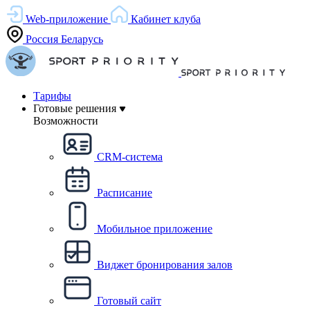
Web-приложение
Кабинет клуба
Россия
Беларусь
Тарифы
Готовые решения
Возможности
CRM-система
Расписание
Мобильное приложение
Виджет бронирования залов
Готовый сайт