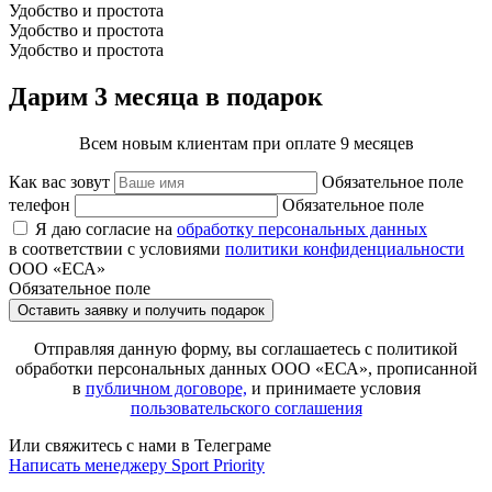
Удобство и простота
Удобство и простота
Удобство и простота
Дарим 3 месяца в подарок
Всем новым клиентам при оплате 9 месяцев
Как вас зовут
Обязательное поле
телефон
Обязательное поле
Я даю согласие на
обработку персональных данных
в соответствии с условиями
политики конфиденциальности
ООО «ЕСА»
Обязательное поле
Оставить заявку и получить подарок
Отправляя данную форму, вы соглашаетесь с политикой
обработки персональных данных ООО «ЕСА», прописанной
в
публичном договоре,
и принимаете условия
пользовательского соглашения
Или свяжитесь с нами в Телеграме
Написать менеджеру Sport Priority