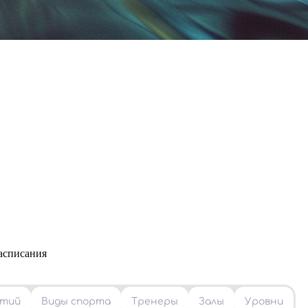
расписания