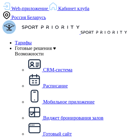
Web-приложение
Кабинет клуба
Россия
Беларусь
Тарифы
Готовые решения
Возможности
CRM-система
Расписание
Мобильное приложение
Виджет бронирования залов
Готовый сайт