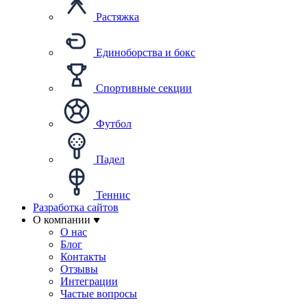
Растяжка
Единоборства и бокс
Спортивные секции
Футбол
Падел
Теннис
Разработка сайтов
О компании
О нас
Блог
Контакты
Отзывы
Интеграции
Частые вопросы