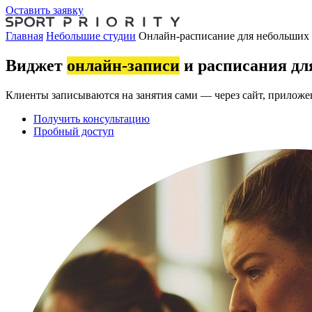
Оставить заявку
Главная
Небольшие студии
Онлайн-расписание для небольших
Виджет
онлайн-записи
и расписания дл
Клиенты записываются на занятия сами — через сайт, приложе
Получить консультацию
Пробный доступ