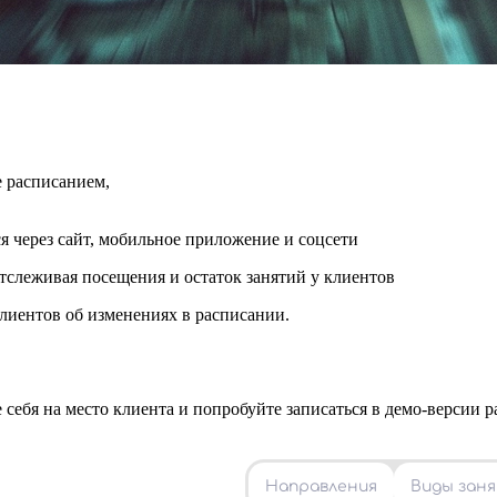
 расписанием,
я через сайт, мобильное приложение и соцсети
тслеживая посещения и остаток занятий у клиентов
иентов об изменениях в расписании.
 себя на место клиента и попробуйте записаться в демо-версии 