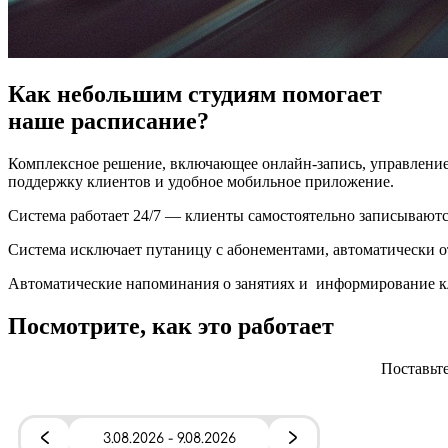
Как небольшим студиям помогает
наше расписание?
Комплексное решение, включающее онлайн-запись, управление
поддержку клиентов и удобное мобильное приложение.
Система работает 24/7 — клиенты самостоятельно записываютс
Система исключает путаницу с абонементами, автоматически о
Автоматические напоминания о занятиях и информирование кл
Посмотрите, как это работает
Поставьте