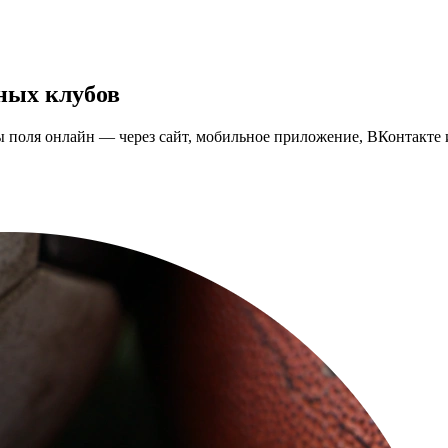
ных клубов
 поля онлайн — через сайт, мобильное приложение, ВКонтакте и