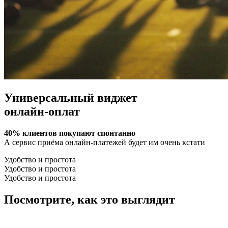
Универсальный виджет
онлайн-оплат
40% клиентов покупают спонтанно
А сервис приёма онлайн-платежей будет им очень кстати
Удобство и простота
Удобство и простота
Удобство и простота
Посмотрите
, как это выглядит