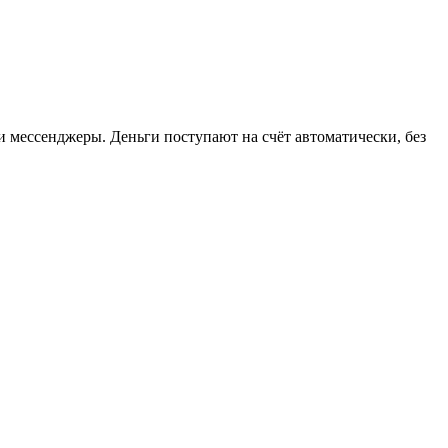
 мессенджеры. Деньги поступают на счёт автоматически, без