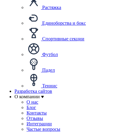
Растяжка
Единоборства и бокс
Спортивные секции
Футбол
Падел
Теннис
Разработка сайтов
О компании
О нас
Блог
Контакты
Отзывы
Интеграции
Частые вопросы