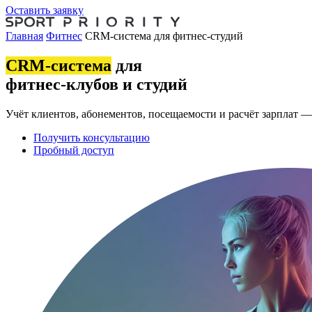
Оставить заявку
Главная
Фитнес
CRM-система для фитнес-студий
CRM-система
для
фитнес-клубов и студий
Учёт клиентов, абонементов, посещаемости и расчёт зарплат — 
Получить консультацию
Пробный доступ