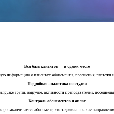
Вся база клиентов — в одном месте
ую информацию о клиентах: абонементы, посещения, платежи и
Подробная аналитика по студии
агрузке групп, выручке, активности преподавателей, посещени
Контроль абонементов и оплат
скоро заканчивается абонемент, кто задолжал и какие направле