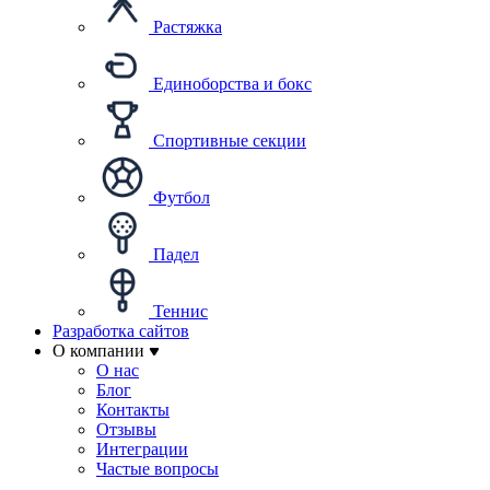
Растяжка
Единоборства и бокс
Спортивные секции
Футбол
Падел
Теннис
Разработка сайтов
О компании
О нас
Блог
Контакты
Отзывы
Интеграции
Частые вопросы