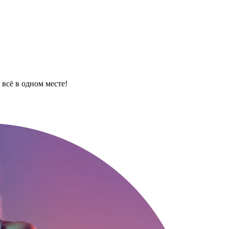
всё в одном месте!