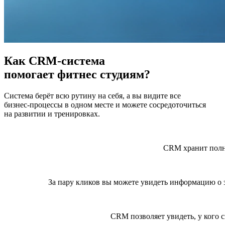
Как CRM-система
помогает
фитнес студиям?
Система берёт всю рутину на себя, а вы видите все
бизнес-процессы в одном месте и можете сосредоточиться
на развитии и тренировках.
CRM хранит полн
За пару кликов вы можете увидеть информацию о з
CRM позволяет увидеть, у кого 