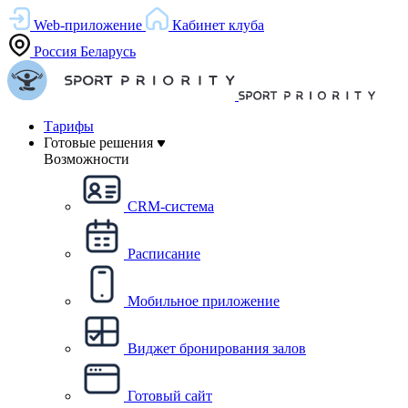
Web-приложение
Кабинет клуба
Россия
Беларусь
Тарифы
Готовые решения
Возможности
CRM-система
Расписание
Мобильное приложение
Виджет бронирования залов
Готовый сайт