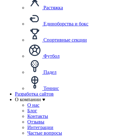
Растяжка
Единоборства и бокс
Спортивные секции
Футбол
Падел
Теннис
Разработка сайтов
О компании
О нас
Блог
Контакты
Отзывы
Интеграции
Частые вопросы