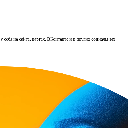
 себя на сайте, картах, ВКонтакте и в других социальных