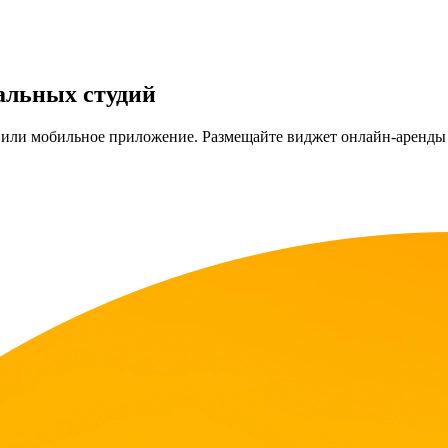
альных студий
 или мобильное приложение. Размещайте виджет онлайн-аренды у