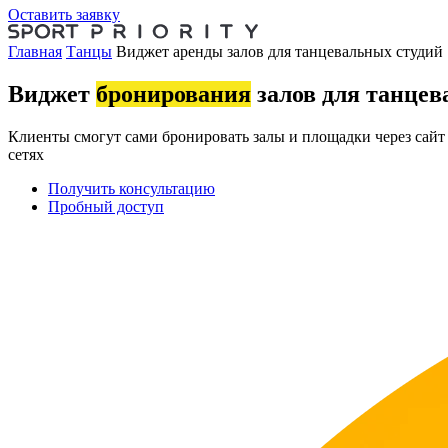
Оставить заявку
Главная
Танцы
Виджет аренды залов для танцевальных студий
Виджет
бронирования
залов для танцев
Клиенты смогут сами бронировать залы и площадки через сайт
сетях
Получить консультацию
Пробный доступ