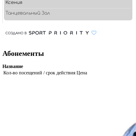
Абонементы
Название
Кол-во посещений / срок действия
Цена