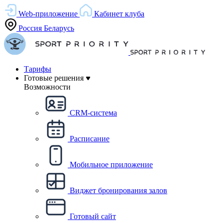
Web-приложение
Кабинет клуба
Россия
Беларусь
Тарифы
Готовые решения
Возможности
CRM-система
Расписание
Мобильное приложение
Виджет бронирования залов
Готовый сайт