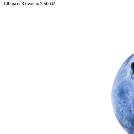
100 раз
/
8 недель
3 500 ₽