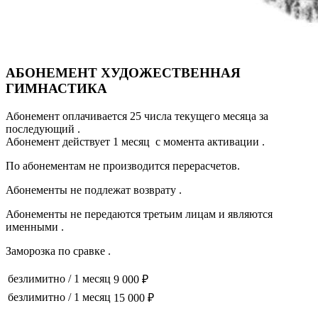
АБОНЕМЕНТ ХУДОЖЕСТВЕННАЯ
ГИМНАСТИКА
Абонемент оплачивается 25 числа текущего месяца за
последующий .
​​​​​​​Абонемент действует 1 месяц с момента активации .
По абонементам не производится перерасчетов.
Абонементы не подлежат возврату .
Абонементы не передаются третьим лицам и являются
именными .
Заморозка по сравке .
безлимитно
/
1 месяц
9 000 ₽
безлимитно
/
1 месяц
15 000 ₽