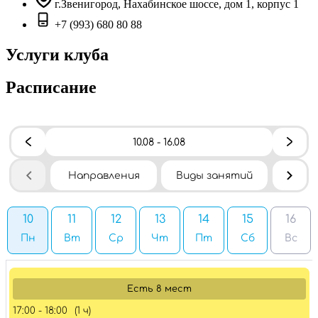
г.Звенигород, Нахабинское шоссе, дом 1, корпус 1
+7 (993) 680 80 88
Услуги клуба
Расписание