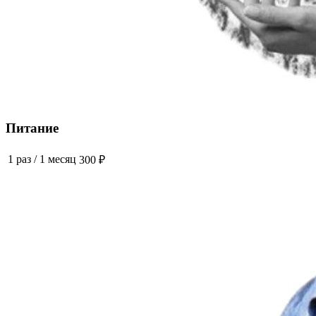
Питание
1 раз
/
1 месяц
300 ₽