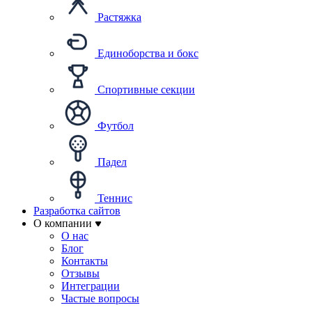
Растяжка
Единоборства и бокс
Спортивные секции
Футбол
Падел
Теннис
Разработка сайтов
О компании
О нас
Блог
Контакты
Отзывы
Интеграции
Частые вопросы