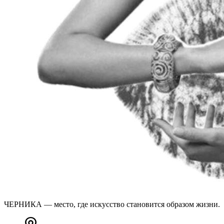
ЧЕРНИКА — место, где искусство становится образом жизни.