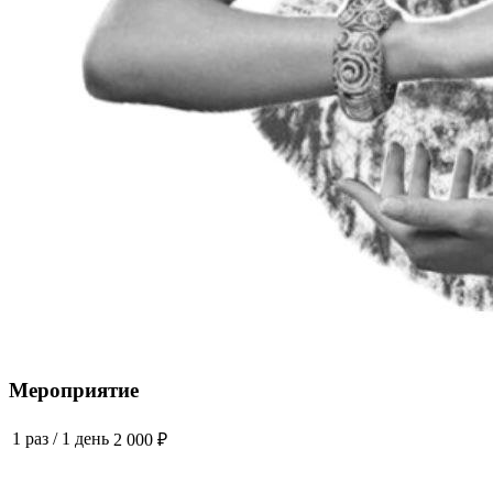
Мероприятие
1 раз
/
1 день
2 000 ₽