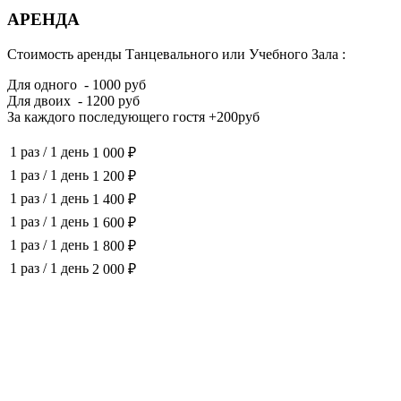
АРЕНДА
Стоимость аренды Танцевального или Учебного Зала :
Для одного - 1000 руб
Для двоих - 1200 руб
За каждого последующего гостя +200руб
1 раз
/
1 день
1 000 ₽
1 раз
/
1 день
1 200 ₽
1 раз
/
1 день
1 400 ₽
1 раз
/
1 день
1 600 ₽
1 раз
/
1 день
1 800 ₽
1 раз
/
1 день
2 000 ₽