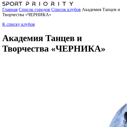
Главная
Список городов
Список клубов
Академия Танцев и
Творчества «ЧЕРНИКА»
К списку клубов
Академия Танцев и
Творчества «ЧЕРНИКА»