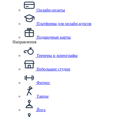
Онлайн-оплаты
Платформа для онлайн-курсов
Подарочные карты
Направления
Тренеры и хореографы
Небольшие студии
Фитнес
Танцы
Йога