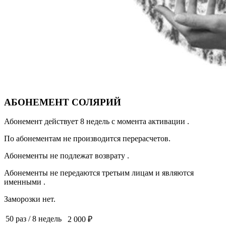
АБОНЕМЕНТ СОЛЯРИЙ
Абонемент действует 8 недель с момента активации .
По абонементам не производится перерасчетов.
Абонементы не подлежат возврату .
Абонементы не передаются третьим лицам и являются
именными .
Заморозки нет.
50 раз
/
8 недель
2 000 ₽