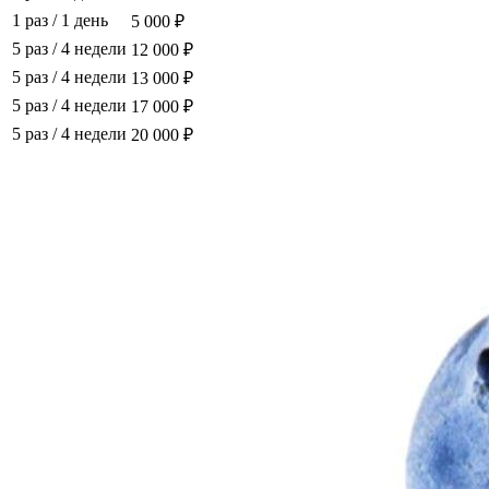
1 раз
/
1 день
5 000 ₽
5 раз
/
4 недели
12 000 ₽
5 раз
/
4 недели
13 000 ₽
5 раз
/
4 недели
17 000 ₽
5 раз
/
4 недели
20 000 ₽