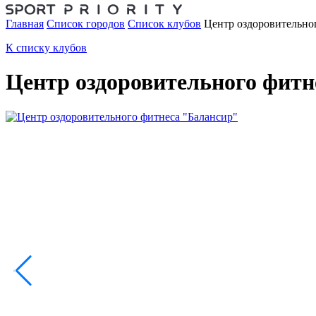
Главная
Список городов
Список клубов
Центр оздоровительно
К списку клубов
Центр оздоровительного фитн