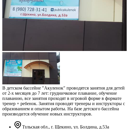
В детском бассейне "Акуленок" проводятся занятия для детей
от 2-х месяцев до 7 лет: грудничковое плавание, обучение
плаванию, все занятия проходят в игровой форме в формате
тренер + ребенок. Занятия проводят тренеры и инструкторы с
образованием и опытом работы. На базе детского бассейна
производится обучение новых инструкторов.
Тульская обл., г. Щекино, ул. Болдина, д.53а