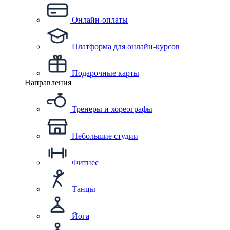
Онлайн-оплаты
Платформа для онлайн-курсов
Подарочные карты
Направления
Тренеры и хореографы
Небольшие студии
Фитнес
Танцы
Йога