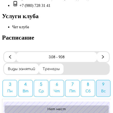
+7 (980) 728 31 41
Услуги клуба
Чат клуба
Расписание