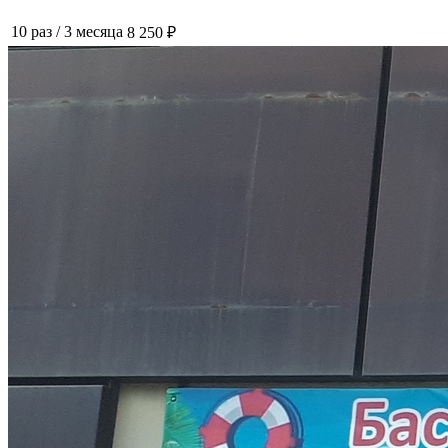
10 раз
/
3 месяца
8 250 ₽