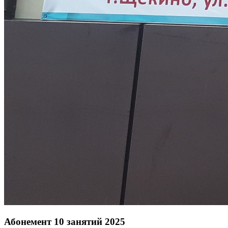
Абонемент 10 занятий 2025