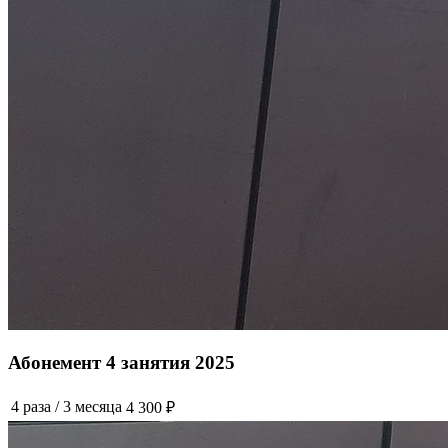
Абонемент 4 занятия 2025
4 раза
/
3 месяца
4 300 ₽