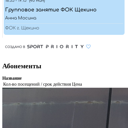
Абонементы
Название
Кол-во посещений / срок действия
Цена