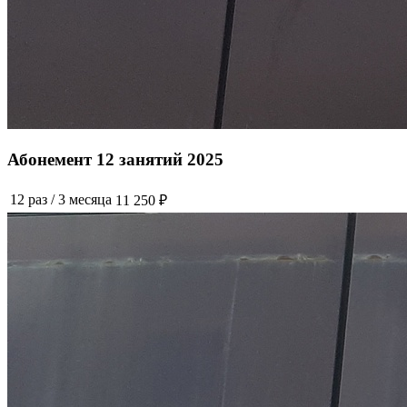
Абонемент 12 занятий 2025
12 раз
/
3 месяца
11 250 ₽