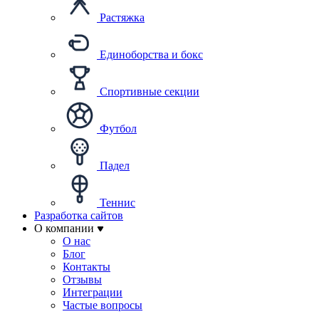
Растяжка
Единоборства и бокс
Спортивные секции
Футбол
Падел
Теннис
Разработка сайтов
О компании
О нас
Блог
Контакты
Отзывы
Интеграции
Частые вопросы