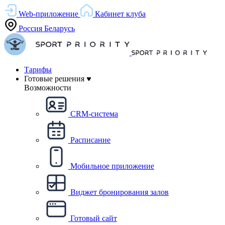
Web-приложение
Кабинет клуба
Россия
Беларусь
Тарифы
Готовые решения
Возможности
CRM-система
Расписание
Мобильное приложение
Виджет бронирования залов
Готовый сайт