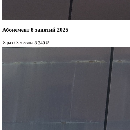
Абонемент 8 занятий 2025
8 раз
/
3 месяца
8 240 ₽