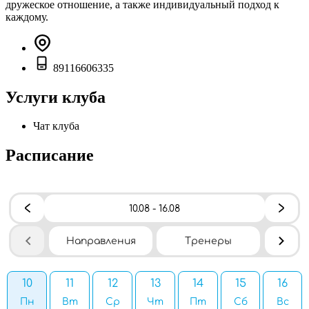
дружеское отношение, а также индивидуальный подход к
каждому.
89116606335
Услуги клуба
Чат клуба
Расписание