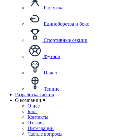
Растяжка
Единоборства и бокс
Спортивные секции
Футбол
Падел
Теннис
Разработка сайтов
О компании
О нас
Блог
Контакты
Отзывы
Интеграции
Частые вопросы