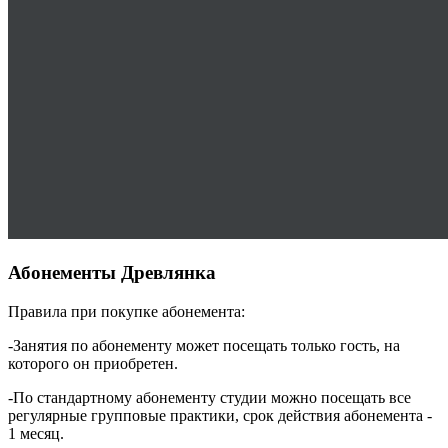
Абонементы Древлянка
Правила при покупке абонемента:
-Занятия по абонементу может посещать только гость, на
которого он приобретен.
-По стандартному абонементу студии можно посещать все
регулярные групповые практики, срок действия абонемента -
1 месяц.