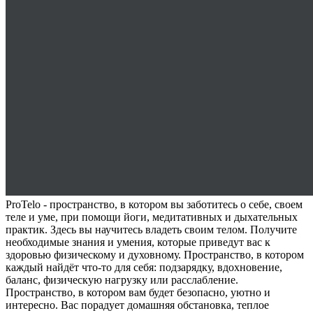
ProTelo - пространство, в котором вы заботитесь о себе, своем
теле и уме, при помощи йоги, медитативных и дыхательных
практик. Здесь вы научитесь владеть своим телом. Получите
необходимые знания и умения, которые приведут вас к
здоровью физическому и духовному. Пространство, в котором
каждый найдёт что-то для себя: подзарядку, вдохновение,
баланс, физическую нагрузку или расслабление.
Пространство, в котором вам будет безопасно, уютно и
интересно. Вас порадует домашняя обстановка, теплое