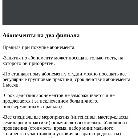
Абонементы на два филиала
Правила при покупке абонемента:
-Занятия по абонементу может посещать только гость, на
которого он приобретен.
-По стандартному абонементу студии можно посещать все
регулярные групповые практики, срок действия абонемента -
1 месяц.
-Срок действия абонементов не замораживается и не
продлевается ( за исключением больничного,
подтвержденным справкой)
-Все специальные мероприятия (интенсивы, мастер-классы,
семинары и практики) оплачиваются отдельно. Условия их
проведения (стоимость, время, набор минимального
количества участников и условия возврата предоплаты)