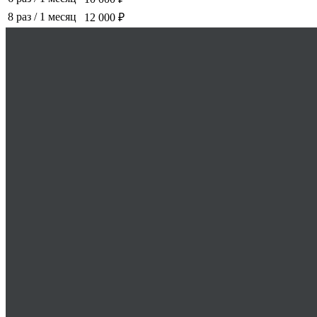
8 раз
/
1 месяц
12 000 ₽