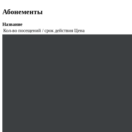
Абонементы
Название
Кол-во посещений / срок действия
Цена