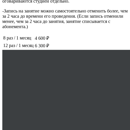
оговариваются студией отдельно.
-Запись на занятие можно самостоятельно отменить более, чем
за 2 часа до времени его проведения. (Если запись отменили
менее, чем за 2 часа до занятия, занятие списывается с
абонемента.)
8 раз
/
1 месяц
4 600 ₽
12 раз
/
1 месяц
6 300 ₽