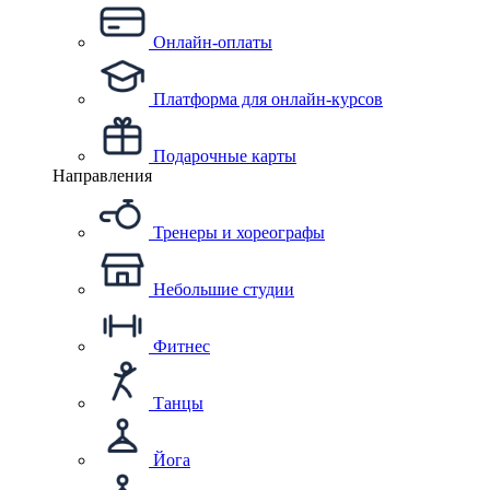
Онлайн-оплаты
Платформа для онлайн-курсов
Подарочные карты
Направления
Тренеры и хореографы
Небольшие студии
Фитнес
Танцы
Йога