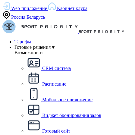
Web-приложение
Кабинет клуба
Россия
Беларусь
Тарифы
Готовые решения
Возможности
CRM-система
Расписание
Мобильное приложение
Виджет бронирования залов
Готовый сайт