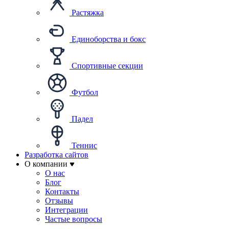
Растяжка
Единоборства и бокс
Спортивные секции
Футбол
Падел
Теннис
Разработка сайтов
О компании
О нас
Блог
Контакты
Отзывы
Интеграции
Частые вопросы