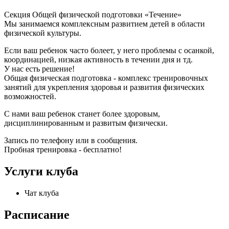
Секция Общей физической подготовки «Течение»
Мы занимаемся комплексным развитием детей в области
физической культуры.
Если ваш ребенок часто болеет, у него проблемы с осанкой,
координацией, низкая активность в течении дня и тд.
У нас есть решение!
Общая физическая подготовка - комплекс тренировочных
занятий для укрепления здоровья и развития физических
возможностей.
С нами ваш ребенок станет более здоровым,
дисциплинированным и развитым физически.
Запись по телефону или в сообщения.
Пробная тренировка - бесплатно!
Услуги клуба
Чат клуба
Расписание