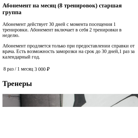
Абонемент на месяц (8 тренировок) старшая
группа
Абонемент действует 30 дней с момента посещения 1
тренировки. Абонемент включает в себя 2 тренировки в
неделю.
Абонемент продляется только при предоставлении справки от
врача. Есть возможность заморозки на срок до 30 дней,1 раз за
календарный год.
8 раз
/
1 месяц
3 000 ₽
Тренеры