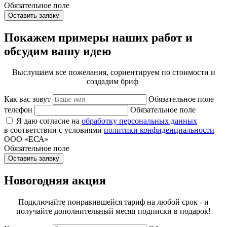
Обязательное поле
Оставить заявку
Покажем примеры наших работ и
обсудим вашу идею
Выслушаем все пожелания, сориентируем по стоимости и
создадим бриф
Как вас зовут
Обязательное поле
телефон
Обязательное поле
Я даю согласие на
обработку персональных данных
в соответствии с условиями
политики конфиденциальности
ООО «ЕСА»
Обязательное поле
Оставить заявку
Новогодняя акция
Подключайте понравившейся тариф на любой срок - и
получайте дополнительный месяц подписки в подарок!