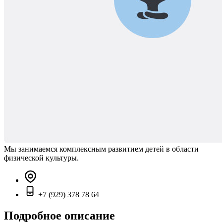
Мы занимаемся комплексным развитием детей в области
физической культуры.
+7 (929) 378 78 64
Подробное описание