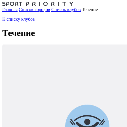
Главная
Список городов
Список клубов
Течение
К списку клубов
Течение