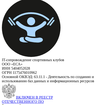
IT-сопровождение спортивных клубов
ООО «ЕСА»
ИНН 5404052028
ОГРН 1175476010962
Основной ОКВЭД: 63.11.1 - Деятельность по созданию и
использованию баз данных и информационных ресурсов
ВКЛЮЧЕН В РЕЕСТР
ОТЕЧЕСТВЕННОГО ПО