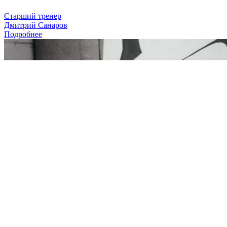
Старший тренер
Дмитрий Санаров
Подробнее