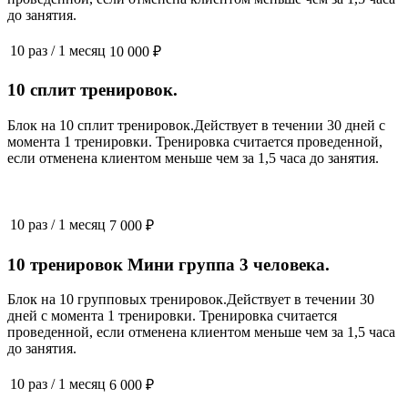
до занятия.
10 раз
/
1 месяц
10 000 ₽
10 сплит тренировок.
Блок на 10 сплит тренировок.Действует в течении 30 дней с
момента 1 тренировки. Тренировка считается проведенной,
если отменена клиентом меньше чем за 1,5 часа до занятия.
10 раз
/
1 месяц
7 000 ₽
10 тренировок Мини группа 3 человека.
Блок на 10 групповых тренировок.Действует в течении 30
дней с момента 1 тренировки. Тренировка считается
проведенной, если отменена клиентом меньше чем за 1,5 часа
до занятия.
10 раз
/
1 месяц
6 000 ₽