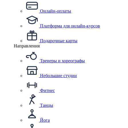
Онлайн-оплаты
Платформа для онлайн-курсов
Подарочные карты
Направления
Тренеры и хореографы
Небольшие студии
Фитнес
Танцы
Йога