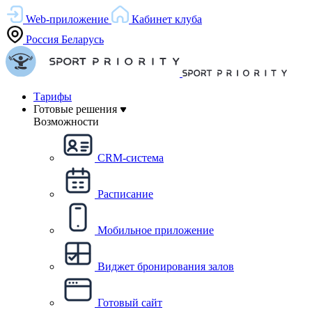
Web-приложение
Кабинет клуба
Россия
Беларусь
Тарифы
Готовые решения
Возможности
CRM-система
Расписание
Мобильное приложение
Виджет бронирования залов
Готовый сайт