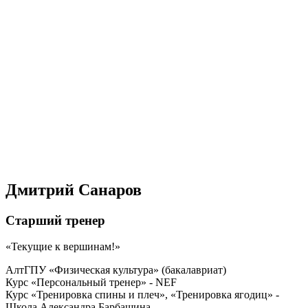
Дмитрий Санаров
Старший тренер
Текущие к вершинам!
АлтГПУ «Физическая культура» (бакалавриат)
​​​​​​​Курс «Персональный тренер» - NEF
Курс «Тренировка спины и плеч», «Тренировка ягодиц» -
Школа Александра Барбашина