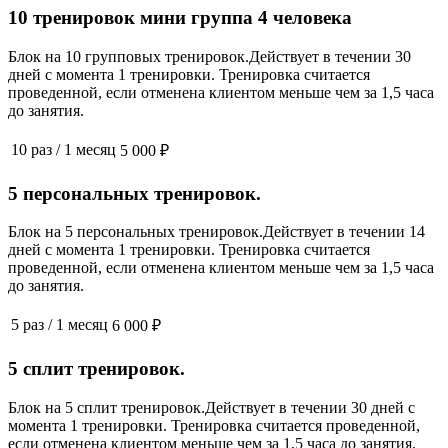
10 тренировок мини группа 4 человека
Блок на 10 групповых тренировок.Действует в течении 30
дней с момента 1 тренировки. Тренировка считается
проведенной, если отменена клиентом меньше чем за 1,5 часа
до занятия.
10 раз
/
1 месяц
5 000 ₽
5 персональных тренировок.
Блок на 5 персональных тренировок.Действует в течении 14
дней с момента 1 тренировки. Тренировка считается
проведенной, если отменена клиентом меньше чем за 1,5 часа
до занятия.
5 раз
/
1 месяц
6 000 ₽
5 сплит тренировок.
Блок на 5 сплит тренировок.Действует в течении 30 дней с
момента 1 тренировки. Тренировка считается проведенной,
если отменена клиентом меньше чем за 1,5 часа до занятия.