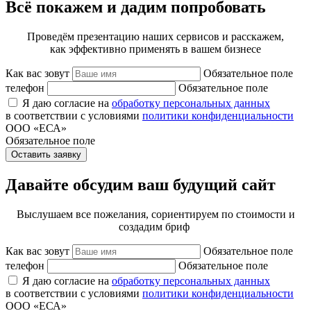
Всё покажем и дадим попробовать
Проведём презентацию наших сервисов и расскажем,
как эффективно применять в вашем бизнесе
Как вас зовут
Обязательное поле
телефон
Обязательное поле
Я даю согласие на
обработку персональных данных
в соответствии с условиями
политики конфиденциальности
ООО «ЕСА»
Обязательное поле
Оставить заявку
Давайте обсудим ваш будущий сайт
Выслушаем все пожелания, сориентируем по стоимости и
создадим бриф
Как вас зовут
Обязательное поле
телефон
Обязательное поле
Я даю согласие на
обработку персональных данных
в соответствии с условиями
политики конфиденциальности
ООО «ЕСА»