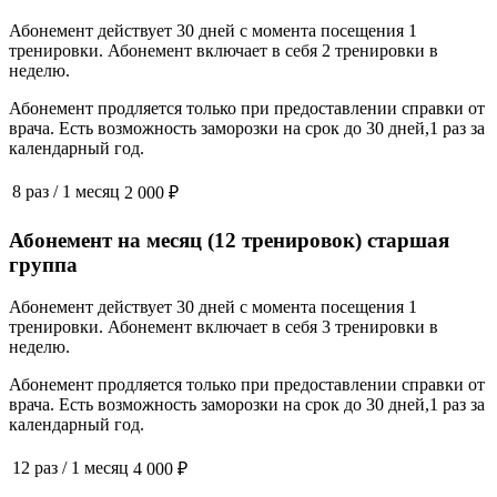
Абонемент действует 30 дней с момента посещения 1
тренировки. Абонемент включает в себя 2 тренировки в
неделю.
Абонемент продляется только при предоставлении справки от
врача. Есть возможность заморозки на срок до 30 дней,1 раз за
календарный год.
8 раз
/
1 месяц
2 000 ₽
Абонемент на месяц (12 тренировок) старшая
группа
Абонемент действует 30 дней с момента посещения 1
тренировки. Абонемент включает в себя 3 тренировки в
неделю.
Абонемент продляется только при предоставлении справки от
врача. Есть возможность заморозки на срок до 30 дней,1 раз за
календарный год.
12 раз
/
1 месяц
4 000 ₽