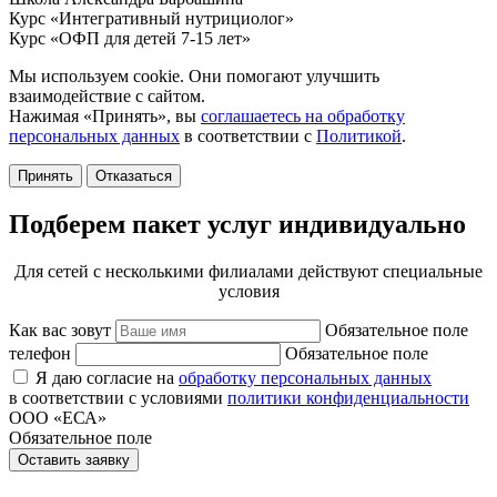
Курс «Интегративный нутрициолог»
Курс «ОФП для детей 7-15 лет»
Мы используем cookie. Они помогают улучшить
взаимодействие с сайтом.
Нажимая «Принять», вы
соглашаетесь на обработку
персональных данных
в соответствии с
Политикой
.
Принять
Отказаться
Подберем пакет услуг индивидуально
Для сетей с несколькими филиалами действуют специальные
условия
Как вас зовут
Обязательное поле
телефон
Обязательное поле
Я даю согласие на
обработку персональных данных
в соответствии с условиями
политики конфиденциальности
ООО «ЕСА»
Обязательное поле
Оставить заявку