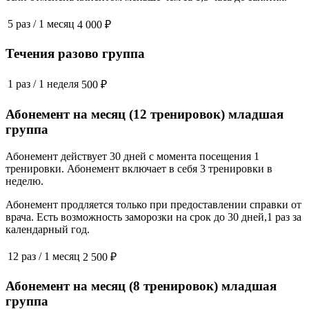
5 раз
/
1 месяц
4 000 ₽
Течения разово группа
1 раз
/
1 неделя
500 ₽
Абонемент на месяц (12 тренировок) младшая
группа
Абонемент действует 30 дней с момента посещения 1
тренировки. Абонемент включает в себя 3 тренировки в
неделю.
Абонемент продляется только при предоставлении справки от
врача. Есть возможность заморозки на срок до 30 дней,1 раз за
календарный год.
12 раз
/
1 месяц
2 500 ₽
Абонемент на месяц (8 тренировок) младшая
группа