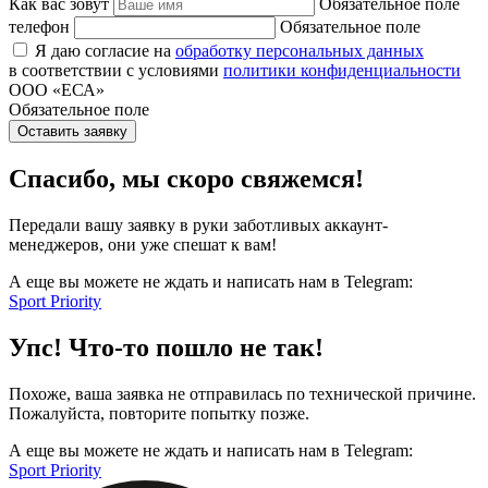
Как вас зовут
Обязательное поле
телефон
Обязательное поле
Я даю согласие на
обработку персональных данных
в соответствии с условиями
политики конфиденциальности
ООО «ЕСА»
Обязательное поле
Оставить заявку
Спасибо, мы скоро свяжемся!
Передали вашу заявку в руки заботливых аккаунт-
менеджеров, они уже спешат к вам!
А еще вы можете не ждать и написать нам в Telegram:
Sport Priority
Упс! Что-то пошло не так!
Похоже, ваша заявка не отправилась по технической причине.
Пожалуйста, повторите попытку позже.
А еще вы можете не ждать и написать нам в Telegram:
Sport Priority