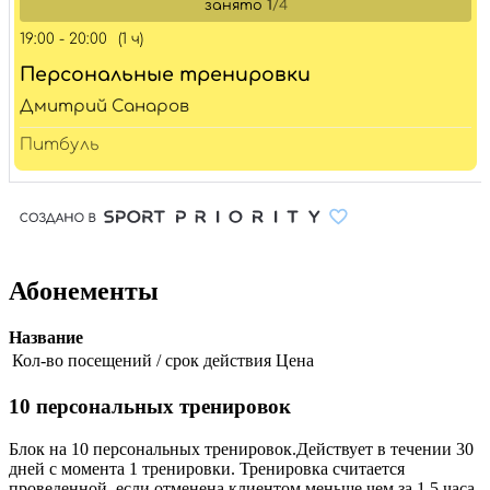
Абонементы
Название
Кол-во посещений / срок действия
Цена
10 персональных тренировок
Блок на 10 персональных тренировок.Действует в течении 30
дней с момента 1 тренировки. Тренировка считается
проведенной, если отменена клиентом меньше чем за 1,5 часа