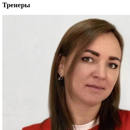
Тренеры