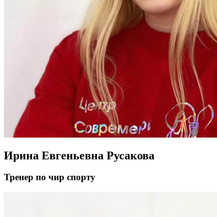
Ирина Евгеньевна Русакова
Тренер по чир спорту