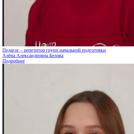
Педагог – репетитор групп начальной подготовки
Алёна Александровна Белова
Подробнее