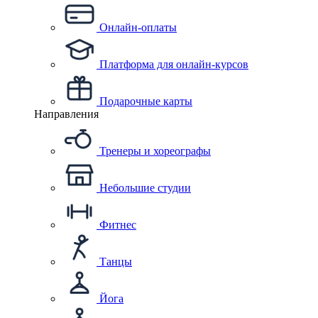
Онлайн-оплаты
Платформа для онлайн-курсов
Подарочные карты
Направления
Тренеры и хореографы
Небольшие студии
Фитнес
Танцы
Йога