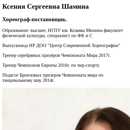
Ксения Сергеевна Шамина
Хореограф-постановщик.
Образование: высшее, НГПУ им. Козьмы Минина факультет
физической культуры. специалист по ФК и С
Выпускница НР ДОО "Центр Современной Хореографии"
Тренер серебряных призёров Чемпионата Мира 2017г.
Тренер Чемпионов Европы 2016г. по чир-спорту
Педагог Бронзовых призеров Чемпионата мира по
танцевальному шоу 2014г.