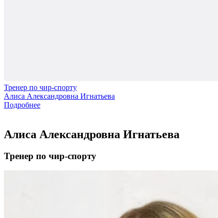
Тренер по чир-спорту
Алиса Александровна Игнатьева
Подробнее
Алиса Александровна Игнатьева
Тренер по чир-спорту