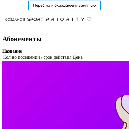
Абонементы
Название
Кол-во посещений / срок действия
Цена