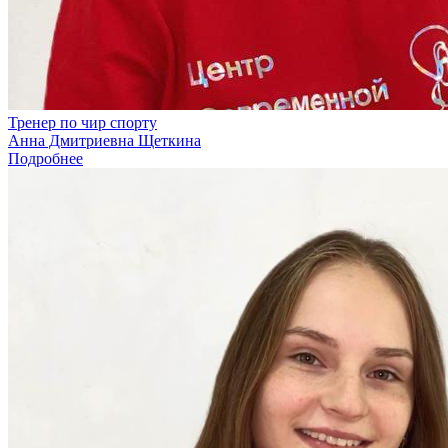
Тренер по чир спорту
Анна Дмитриевна Щеткина
Подробнее