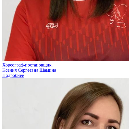
Хореограф-постановщик.
Ксения Сергеевна Шамина
Подробнее