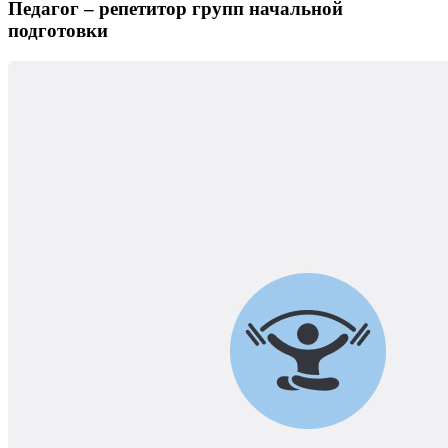
Педагог – репетитор групп начальной
подготовки