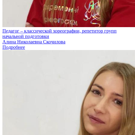
Педагог – классической хореографии, репетитор групп
начальной подготовки
Алина Николаевна Скочилова
Подробнее