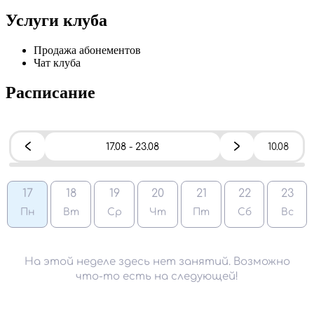
Услуги клуба
Продажа абонементов
Чат клуба
Расписание