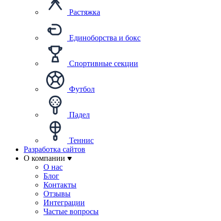
Растяжка
Единоборства и бокс
Спортивные секции
Футбол
Падел
Теннис
Разработка сайтов
О компании
О нас
Блог
Контакты
Отзывы
Интеграции
Частые вопросы