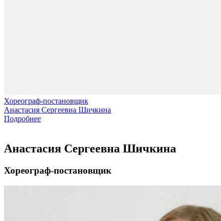
Хореограф-постановщик
Анастасия Сергеевна Шичкина
Подробнее
Анастасия Сергеевна Шичкина
Хореограф-постановщик