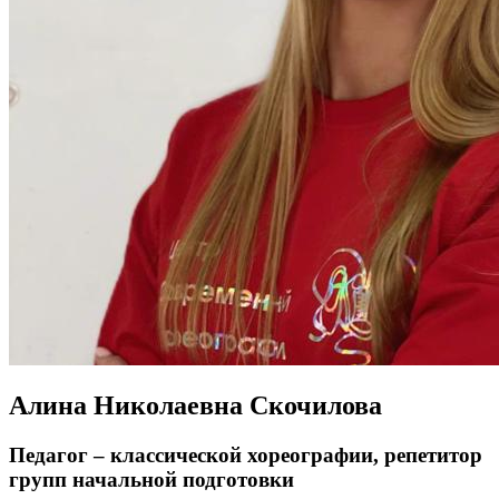
Алина Николаевна Скочилова
Педагог – классической хореографии, репетитор
групп начальной подготовки