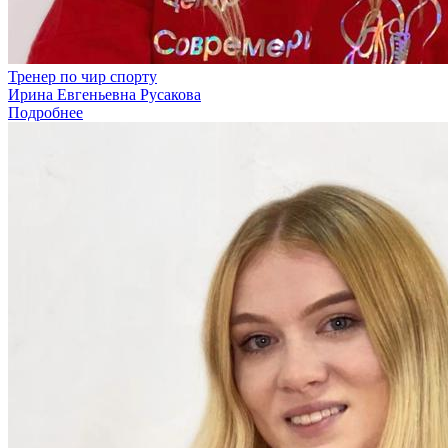
Тренер по чир спорту
Ирина Евгеньевна Русакова
Подробнее