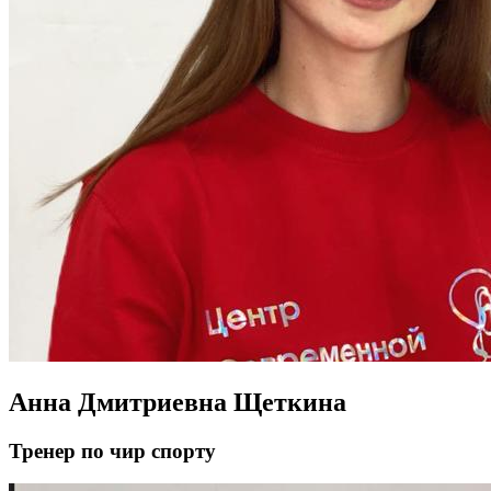
Анна Дмитриевна Щеткина
Тренер по чир спорту