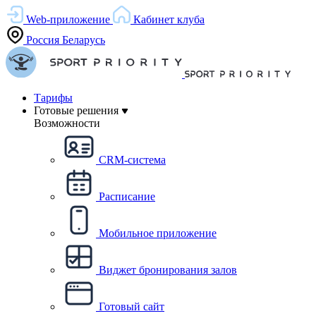
Web-приложение
Кабинет клуба
Россия
Беларусь
Тарифы
Готовые решения
Возможности
CRM-система
Расписание
Мобильное приложение
Виджет бронирования залов
Готовый сайт