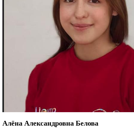
Алёна Александровна Белова