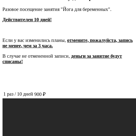
Разовое посещение занятия "Йога для беременных".
Действителен 10 дней!
Если у вас изменились планы,
отмените, пожалуйста, запись
не менее, чем за 3 часа.
В случае не отмененной записи,
деньги за занятие будут
списаны!
1 раз
/
10 дней
900 ₽