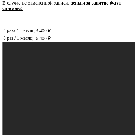
В случае не отмененной записи,
деньги за занятие будут
списаны!
4 раза
/
1 месяц
3 400 ₽
8 раз
/
1 месяц
6 400 ₽