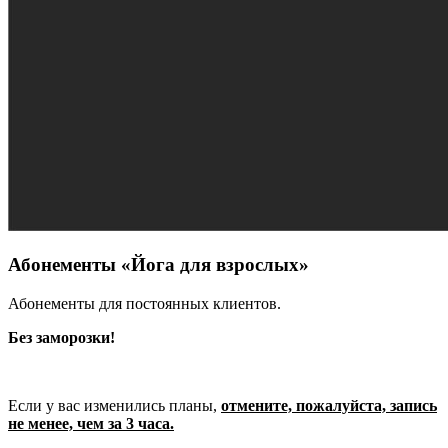
Абонементы «Йога для взрослых»
Абонементы для постоянных клиентов.
Без заморозки!
Если у вас изменились планы,
отмените, пожалуйста, запись
не менее, чем за 3 часа.