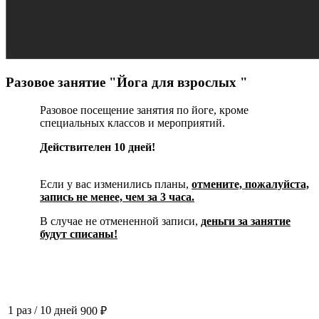
Разовое занятие "Йога для взрослых "
Разовое посещение занятия по йоге, кроме
специальных классов и мероприятий.
Действителен 10 дней!
Если у вас изменились планы,
отмените, пожалуйста,
запись не менее, чем за 3 часа.
В случае не отмененной записи,
деньги за занятие
будут списаны!
1 раз
/
10 дней
900 ₽