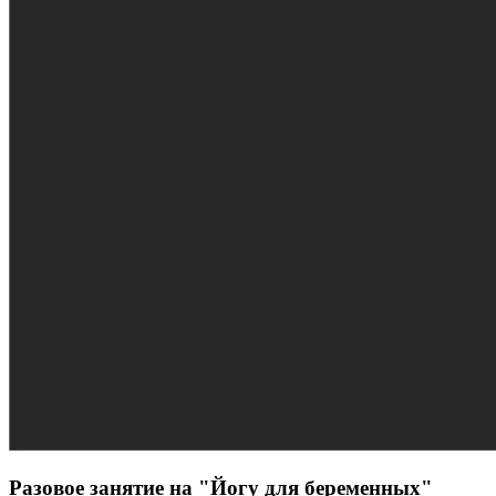
Разовое занятие на "Йогу для беременных"