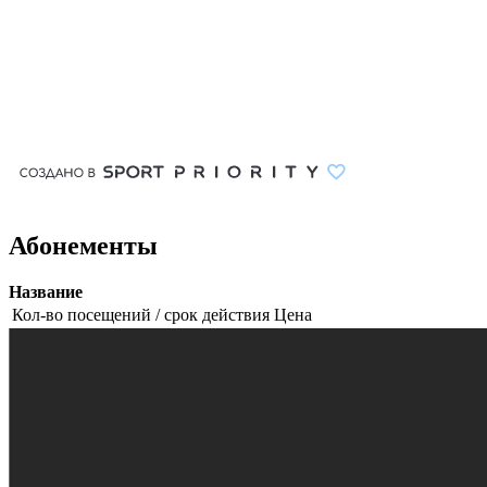
Абонементы
Название
Кол-во посещений / срок действия
Цена