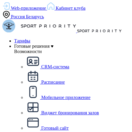
Web-приложение
Кабинет клуба
Россия
Беларусь
Тарифы
Готовые решения
Возможности
CRM-система
Расписание
Мобильное приложение
Виджет бронирования залов
Готовый сайт