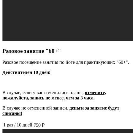
Разовое занятие "60+"
Разовое посещение занятия по йоге для практикующих "60+".
Действителен 10 дней!
В случае, если у вас изменились планы,
отмените,
пожалуйста, запись не менее, чем за 3 часа.
В случае не отмененной записи,
деньги за занятие будут
списаны!
1 раз
/
10 дней
750 ₽