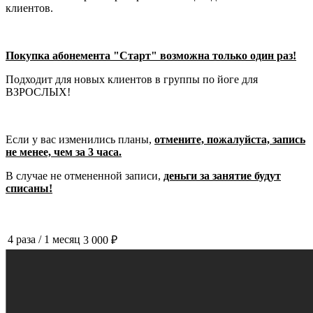
клиентов.
​​​​​​​Покупка абонемента "Старт" возможна только один раз!
Подходит для новых клиентов в группы по йоге для
ВЗРОСЛЫХ!
Если у вас изменились планы,
отмените, пожалуйста, запись
не менее, чем за 3 часа.
В случае не отмененной записи,
деньги за занятие будут
списаны!
4 раза
/
1 месяц
3 000 ₽