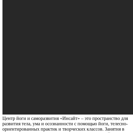
Центр йоги и саморазвития «Инсайт» – это пространство для
развития тела, ума и осознанности с помощью йоги, телесно-
ориентированных практик и творческих классов. Занятия в