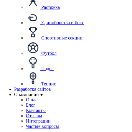
Растяжка
Единоборства и бокс
Спортивные секции
Футбол
Падел
Теннис
Разработка сайтов
О компании
О нас
Блог
Контакты
Отзывы
Интеграции
Частые вопросы