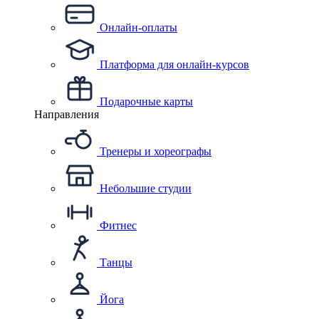
Онлайн-оплаты
Платформа для онлайн-курсов
Подарочные карты
Направления
Тренеры и хореографы
Небольшие студии
Фитнес
Танцы
Йога