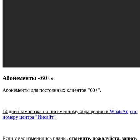
Абонементы «60+»
Абонементы для постоянных клиентов "60+".
14 дней заморозка по письменному обращению в
WhatsApp по
номеру центра "Инсайт"
Если у вас изменились планы,
отмените, пожалуйста, запись