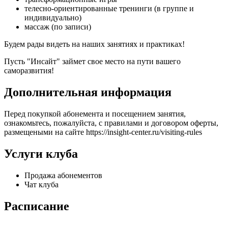
телесно-ориентированные тренинги (в группе и
индивидуально)
массаж (по записи)
Будем рады видеть на наших занятиях и практиках!
Пусть "Инсайт" займет свое место на пути вашего
саморазвития!
Дополнительная информация
Перед покупкой абонемента и посещением занятия,
ознакомьтесь, пожалуйста, с правилами и договором оферты,
размещеными на сайте https://insight-center.ru/visiting-rules
Услуги клуба
Продажа абонементов
Чат клуба
Расписание