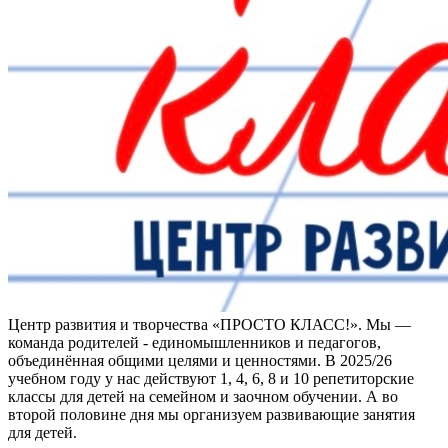
Центр развития и творчества «ПРОСТО КЛАСС!». Мы —
команда родителей - единомышленников и педагогов,
объединённая общими целями и ценностями. В 2025/26
учебном году у нас действуют 1, 4, 6, 8 и 10 репетиторские
классы для детей на семейном и заочном обучении. А во
второй половине дня мы организуем развивающие занятия
для детей.