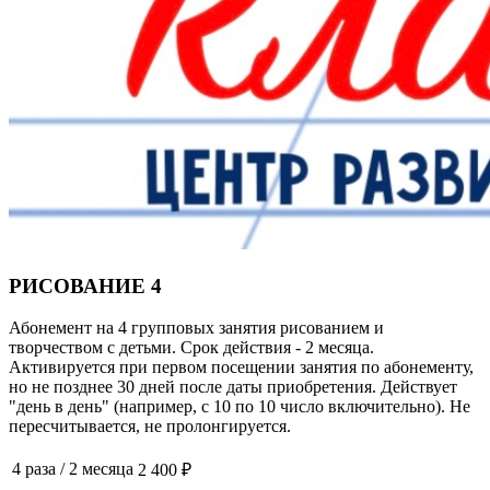
РИСОВАНИЕ 4
Абонемент на 4 групповых занятия рисованием и
творчеством с детьми. Срок действия - 2 месяца.
Активируется при первом посещении занятия по абонементу,
но не позднее 30 дней после даты приобретения. Действует
"день в день" (например, с 10 по 10 число включительно). Не
пересчитывается, не пролонгируется.
4 раза
/
2 месяца
2 400 ₽