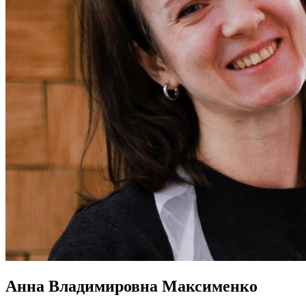
Анна Владимировна Максименко