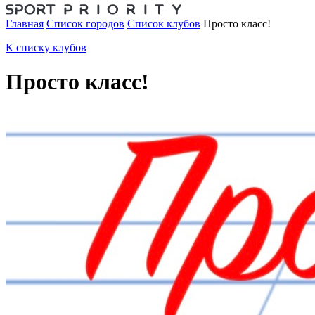
Главная
Список городов
Список клубов
Просто класс!
К списку клубов
Просто класс!