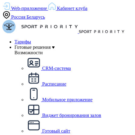
Web-приложение
Кабинет клуба
Россия
Беларусь
Тарифы
Готовые решения
Возможности
CRM-система
Расписание
Мобильное приложение
Виджет бронирования залов
Готовый сайт