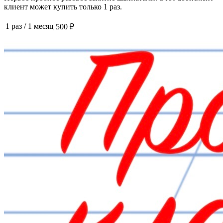
клиент может купить только 1 раз.
1 раз
/
1 месяц
500 ₽