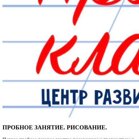
ПРОБНОЕ ЗАНЯТИЕ. РИСОВАНИЕ.