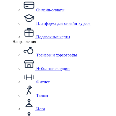
Онлайн-оплаты
Платформа для онлайн-курсов
Подарочные карты
Направления
Тренеры и хореографы
Небольшие студии
Фитнес
Танцы
Йога