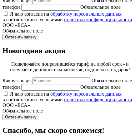
Как вас зовут
Обязательное поле
телефон
Обязательное поле
Я даю согласие на
обработку персональных данных
в соответствии с условиями
политики конфиденциальности
ООО «ЕСА»
Обязательное поле
Оставить заявку
Новогодняя акция
Подключайте понравившейся тариф на любой срок - и
получайте дополнительный месяц подписки в подарок!
Как вас зовут
Обязательное поле
телефон
Обязательное поле
Я даю согласие на
обработку персональных данных
в соответствии с условиями
политики конфиденциальности
ООО «ЕСА»
Обязательное поле
Оставить заявку
Спасибо, мы скоро свяжемся!