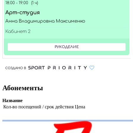
Абонементы
Название
Кол-во посещений / срок действия
Цена