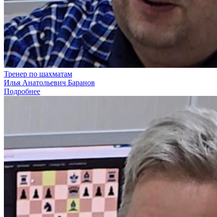
Тренер по шахматам
Илья Анатольевич Баранов
Подробнее