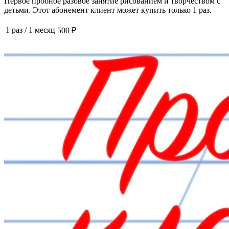
Первое пробное разовое занятие рисованием и творчеством с
детьми. Этот абонемент клиент может купить только 1 раз.
1 раз
/
1 месяц
500 ₽