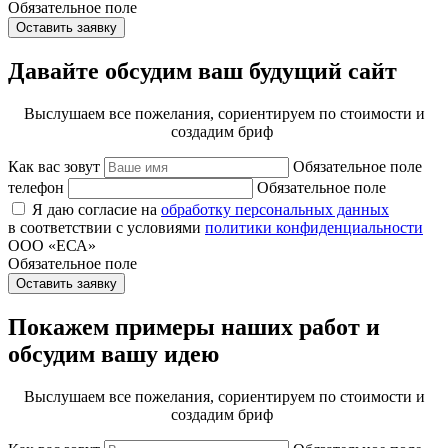
Обязательное поле
Оставить заявку
Давайте обсудим ваш будущий сайт
Выслушаем все пожелания, сориентируем по стоимости и
создадим бриф
Как вас зовут
Обязательное поле
телефон
Обязательное поле
Я даю согласие на
обработку персональных данных
в соответствии с условиями
политики конфиденциальности
ООО «ЕСА»
Обязательное поле
Оставить заявку
Покажем примеры наших работ и
обсудим вашу идею
Выслушаем все пожелания, сориентируем по стоимости и
создадим бриф