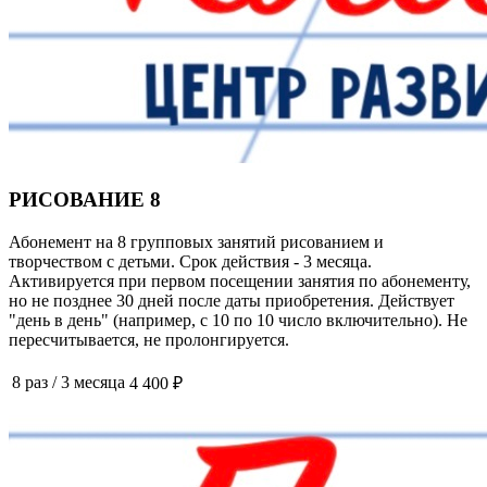
РИСОВАНИЕ 8
Абонемент на 8 групповых занятий рисованием и
творчеством с детьми. Срок действия - 3 месяца.
Активируется при первом посещении занятия по абонементу,
но не позднее 30 дней после даты приобретения. Действует
"день в день" (например, с 10 по 10 число включительно). Не
пересчитывается, не пролонгируется.
8 раз
/
3 месяца
4 400 ₽