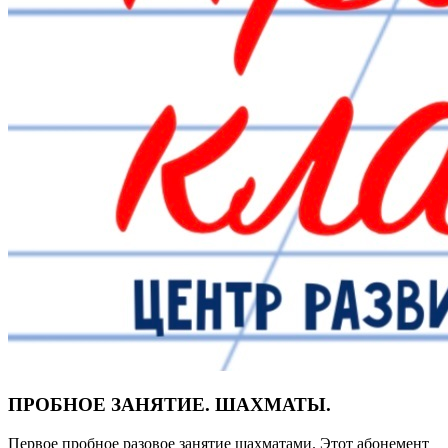
ПРОБНОЕ ЗАНЯТИЕ. ШАХМАТЫ.
Первое пробное разовое занятие шахматами. Этот абонемент