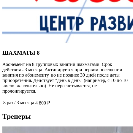
ШАХМАТЫ 8
Абонемент на 8 групповых занятий шахматами. Срок
действия - 3 месяца. Активируется при первом посещении
занятия по абонементу, но не позднее 30 дней после даты
приобретения. Действует "день в день" (например, с 10 по 10
число включительно). Не пересчитывается, не
пролонгируется.
8 раз
/
3 месяца
4 800 ₽
Тренеры