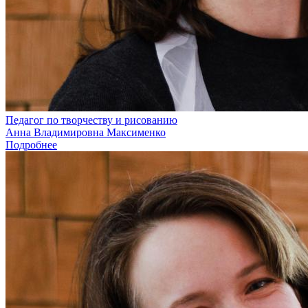
Педагог по творчеству и рисованию
Анна Владимировна Максименко
Подробнее