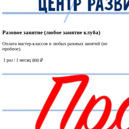
Разовое занятие (любое занятие клуба)
Оплата мастер-классов и любых разовых занятий (не
пробное).
1 раз
/
1 месяц
800 ₽