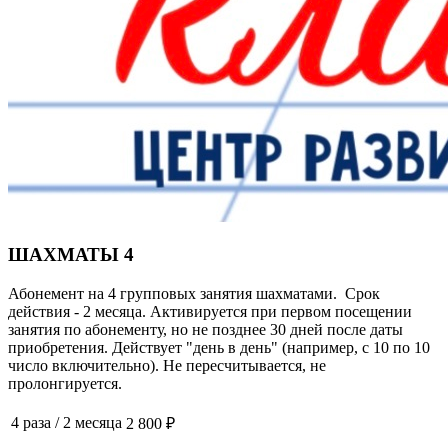
ШАХМАТЫ 4
Абонемент на 4 групповых занятия шахматами. Срок
действия - 2 месяца. Активируется при первом посещении
занятия по абонементу, но не позднее 30 дней после даты
приобретения. Действует "день в день" (например, с 10 по 10
число включительно). Не пересчитывается, не
пролонгируется.
4 раза
/
2 месяца
2 800 ₽