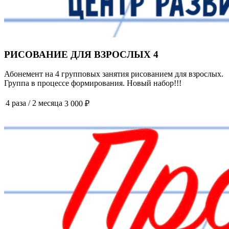
РИСОВАНИЕ ДЛЯ ВЗРОСЛЫХ 4
Абонемент на 4 групповых занятия рисованием для взрослых.
Группа в процессе формирования. Новый набор!!!
4 раза
/
2 месяца
3 000 ₽