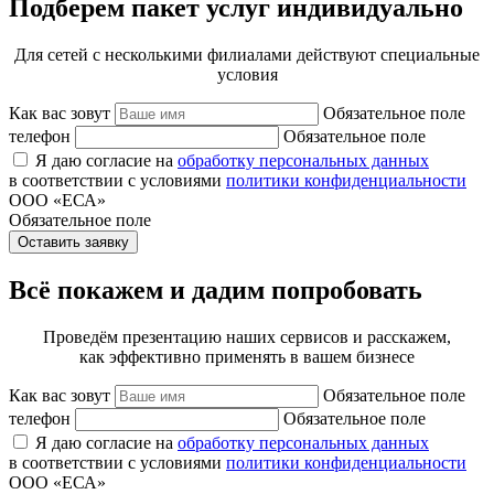
Подберем пакет услуг индивидуально
Для сетей с несколькими филиалами действуют специальные
условия
Как вас зовут
Обязательное поле
телефон
Обязательное поле
Я даю согласие на
обработку персональных данных
в соответствии с условиями
политики конфиденциальности
ООО «ЕСА»
Обязательное поле
Оставить заявку
Всё покажем и дадим попробовать
Проведём презентацию наших сервисов и расскажем,
как эффективно применять в вашем бизнесе
Как вас зовут
Обязательное поле
телефон
Обязательное поле
Я даю согласие на
обработку персональных данных
в соответствии с условиями
политики конфиденциальности
ООО «ЕСА»