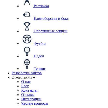
Растяжка
Единоборства и бокс
Спортивные секции
Футбол
Падел
Теннис
Разработка сайтов
О компании
О нас
Блог
Контакты
Отзывы
Интеграции
Частые вопросы