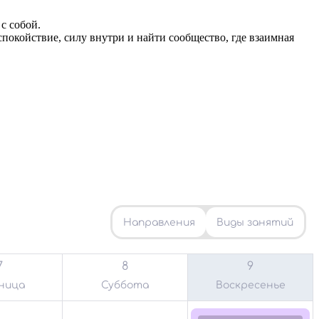
с собой.
покойствие, силу внутри и найти сообщество, где взаимная