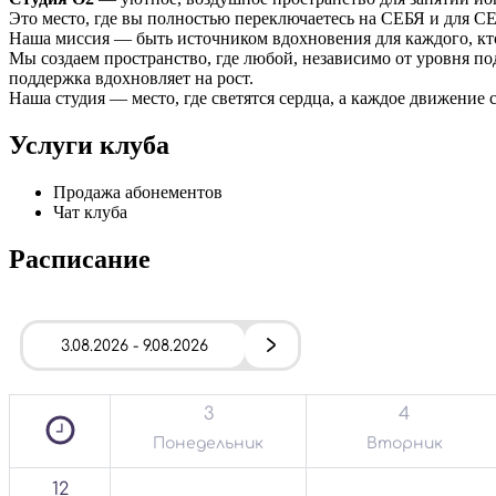
Это место, где вы полностью переключаетесь на СЕБЯ и для С
Наша миссия — быть источником вдохновения для каждого, кто 
Мы создаем пространство, где любой, независимо от уровня по
поддержка вдохновляет на рост.
Наша студия — место, где светятся сердца, а каждое движение 
Услуги клуба
Продажа абонементов
Чат клуба
Расписание