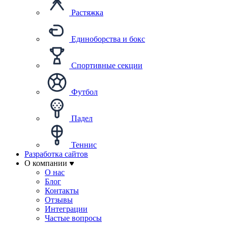
Растяжка
Единоборства и бокс
Спортивные секции
Футбол
Падел
Теннис
Разработка сайтов
О компании
О нас
Блог
Контакты
Отзывы
Интеграции
Частые вопросы