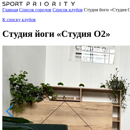
Главная
Список городов
Список клубов
Студия йоги «Студия 
К списку клубов
Студия йоги «Студия О2»