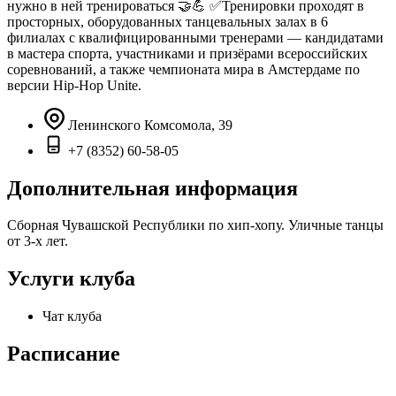
нужно в ней тренироваться 🤝💪 ✅Тренировки проходят в
просторных, оборудованных танцевальных залах в 6
филиалах с квалифицированными тренерами — кандидатами
в мастера спорта, участниками и призёрами всероссийских
соревнований, а также чемпионата мира в Амстердаме по
версии Hip-Hop Unite.
Ленинского Комсомола, 39
+7 (8352) 60-58-05
Дополнительная информация
Сборная Чувашской Республики по хип-хопу. Уличные танцы
от 3-х лет.
Услуги клуба
Чат клуба
Расписание