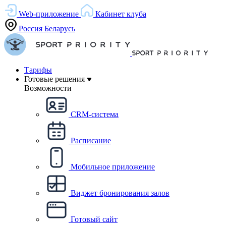
Web-приложение
Кабинет клуба
Россия
Беларусь
Тарифы
Готовые решения
Возможности
CRM-система
Расписание
Мобильное приложение
Виджет бронирования залов
Готовый сайт