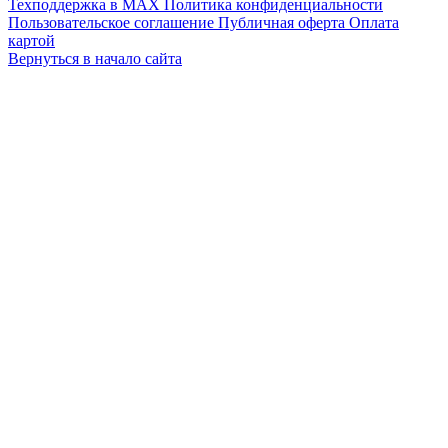
Техподдержка в MAX
Политика конфиденциальности
Пользовательское соглашение
Публичная оферта
Оплата
картой
Вернуться в начало сайта