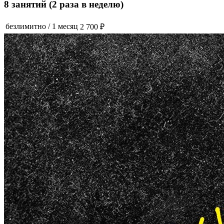
8 занятий (2 раза в неделю)
безлимитно
/
1 месяц
2 700 ₽