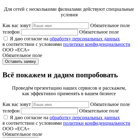
Для сетей с несколькими филиалами действуют специальные
условия
Как вас зовут
Обязательное поле
телефон
Обязательное поле
Я даю согласие на
обработку персональных данных
в соответствии с условиями
политики конфиденциальности
ООО «ЕСА»
Обязательное поле
Оставить заявку
Всё покажем и дадим попробовать
Проведём презентацию наших сервисов и расскажем,
как эффективно применять в вашем бизнесе
Как вас зовут
Обязательное поле
телефон
Обязательное поле
Я даю согласие на
обработку персональных данных
в соответствии с условиями
политики конфиденциальности
ООО «ЕСА»
Обязательное поле