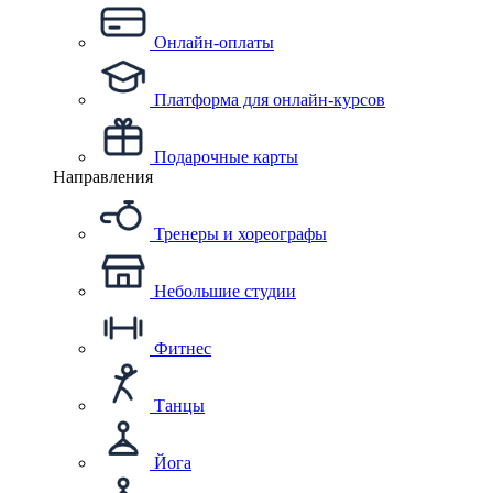
Онлайн-оплаты
Платформа для онлайн-курсов
Подарочные карты
Направления
Тренеры и хореографы
Небольшие студии
Фитнес
Танцы
Йога