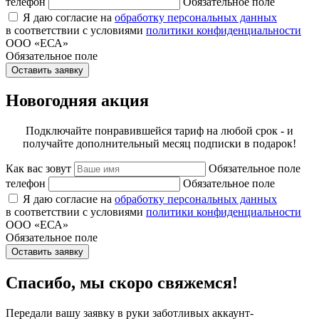
телефон
Обязательное поле
Я даю согласие на
обработку персональных данных
в соответствии с условиями
политики конфиденциальности
ООО «ЕСА»
Обязательное поле
Оставить заявку
Новогодняя акция
Подключайте понравившейся тариф на любой срок - и
получайте дополнительный месяц подписки в подарок!
Как вас зовут
Обязательное поле
телефон
Обязательное поле
Я даю согласие на
обработку персональных данных
в соответствии с условиями
политики конфиденциальности
ООО «ЕСА»
Обязательное поле
Оставить заявку
Спасибо, мы скоро свяжемся!
Передали вашу заявку в руки заботливых аккаунт-