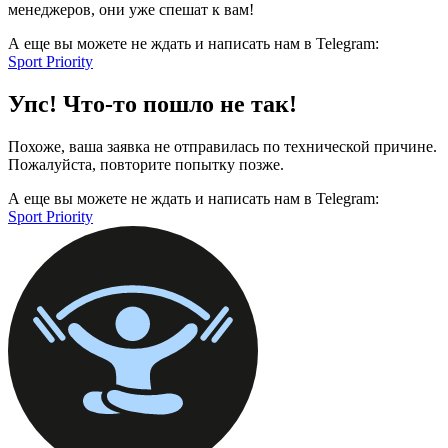
менеджеров, они уже спешат к вам!
А еще вы можете не ждать и написать нам в Telegram:
Sport Priority
Упс! Что-то пошло не так!
Похоже, ваша заявка не отправилась по технической причине.
Пожалуйста, повторите попытку позже.
А еще вы можете не ждать и написать нам в Telegram:
Sport Priority