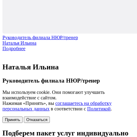
Руководитель филиала НЮР/тренер
Наталья Ильина
Подробнее
Наталья Ильина
Руководитель филиала НЮР/тренер
Мы используем cookie. Они помогают улучшить
взаимодействие с сайтом.
Нажимая «Принять», вы
соглашаетесь на обработку
персональных данных
в соответствии с
Политикой
.
Принять
Отказаться
Подберем пакет услуг индивидуально