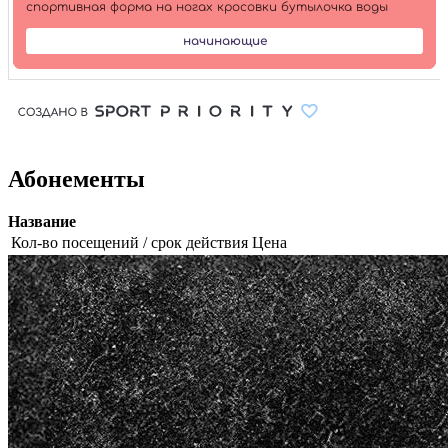
Абонементы
Название
Кол-во посещений / срок действия
Цена