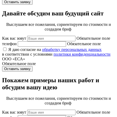
Оставить заявку
Давайте обсудим ваш будущий сайт
Выслушаем все пожелания, сориентируем по стоимости и
создадим бриф
Как вас зовут
Обязательное поле
телефон
Обязательное поле
Я даю согласие на
обработку персональных данных
в соответствии с условиями
политики конфиденциальности
ООО «ЕСА»
Обязательное поле
Оставить заявку
Покажем примеры наших работ и
обсудим вашу идею
Выслушаем все пожелания, сориентируем по стоимости и
создадим бриф
Как вас зовут
Обязательное поле