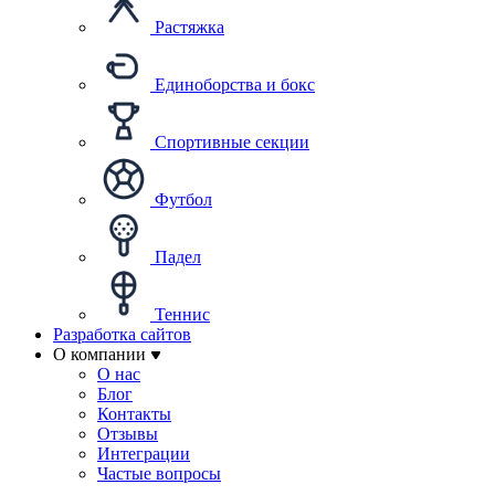
Растяжка
Единоборства и бокс
Спортивные секции
Футбол
Падел
Теннис
Разработка сайтов
О компании
О нас
Блог
Контакты
Отзывы
Интеграции
Частые вопросы