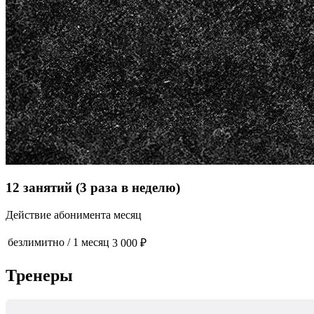
12 занятий (3 раза в неделю)
Действие абонимента месяц
безлимитно
/
1 месяц
3 000 ₽
Тренеры