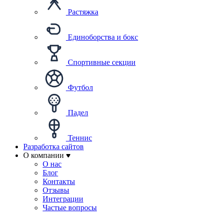
Растяжка
Единоборства и бокс
Спортивные секции
Футбол
Падел
Теннис
Разработка сайтов
О компании
О нас
Блог
Контакты
Отзывы
Интеграции
Частые вопросы