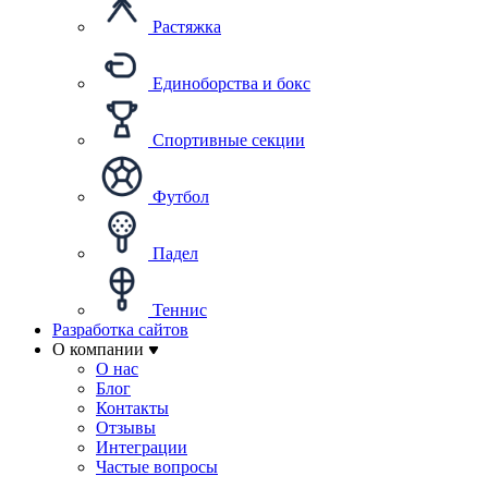
Растяжка
Единоборства и бокс
Спортивные секции
Футбол
Падел
Теннис
Разработка сайтов
О компании
О нас
Блог
Контакты
Отзывы
Интеграции
Частые вопросы