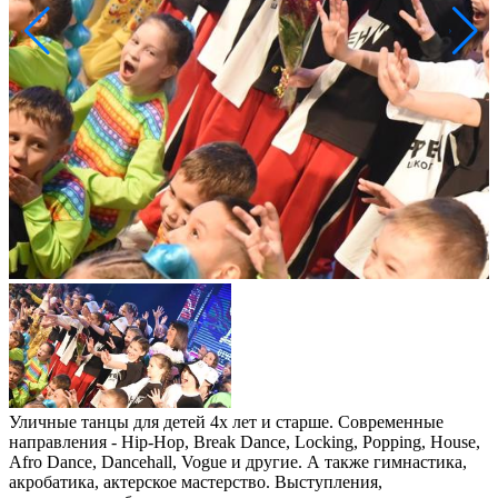
Уличные танцы для детей 4х лет и старше. Современные
направления - Hip-Hop, Break Dance, Locking, Popping, House,
Afro Dance, Dancehall, Vogue и другие. А также гимнастика,
акробатика, актерское мастерство. Выступления,