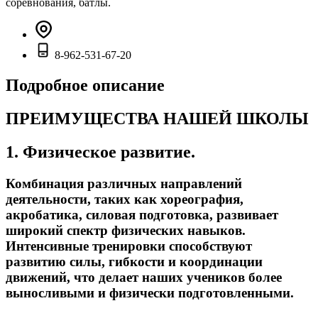
соревнования, батлы.
8-962-531-67-20
Подробное описание
ПРЕИМУЩЕСТВА НАШЕЙ ШКОЛЫ
1. Физическое развитие.
Комбинация различных направлений
деятельности, таких как хореография,
акробатика, силовая подготовка, развивает
широкий спектр физических навыков.
Интенсивные тренировки способствуют
развитию силы, гибкости и координации
движений, что делает наших учеников более
выносливыми и физически подготовленными.