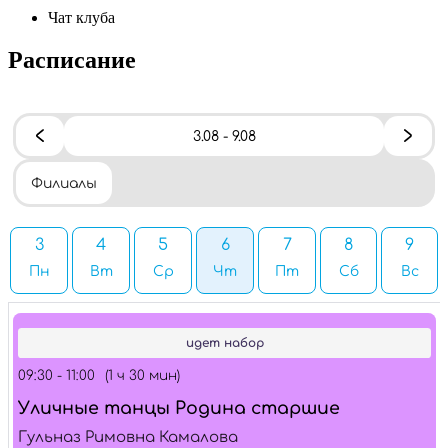
Чат клуба
Расписание