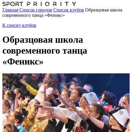
Главная
Список городов
Список клубов
Образцовая школа
современного танца «Феникс»
К списку клубов
Образцовая школа
современного танца
«Феникс»