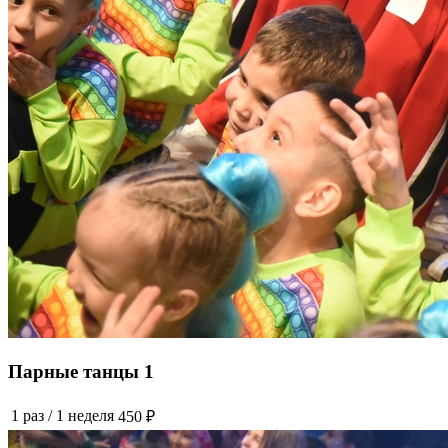
Парные танцы 1
1 раз
/
1 неделя
450 ₽