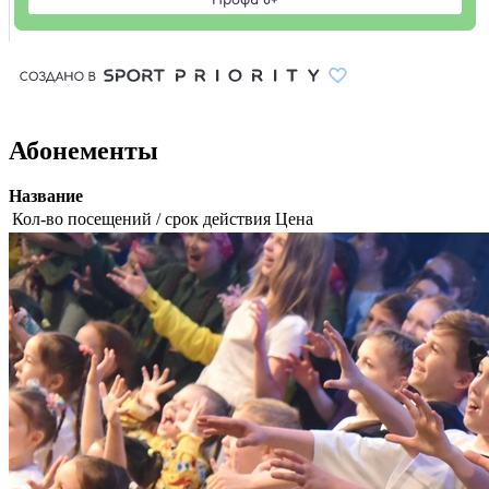
Абонементы
Название
Кол-во посещений / срок действия
Цена