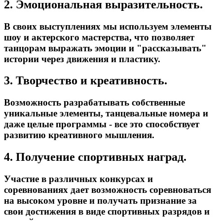
2. Эмоциональная выразительность.
В своих выступлениях мы используем элементы
шоу и актерского мастерства, что позволяет
танцорам выражать эмоции и "рассказывать"
истории через движения и пластику.
3. Творчество и креативность.
Возможность разрабатывать собственные
уникальные элементы, танцевальные номера и
даже целые программы - все это способствует
развитию креативного мышления.
4. Получение спортивных наград.
Участие в различных конкурсах и
соревнованиях дает возможность соревноваться
на высоком уровне и получать признание за
свои достижения в виде спортивных разрядов и