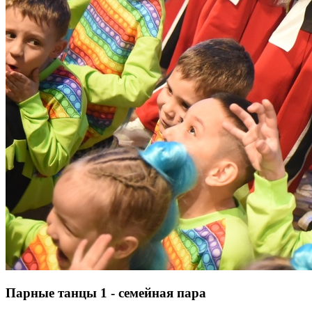
Парные танцы 1 - семейная пара