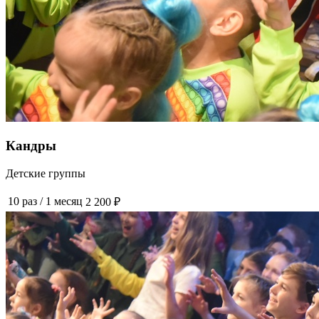
Кандры
Детские группы
10 раз
/
1 месяц
2 200 ₽