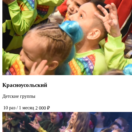
Красноусольский
Детские группы
10 раз
/
1 месяц
2 000 ₽