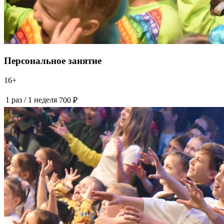
Персональное занятие
16+
1 раз
/
1 неделя
700 ₽