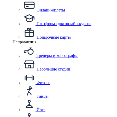
Онлайн-оплаты
Платформа для онлайн-курсов
Подарочные карты
Направления
Тренеры и хореографы
Небольшие студии
Фитнес
Танцы
Йога