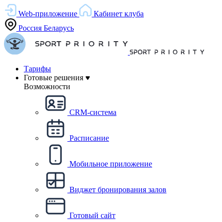
Web-приложение
Кабинет клуба
Россия
Беларусь
Тарифы
Готовые решения
Возможности
CRM-система
Расписание
Мобильное приложение
Виджет бронирования залов
Готовый сайт