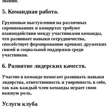
званий.
5. Командная работа.
Групповые выступления на различных
соревнованиях и концертах требуют
взаимодействия между участниками команды,
что развивает навыки сотрудничества,
способствует формированию крепких дружеских
связей и социальной поддержки среди
участников.
6. Развитие лидерских качеств.
Участие в команде помогает развивать навыки
лидерства, ответственность и уверенность в себе,
так как каждый член команды играет свою
важную роль.
Услуги клуба