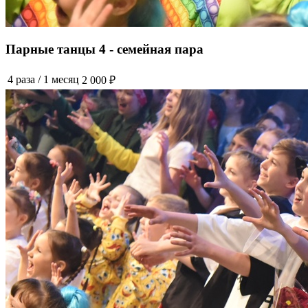
Парные танцы 4 - семейная пара
4 раза
/
1 месяц
2 000 ₽