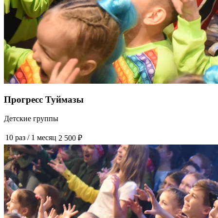
Прогресс Туймазы
Детские группы
10 раз
/
1 месяц
2 500 ₽