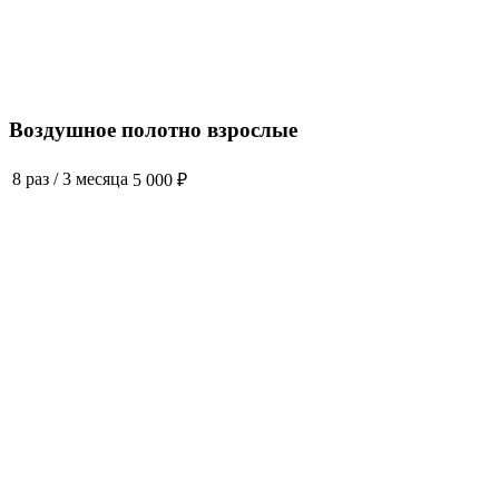
Воздушное полотно взрослые
8 раз
/
3 месяца
5 000 ₽