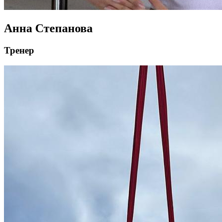
Анна Степанова
Тренер