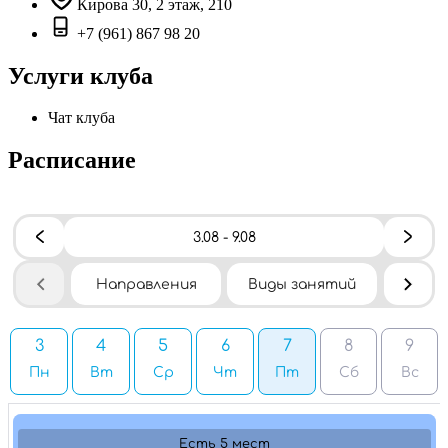
Кирова 30, 2 этаж, 210
+7 (961) 867 98 20
Услуги клуба
Чат клуба
Расписание