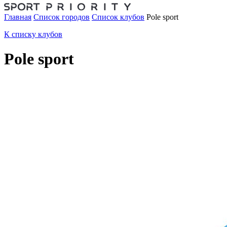
Главная
Список городов
Список клубов
Pole sport
К списку клубов
Pole sport