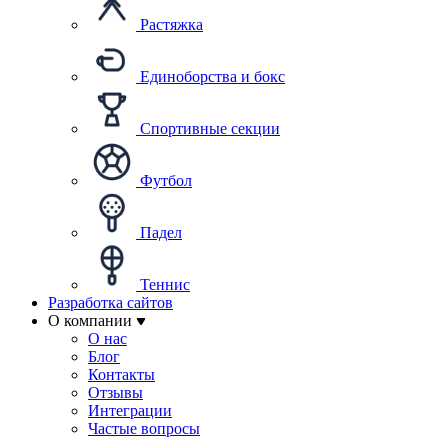
Растяжка
Единоборства и бокс
Спортивные секции
Футбол
Падел
Теннис
Разработка сайтов
О компании
О нас
Блог
Контакты
Отзывы
Интеграции
Частые вопросы