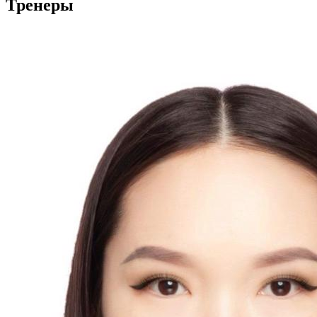
Тренеры