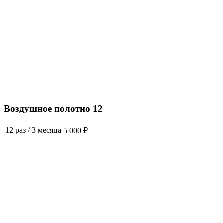
Воздушное полотно 12
12 раз
/
3 месяца
5 000 ₽