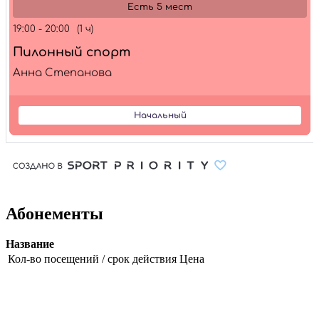
Абонементы
Название
Кол-во посещений / срок действия
Цена