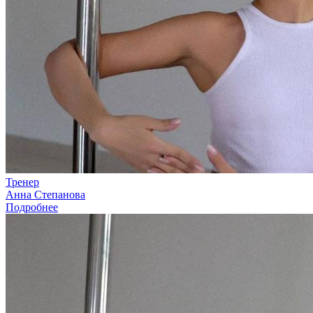
Тренер
Анна Степанова
Подробнее