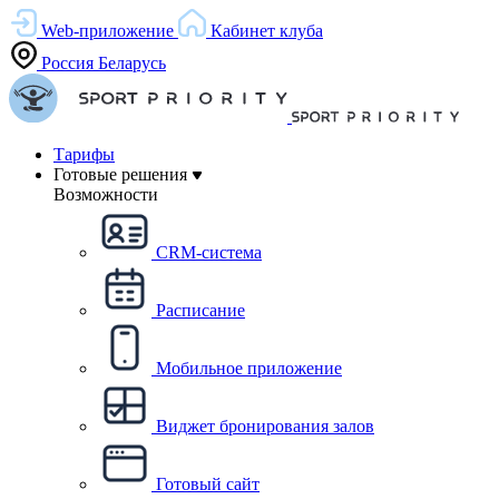
Web-приложение
Кабинет клуба
Россия
Беларусь
Тарифы
Готовые решения
Возможности
CRM-система
Расписание
Мобильное приложение
Виджет бронирования залов
Готовый сайт