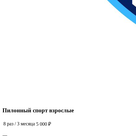
Пилонный спорт взрослые
8 раз
/
3 месяца
5 000 ₽