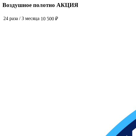
Воздушное полотно АКЦИЯ
24 раза
/
3 месяца
10 500 ₽