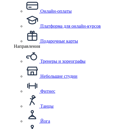
Онлайн-оплаты
Платформа для онлайн-курсов
Подарочные карты
Направления
Тренеры и хореографы
Небольшие студии
Фитнес
Танцы
Йога