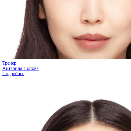
Тренер
Айталина Попова
Подробнее