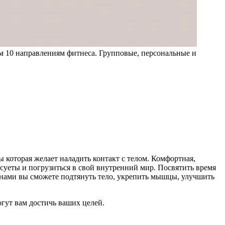
м 10 направлениям фитнеса. Групповые, персональные и
 которая желает наладить контакт с телом. Комфортная,
суеты и погрузиться в свой внутренний мир. Посвятить время
С нами вы сможете подтянуть тело, укрепить мышцы, улучшить
гут вам достичь ваших целей.