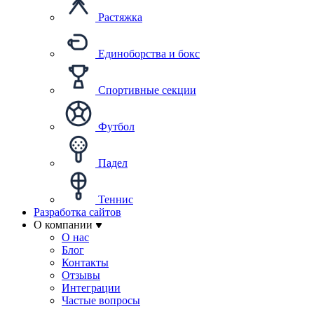
Растяжка
Единоборства и бокс
Спортивные секции
Футбол
Падел
Теннис
Разработка сайтов
О компании
О нас
Блог
Контакты
Отзывы
Интеграции
Частые вопросы