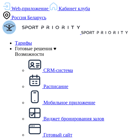
Web-приложение
Кабинет клуба
Россия
Беларусь
Тарифы
Готовые решения
Возможности
CRM-система
Расписание
Мобильное приложение
Виджет бронирования залов
Готовый сайт