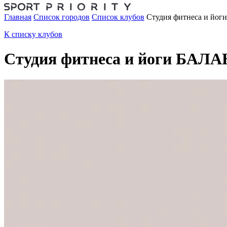
Главная
Список городов
Список клубов
Студия фитнеса и йог
К списку клубов
Студия фитнеса и йоги БАЛА