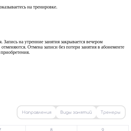
оказываетесь на тренировке.
. Запись на утренние занятия закрывается вечером
и отменяются. Отмена записи без потери занятия в абонементе
о приобретения.