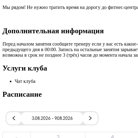
Мы рядом! Не нужно тратить время на дорогу до фитнес-центра 
Дополнительная информация
Перед началом занятия сообщите тренеру если у вас есть каки
предыдущего дня в 00:00. Запись на остальные занятия зарывае
возможна в срок не позднее 3 (трёх) часов до момента начала 
Услуги клуба
Чат клуба
Расписание