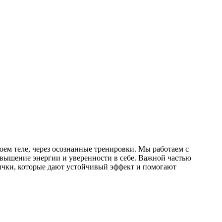
воем теле, через осознанные тренировки. Мы работаем с
овышение энергии и уверенности в себе. Важной частью
вычки, которые дают устойчивый эффект и помогают