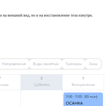
 на внешний вид, но и на восстановление тела изнутри.