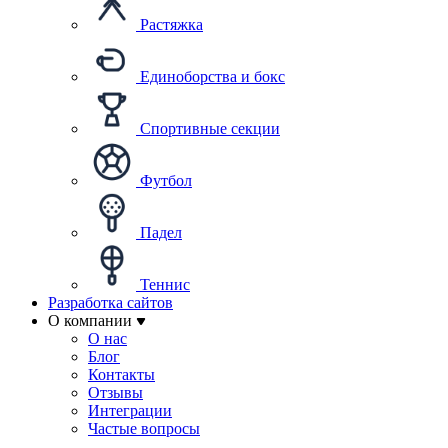
Растяжка
Единоборства и бокс
Спортивные секции
Футбол
Падел
Теннис
Разработка сайтов
О компании
О нас
Блог
Контакты
Отзывы
Интеграции
Частые вопросы