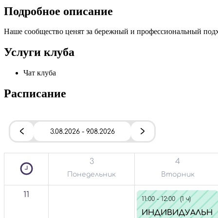
Подробное описание
Наше сообщество ценят за бережный и профессиональный подхо
Услуги клуба
Чат клуба
Расписание