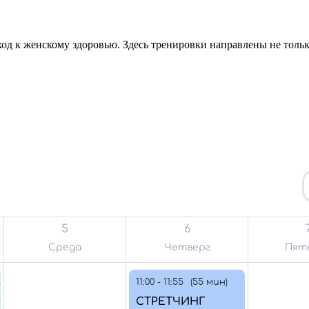
д к женскому здоровью. Здесь тренировки направлены не только