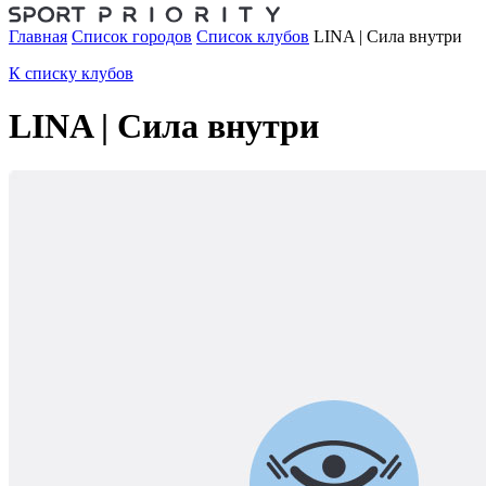
Главная
Список городов
Список клубов
LINA | Сила внутри
К списку клубов
LINA | Сила внутри