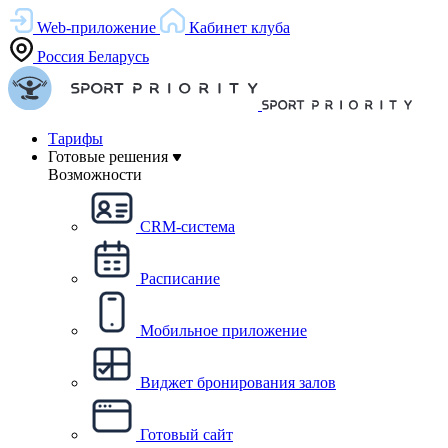
Web-приложение
Кабинет клуба
Россия
Беларусь
Тарифы
Готовые решения
Возможности
CRM-система
Расписание
Мобильное приложение
Виджет бронирования залов
Готовый сайт