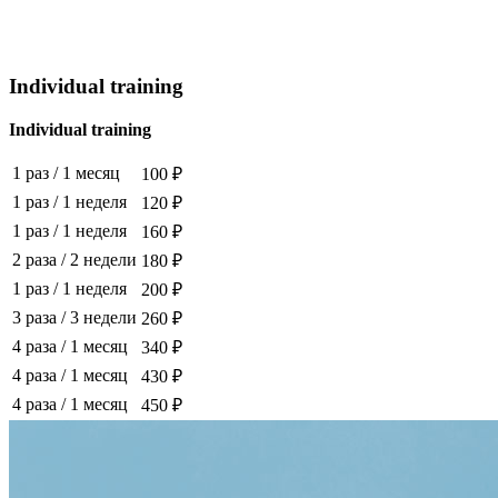
Individual training
Individual training
1 раз
/
1 месяц
100 ₽
1 раз
/
1 неделя
120 ₽
1 раз
/
1 неделя
160 ₽
2 раза
/
2 недели
180 ₽
1 раз
/
1 неделя
200 ₽
3 раза
/
3 недели
260 ₽
4 раза
/
1 месяц
340 ₽
4 раза
/
1 месяц
430 ₽
4 раза
/
1 месяц
450 ₽