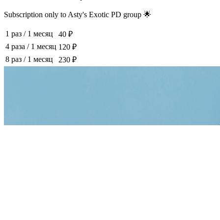
Subscription only to Asty's Exotic PD group 🌟
1 раз
/
1 месяц
40 ₽
4 раза
/
1 месяц
120 ₽
8 раз
/
1 месяц
230 ₽