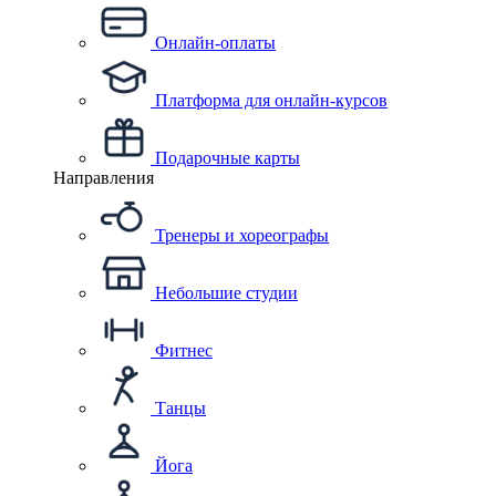
Онлайн-оплаты
Платформа для онлайн-курсов
Подарочные карты
Направления
Тренеры и хореографы
Небольшие студии
Фитнес
Танцы
Йога