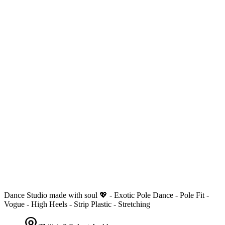
Dance Studio made with soul 💖 - Exotic Pole Dance - Pole Fit -
Vogue - High Heels - Strip Plastic - Stretching