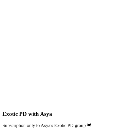
Exotic PD with Asya
Subscription only to Asya's Exotic PD group 🌟