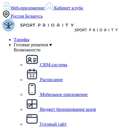
Web-приложение
Кабинет клуба
Россия
Беларусь
Тарифы
Готовые решения
Возможности
CRM-система
Расписание
Мобильное приложение
Виджет бронирования залов
Готовый сайт