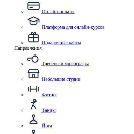
Онлайн-оплаты
Платформа для онлайн-курсов
Подарочные карты
Направления
Тренеры и хореографы
Небольшие студии
Фитнес
Танцы
Йога