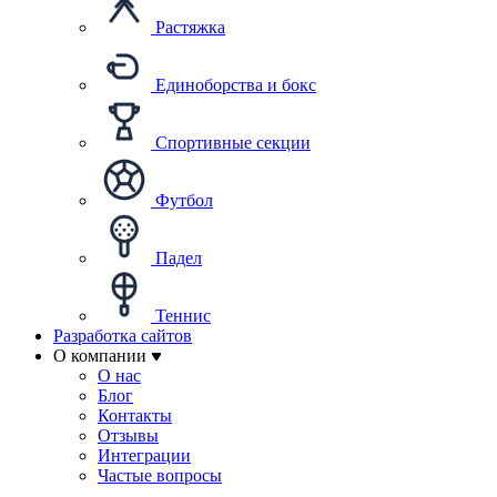
Растяжка
Единоборства и бокс
Спортивные секции
Футбол
Падел
Теннис
Разработка сайтов
О компании
О нас
Блог
Контакты
Отзывы
Интеграции
Частые вопросы