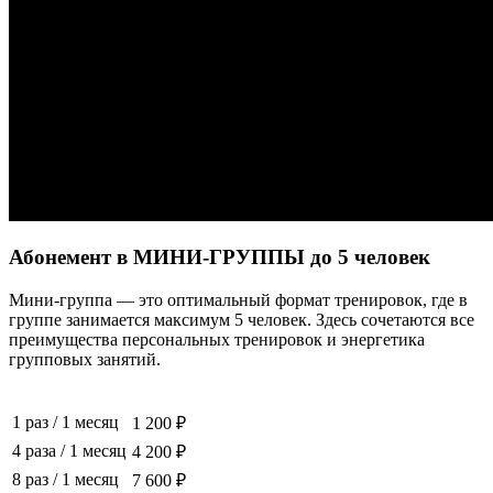
Абонемент в МИНИ-ГРУППЫ до 5 человек
Мини-группа — это оптимальный формат тренировок, где в
группе занимается максимум 5 человек. Здесь сочетаются все
преимущества персональных тренировок и энергетика
групповых занятий.
1 раз
/
1 месяц
1 200 ₽
4 раза
/
1 месяц
4 200 ₽
8 раз
/
1 месяц
7 600 ₽