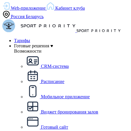
Web-приложение
Кабинет клуба
Россия
Беларусь
Тарифы
Готовые решения
Возможности
CRM-система
Расписание
Мобильное приложение
Виджет бронирования залов
Готовый сайт