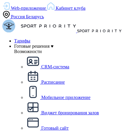
Web-приложение
Кабинет клуба
Россия
Беларусь
Тарифы
Готовые решения
Возможности
CRM-система
Расписание
Мобильное приложение
Виджет бронирования залов
Готовый сайт