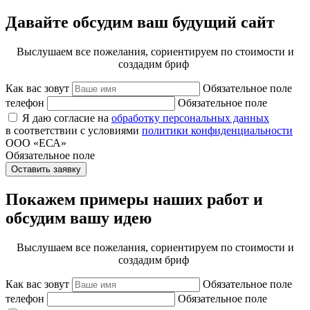
Давайте обсудим ваш будущий сайт
Выслушаем все пожелания, сориентируем по стоимости и
создадим бриф
Как вас зовут
Обязательное поле
телефон
Обязательное поле
Я даю согласие на
обработку персональных данных
в соответствии с условиями
политики конфиденциальности
ООО «ЕСА»
Обязательное поле
Оставить заявку
Покажем примеры наших работ и
обсудим вашу идею
Выслушаем все пожелания, сориентируем по стоимости и
создадим бриф
Как вас зовут
Обязательное поле
телефон
Обязательное поле