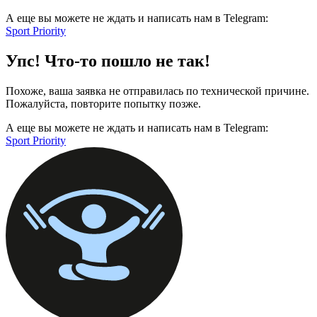
А еще вы можете не ждать и написать нам в Telegram:
Sport Priority
Упс! Что-то пошло не так!
Похоже, ваша заявка не отправилась по технической причине.
Пожалуйста, повторите попытку позже.
А еще вы можете не ждать и написать нам в Telegram:
Sport Priority