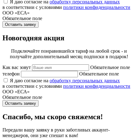
Я даю согласие на
обработку персональных данных
в соответствии с условиями
политики конфиденциальности
ООО «ЕСА»
Обязательное поле
Оставить заявку
Новогодняя акция
Подключайте понравившейся тариф на любой срок - и
получайте дополнительный месяц подписки в подарок!
Как вас зовут
Обязательное поле
телефон
Обязательное поле
Я даю согласие на
обработку персональных данных
в соответствии с условиями
политики конфиденциальности
ООО «ЕСА»
Обязательное поле
Оставить заявку
Спасибо, мы скоро свяжемся!
Передали вашу заявку в руки заботливых аккаунт-
менеджеров, они уже спешат к вам!