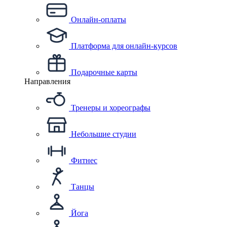
Онлайн-оплаты
Платформа для онлайн-курсов
Подарочные карты
Направления
Тренеры и хореографы
Небольшие студии
Фитнес
Танцы
Йога