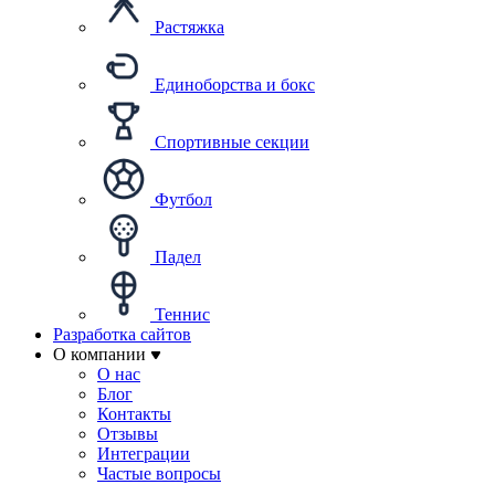
Растяжка
Единоборства и бокс
Спортивные секции
Футбол
Падел
Теннис
Разработка сайтов
О компании
О нас
Блог
Контакты
Отзывы
Интеграции
Частые вопросы