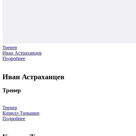
Тренер
Иван Астраханцев
Подробнее
Иван Астраханцев
Тренер
Тренер
Кирилл Тиньшин
Подробнее