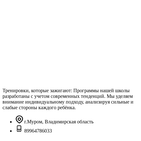
Тренировки, которые зажигают: Программы нашей школы
разработаны с учетом современных тенденций. Мы уделяем
внимание индивидуальному подходу, анализируя сильные и
слабые стороны каждого ребёнка.
г.Муром, Владимирская область
89964786033