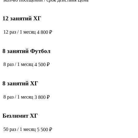
12 занятий ХГ
12 раз
/
1 месяц
4 800 ₽
8 занятий Футбол
8 раз
/
1 месяц
4 500 ₽
8 занятий ХГ
8 раз
/
1 месяц
3 800 ₽
Безлимит ХГ
50 раз
/
1 месяц
5 500 ₽