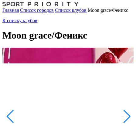
Главная
Список городов
Список клубов
Moon grace/Феникс
К списку клубов
Moon grace/Феникс