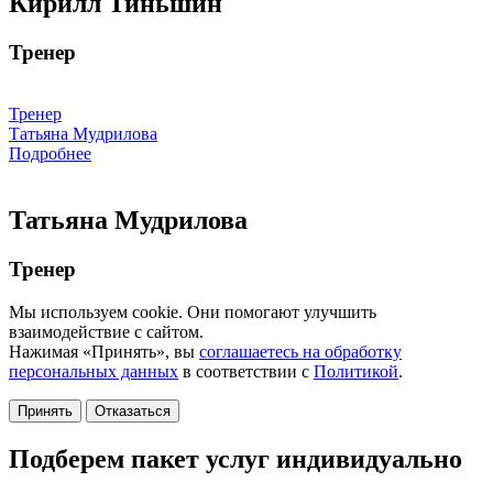
Кирилл Тиньшин
Тренер
Тренер
Татьяна Мудрилова
Подробнее
Татьяна Мудрилова
Тренер
Мы используем cookie. Они помогают улучшить
взаимодействие с сайтом.
Нажимая «Принять», вы
соглашаетесь на обработку
персональных данных
в соответствии с
Политикой
.
Принять
Отказаться
Подберем пакет услуг индивидуально