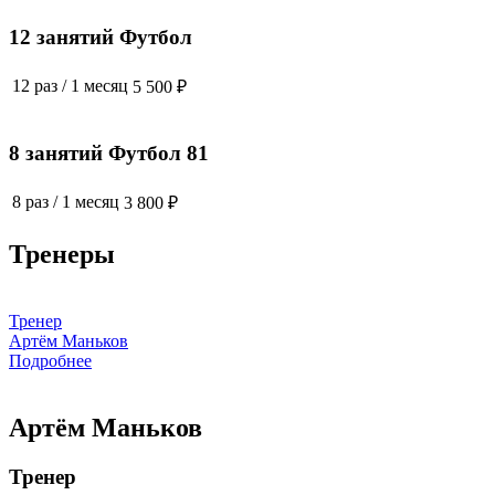
12 занятий Футбол
12 раз
/
1 месяц
5 500 ₽
8 занятий Футбол 81
8 раз
/
1 месяц
3 800 ₽
Тренеры
Тренер
Артём Маньков
Подробнее
Артём Маньков
Тренер