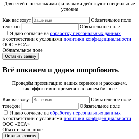
Для сетей с несколькими филиалами действуют специальные
условия
Как вас зовут
Обязательное поле
телефон
Обязательное поле
Я даю согласие на
обработку персональных данных
в соответствии с условиями
политики конфиденциальности
ООО «ЕСА»
Обязательное поле
Оставить заявку
Всё покажем и дадим попробовать
Проведём презентацию наших сервисов и расскажем,
как эффективно применять в вашем бизнесе
Как вас зовут
Обязательное поле
телефон
Обязательное поле
Я даю согласие на
обработку персональных данных
в соответствии с условиями
политики конфиденциальности
ООО «ЕСА»
Обязательное поле
Оставить заявку