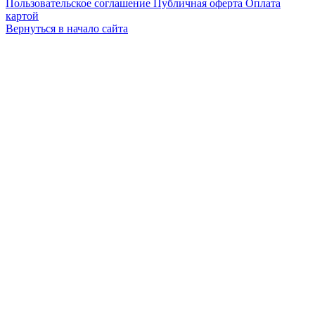
Пользовательское соглашение
Публичная оферта
Оплата
картой
Вернуться в начало сайта