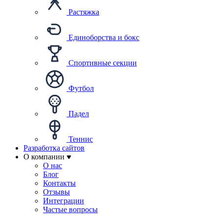
Растяжка
Единоборства и бокс
Спортивные секции
Футбол
Падел
Теннис
Разработка сайтов
О компании
О нас
Блог
Контакты
Отзывы
Интеграции
Частые вопросы