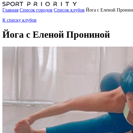
Главная
Список городов
Список клубов
Йога с Еленой Прони
К списку клубов
Йога с Еленой Прониной