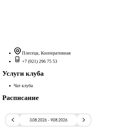
Плесецк, Кооперативная
+7 (921) 296 75 53
Услуги клуба
Чат клуба
Расписание