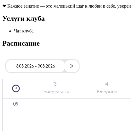
❤ Каждое занятие — это маленький шаг к любви к себе, увере
Услуги клуба
Чат клуба
Расписание