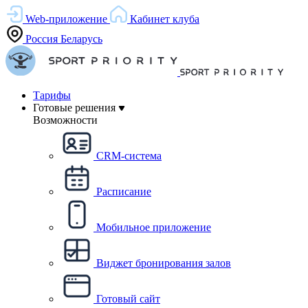
Web-приложение
Кабинет клуба
Россия
Беларусь
Тарифы
Готовые решения
Возможности
CRM-система
Расписание
Мобильное приложение
Виджет бронирования залов
Готовый сайт