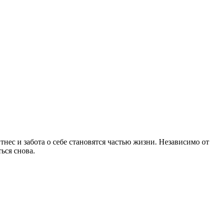
нес и забота о себе становятся частью жизни. Независимо от
ься снова.