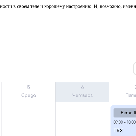
нности в своем теле и хорошему настроению. И, возможно, имен