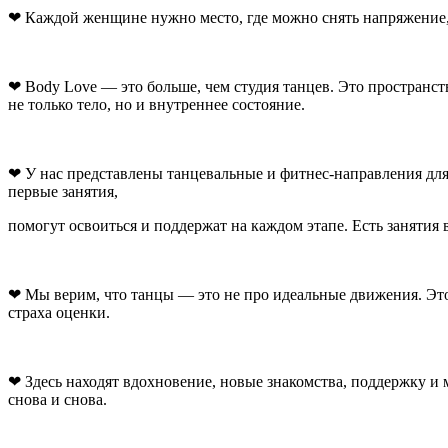
❤ Каждой женщине нужно место, где можно снять напряжение, 
❤ Body Love — это больше, чем студия танцев. Это пространств
не только тело, но и внутреннее состояние.
❤ У нас представлены танцевальные и фитнес-направления для
первые занятия,
помогут освоиться и поддержат на каждом этапе. Есть занятия
❤ Мы верим, что танцы — это не про идеальные движения. Это 
страха оценки.
❤ Здесь находят вдохновение, новые знакомства, поддержку и
снова и снова.