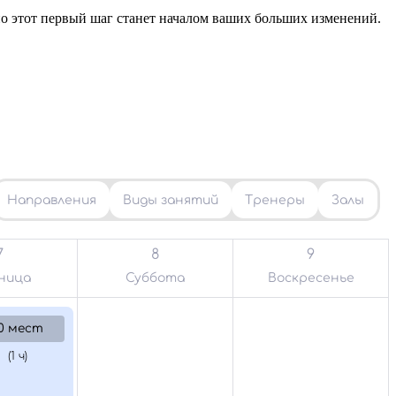
но этот первый шаг станет началом ваших больших изменений.