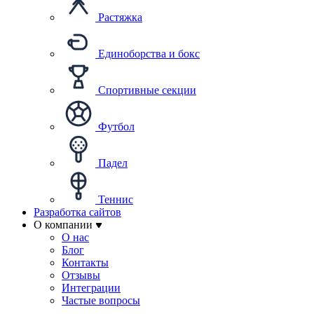
Растяжка
Единоборства и бокс
Спортивные секции
Футбол
Падел
Теннис
Разработка сайтов
О компании
О нас
Блог
Контакты
Отзывы
Интеграции
Частые вопросы