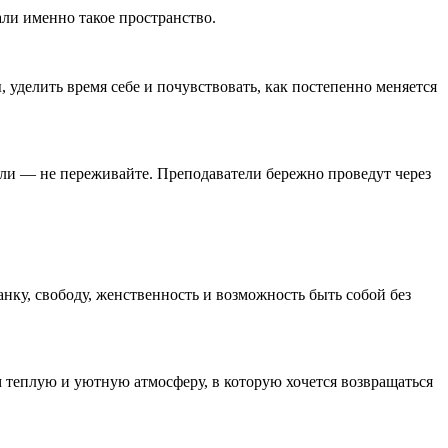
ли именно такое пространство.
 уделить время себе и почувствовать, как постепенно меняется
али — не переживайте. Преподаватели бережно проведут через
анку, свободу, женственность и возможность быть собой без
м теплую и уютную атмосферу, в которую хочется возвращаться