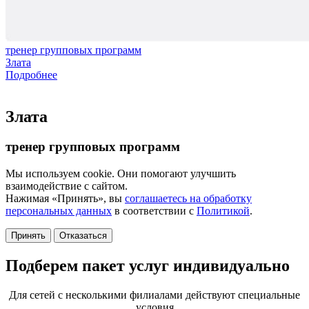
тренер групповых программ
Злата
Подробнее
Злата
тренер групповых программ
Мы используем cookie. Они помогают улучшить
взаимодействие с сайтом.
Нажимая «Принять», вы
соглашаетесь на обработку
персональных данных
в соответствии с
Политикой
.
Принять
Отказаться
Подберем пакет услуг индивидуально
Для сетей с несколькими филиалами действуют специальные
условия