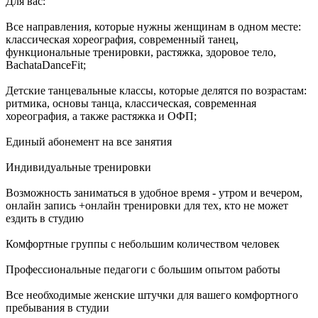
Для вас:
Все направления, которые нужны женщинам в одном месте:
классическая хореография, современный танец,
функциональные тренировки, растяжка, здоровое тело,
BachataDanceFit;
Детские танцевальные классы, которые делятся по возрастам:
ритмика, основы танца, классическая, современная
хореография, а также растяжка и ОФП;
Единый абонемент на все занятия
Индивидуальные тренировки
Возможность заниматься в удобное время - утром и вечером,
онлайн запись +онлайн тренировки для тех, кто не может
ездить в студию
Комфортные группы с небольшим количеством человек
Профессиональные педагоги с большим опытом работы
Все необходимые женские штучки для вашего комфортного
пребывания в студии