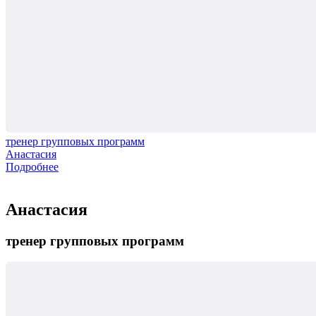
тренер групповых программ
Анастасия
Подробнее
Анастасия
тренер групповых программ