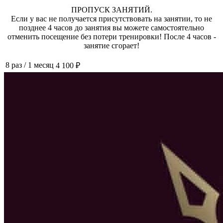
ПРОПУСК ЗАНЯТИЙ.
Если у вас не получается присутствовать на занятии, то не
позднее 4 часов до занятия вы можете самостоятельно
отменить посещение без потери тренировки! После 4 часов -
занятие сгорает!
8 раз
/
1 месяц
4 100 ₽