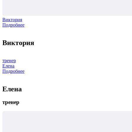
Виктория
Подробнее
Виктория
тренер
Елена
Подробнее
Елена
тренер