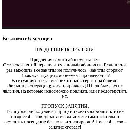
Безлимит 6 месяцев
ПРОДЛЕНИЕ ПО БОЛЕЗНИ.
Продления самого абонемента нет.
Остаток занятий переносится в новый абонемент. Если в этот
раз выходить все занятия не получилось - занятия сгорают.
В каких ситуациях абонемент продлевается?
В ситуациях, не зависящих от нас - серьезная болезнь
(больница, операция); командировка; ДТП; любые другие
явления, на которые невозможно повлиять или предотвратить
их.
ПРОПУСК ЗАНЯТИЙ.
Если у вас не получается присутствовать на занятии, то не
позднее 4 часов до занятия вы можете самостоятельно
отменить посещение без потери тренировки! После 4 часов -
занятие сгорает!