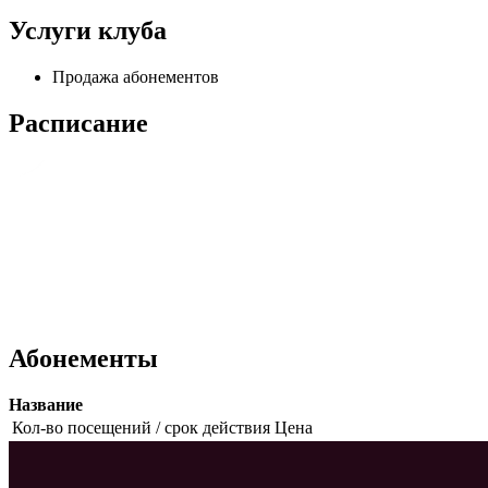
Услуги клуба
Продажа абонементов
Расписание
Абонементы
Название
Кол-во посещений / срок действия
Цена