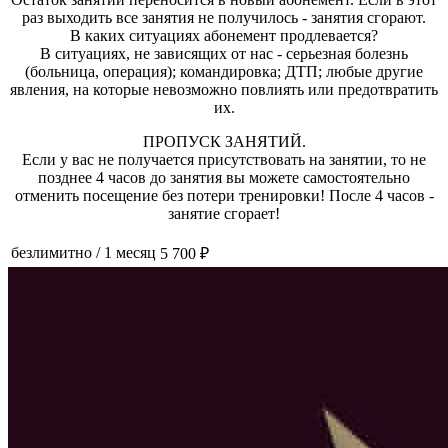
раз выходить все занятия не получилось - занятия сгорают.
В каких ситуациях абонемент продлевается?
В ситуациях, не зависящих от нас - серьезная болезнь
(больница, операция); командировка; ДТП; любые другие
явления, на которые невозможно повлиять или предотвратить
их.
ПРОПУСК ЗАНЯТИЙ.
Если у вас не получается присутствовать на занятии, то не
позднее 4 часов до занятия вы можете самостоятельно
отменить посещение без потери тренировки! После 4 часов -
занятие сгорает!
безлимитно
/
1 месяц
5 700 ₽