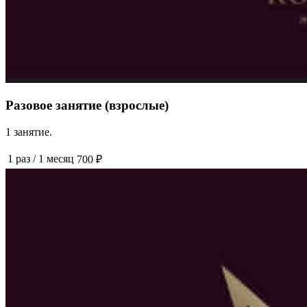
Разовое занятие (взрослые)
1 занятие.
1 раз
/
1 месяц
700 ₽