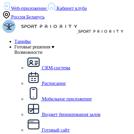
Web-приложение
Кабинет клуба
Россия
Беларусь
Тарифы
Готовые решения
Возможности
CRM-система
Расписание
Мобильное приложение
Виджет бронирования залов
Готовый сайт