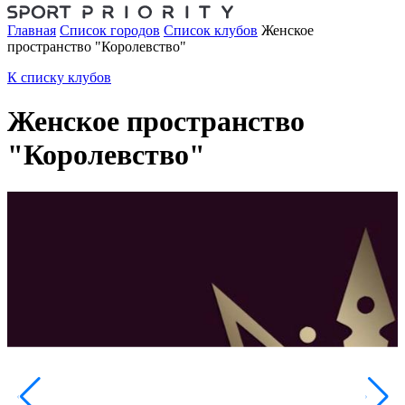
Главная
Список городов
Список клубов
Женское
пространство "Королевство"
К списку клубов
Женское пространство
"Королевство"