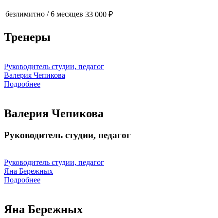
безлимитно
/
6 месяцев
33 000 ₽
Тренеры
Руководитель студии, педагог
Валерия Чепикова
Подробнее
Валерия Чепикова
Руководитель студии, педагог
Руководитель студии, педагог
Яна Бережных
Подробнее
Яна Бережных