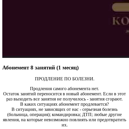
Абонемент 8 занятий (1 месяц)
ПРОДЛЕНИЕ ПО БОЛЕЗНИ.
Продления самого абонемента нет.
Остаток занятий переносится в новый абонемент. Если в этот
раз выходить все занятия не получилось - занятия сгорают.
В каких ситуациях абонемент продлевается?
В ситуациях, не зависящих от нас - серьезная болезнь
(больница, операция); командировка; ДТП; любые другие
явления, на которые невозможно повлиять или предотвратить
их.