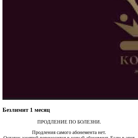
Безлимит 1 месяц
ПРОДЛЕНИЕ ПО БОЛЕЗНИ.
Продления самого абонемента нет.
Остаток занятий переносится в новый абонемент. Если в этот