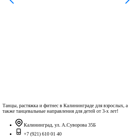
Танцы, растяжка и фитнес в Калининграде для взрослых, а
также танцевальные направления для детей от 3-х лет!
Калининград, ул. А.Суворова 35Б
+7 (921) 610 01 40