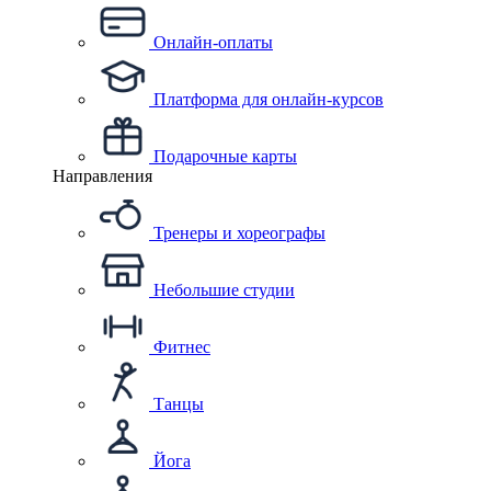
Онлайн-оплаты
Платформа для онлайн-курсов
Подарочные карты
Направления
Тренеры и хореографы
Небольшие студии
Фитнес
Танцы
Йога