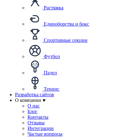
Растяжка
Единоборства и бокс
Спортивные секции
Футбол
Падел
Теннис
Разработка сайтов
О компании
О нас
Блог
Контакты
Отзывы
Интеграции
Частые вопросы