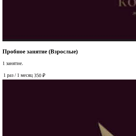
Пробное занятие (Взрослые)
1 занятие.
1 раз
/
1 месяц
350 ₽