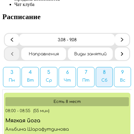
Чат клуба
Расписание