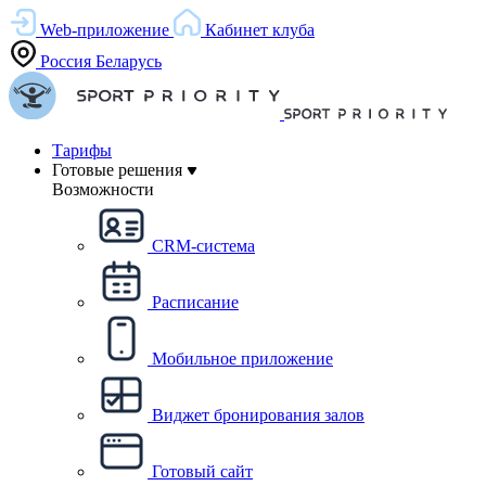
Web-приложение
Кабинет клуба
Россия
Беларусь
Тарифы
Готовые решения
Возможности
CRM-система
Расписание
Мобильное приложение
Виджет бронирования залов
Готовый сайт