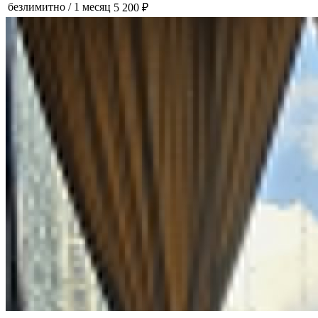
безлимитно
/
1 месяц
5 200 ₽