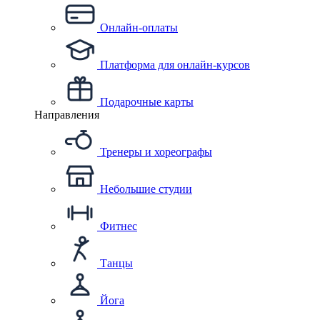
Онлайн-оплаты
Платформа для онлайн-курсов
Подарочные карты
Направления
Тренеры и хореографы
Небольшие студии
Фитнес
Танцы
Йога