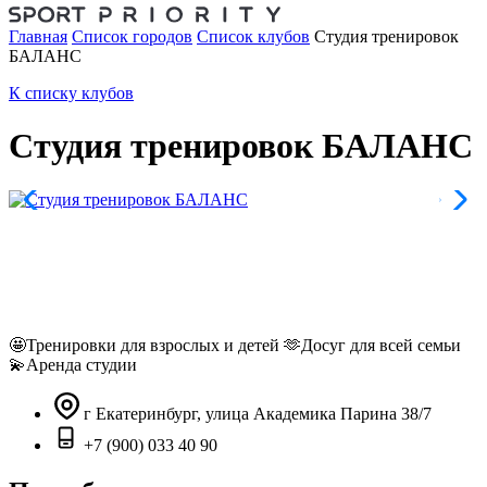
Главная
Список городов
Список клубов
Студия тренировок
БАЛАНС
К списку клубов
Студия тренировок БАЛАНС
🤩Тренировки для взрослых и детей 🫶Досуг для всей семьи
💫Аренда студии
г Екатеринбург, улица Академика Парина 38/7
+7 (900) 033 40 90