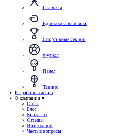
Растяжка
Единоборства и бокс
Спортивные секции
Футбол
Падел
Теннис
Разработка сайтов
О компании
О нас
Блог
Контакты
Отзывы
Интеграции
Частые вопросы