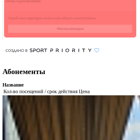
Абонементы
Название
Кол-во посещений / срок действия
Цена