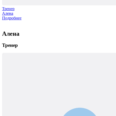
Тренер
Алена
Подробнее
Алена
Тренер