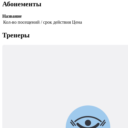
Абонементы
Название
Кол-во посещений / срок действия
Цена
Тренеры