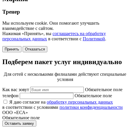
Тренер
Мы используем cookie. Они помогают улучшить
взаимодействие с сайтом.
Нажимая «Принять», вы
соглашаетесь на обработку
персональных данных
в соответствии с
Политикой
.
Принять
Отказаться
Подберем пакет услуг индивидуально
Для сетей с несколькими филиалами действуют специальные
условия
Как вас зовут
Обязательное поле
телефон
Обязательное поле
Я даю согласие на
обработку персональных данных
в соответствии с условиями
политики конфиденциальности
ООО «ЕСА»
Обязательное поле
Оставить заявку