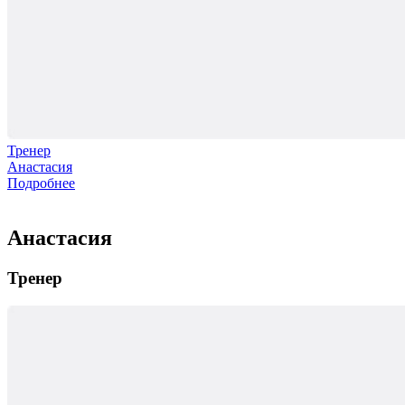
Тренер
Анастасия
Подробнее
Анастасия
Тренер