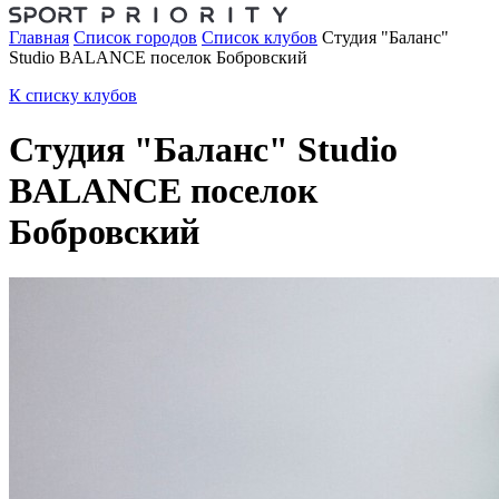
Главная
Список городов
Список клубов
Студия "Баланс"
Studio BALANCE поселок Бобровский
К списку клубов
Студия "Баланс" Studio
BALANCE поселок
Бобровский