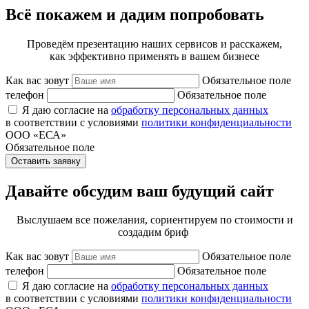
Всё покажем и дадим попробовать
Проведём презентацию наших сервисов и расскажем,
как эффективно применять в вашем бизнесе
Как вас зовут
Обязательное поле
телефон
Обязательное поле
Я даю согласие на
обработку персональных данных
в соответствии с условиями
политики конфиденциальности
ООО «ЕСА»
Обязательное поле
Оставить заявку
Давайте обсудим ваш будущий сайт
Выслушаем все пожелания, сориентируем по стоимости и
создадим бриф
Как вас зовут
Обязательное поле
телефон
Обязательное поле
Я даю согласие на
обработку персональных данных
в соответствии с условиями
политики конфиденциальности