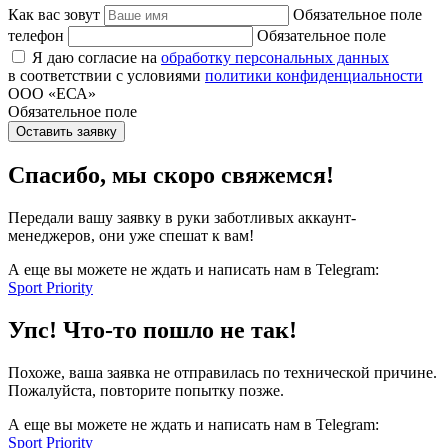
Как вас зовут
Обязательное поле
телефон
Обязательное поле
Я даю согласие на
обработку персональных данных
в соответствии с условиями
политики конфиденциальности
ООО «ЕСА»
Обязательное поле
Оставить заявку
Спасибо, мы скоро свяжемся!
Передали вашу заявку в руки заботливых аккаунт-
менеджеров, они уже спешат к вам!
А еще вы можете не ждать и написать нам в Telegram:
Sport Priority
Упс! Что-то пошло не так!
Похоже, ваша заявка не отправилась по технической причине.
Пожалуйста, повторите попытку позже.
А еще вы можете не ждать и написать нам в Telegram:
Sport Priority