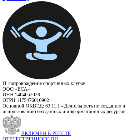
IT-сопровождение спортивных клубов
ООО «ЕСА»
ИНН 5404052028
ОГРН 1175476010962
Основной ОКВЭД: 63.11.1 - Деятельность по созданию и
использованию баз данных и информационных ресурсов
ВКЛЮЧЕН В РЕЕСТР
ОТЕЧЕСТВЕННОГО ПО