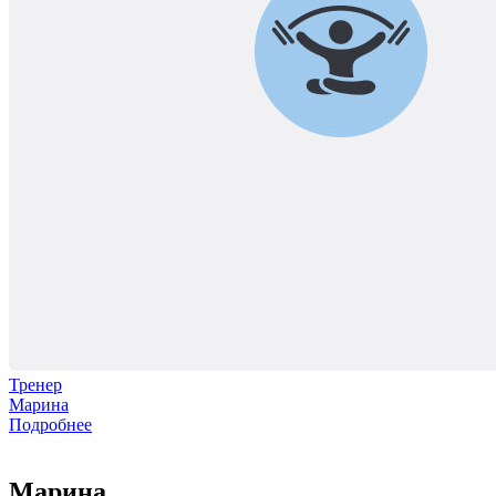
Тренер
Марина
Подробнее
Марина