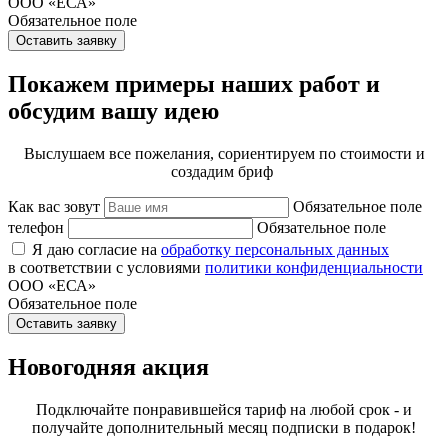
ООО «ЕСА»
Обязательное поле
Оставить заявку
Покажем примеры наших работ и
обсудим вашу идею
Выслушаем все пожелания, сориентируем по стоимости и
создадим бриф
Как вас зовут
Обязательное поле
телефон
Обязательное поле
Я даю согласие на
обработку персональных данных
в соответствии с условиями
политики конфиденциальности
ООО «ЕСА»
Обязательное поле
Оставить заявку
Новогодняя акция
Подключайте понравившейся тариф на любой срок - и
получайте дополнительный месяц подписки в подарок!