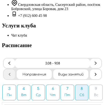
Свердловская область, Сысертский район, посёлок
Бобровский, улица Боровая, дом 23
+7 (912) 600 45 98
Услуги клуба
Чат клуба
Расписание