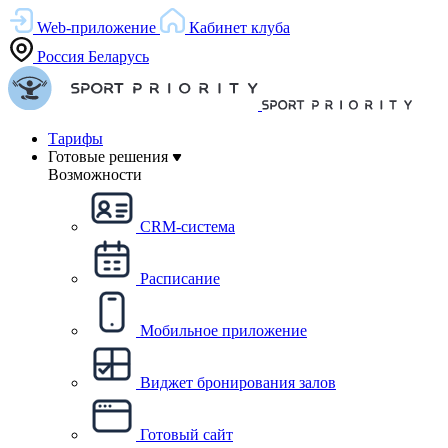
Web-приложение
Кабинет клуба
Россия
Беларусь
Тарифы
Готовые решения
Возможности
CRM-система
Расписание
Мобильное приложение
Виджет бронирования залов
Готовый сайт