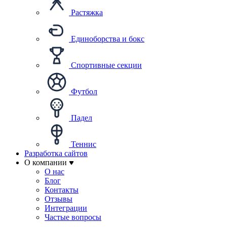
Растяжка
Единоборства и бокс
Спортивные секции
Футбол
Падел
Теннис
Разработка сайтов
О компании
О нас
Блог
Контакты
Отзывы
Интеграции
Частые вопросы