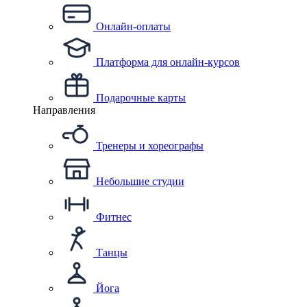
Онлайн-оплаты
Платформа для онлайн-курсов
Подарочные карты
Направления
Тренеры и хореографы
Небольшие студии
Фитнес
Танцы
Йога