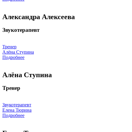
Александра Алексеева
Звукотерапевт
Тренер
Алёна Ступина
Подробнее
Алёна Ступина
Тренер
Звукотерапевт
Елена Тюрина
Подробнее