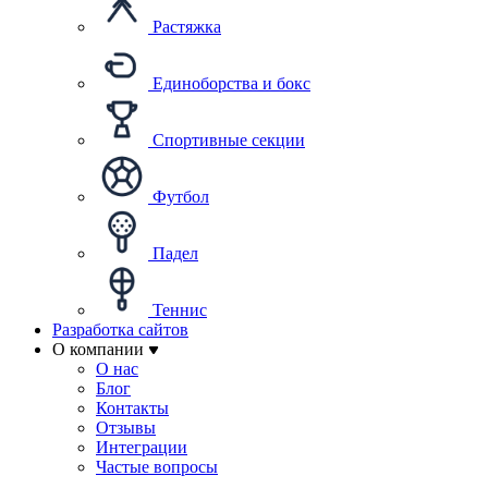
Растяжка
Единоборства и бокс
Спортивные секции
Футбол
Падел
Теннис
Разработка сайтов
О компании
О нас
Блог
Контакты
Отзывы
Интеграции
Частые вопросы