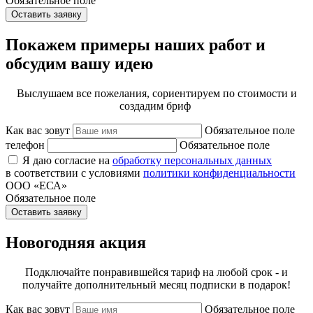
Обязательное поле
Оставить заявку
Покажем примеры наших работ и
обсудим вашу идею
Выслушаем все пожелания, сориентируем по стоимости и
создадим бриф
Как вас зовут
Обязательное поле
телефон
Обязательное поле
Я даю согласие на
обработку персональных данных
в соответствии с условиями
политики конфиденциальности
ООО «ЕСА»
Обязательное поле
Оставить заявку
Новогодняя акция
Подключайте понравившейся тариф на любой срок - и
получайте дополнительный месяц подписки в подарок!
Как вас зовут
Обязательное поле