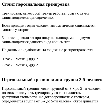
Сплит персональная тренировка
Тренировка, на которой тренер работает сразу с двумя
занимающимися одновременно.
Если приходит один человек, автоматически списывается
занятие у второго.
Занятие проводится при покупке одновременно двумя
занимающимися данного вида абонемента.
На данный вид абонемента скидки не распространяются.
1 раз
/
1 месяц
1 000 ₽
8 раз
/
1 месяц
6 400 ₽
Персональный тренинг мини-группа 3-5 человек
Персональный тренинг мини-группой от 3-х до 5-ти человек
позволяет получить тренировку со специалистом по
доступной стоимости. По договоренности с тренером,
определяется группа от 3-х до 5-ти человек, обговаривается