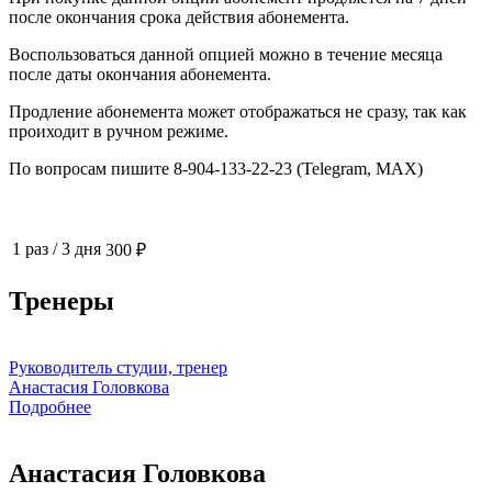
после окончания срока действия абонемента.
Воспользоваться данной опцией можно в течение месяца
после даты окончания абонемента.
Продление абонемента может отображаться не сразу, так как
проиходит в ручном режиме.
По вопросам пишите 8-904-133-22-23 (Telegram, МАХ)
1 раз
/
3 дня
300 ₽
Тренеры
Руководитель студии, тренер
Анастасия Головкова
Подробнее
Анастасия Головкова