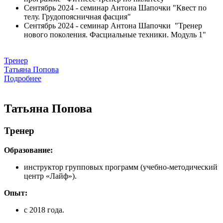
Сентябрь 2024 - семинар Антона Шапочки "Квест по
телу. Грудопоясничная фасция"
Сентябрь 2024 - семинар Антона Шапочки "Тренер
нового поколения. Фасциальные техники. Модуль 1"​​​​​​​
Тренер
Татьяна Попова
Подробнее
Татьяна Попова
Тренер
Образование:
инструктор групповых программ (учебно-методический
центр «Лайф»).
Опыт:
с 2018 года.