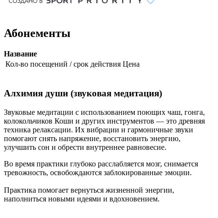
Абонементы
Название
Кол-во посещений / срок действия
Цена
Алхимия души (звуковая медитация)
Звуковые медитации с использованием поющих чаш, гонга,
колокольчиков Коши и других инструментов — это древняя
техника релаксации. Их вибрации и гармоничные звуки
помогают снять напряжение, восстановить энергию,
улучшить сон и обрести внутреннее равновесие.
Во время практики глубоко расслабляется мозг, снимается
тревожность, освобождаются заблокированные эмоции.
Практика помогает вернуться жизненной энергии,
наполниться новыми идеями и вдохновением.