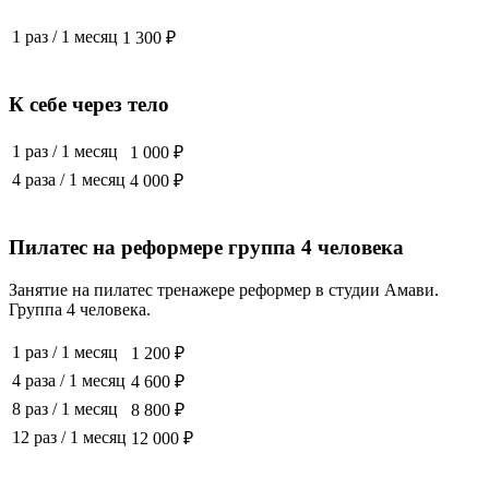
1 раз
/
1 месяц
1 300 ₽
К себе через тело
1 раз
/
1 месяц
1 000 ₽
4 раза
/
1 месяц
4 000 ₽
Пилатес на реформере группа 4 человека
Занятие на пилатес тренажере реформер в студии Амави.
Группа 4 человека.
1 раз
/
1 месяц
1 200 ₽
4 раза
/
1 месяц
4 600 ₽
8 раз
/
1 месяц
8 800 ₽
12 раз
/
1 месяц
12 000 ₽