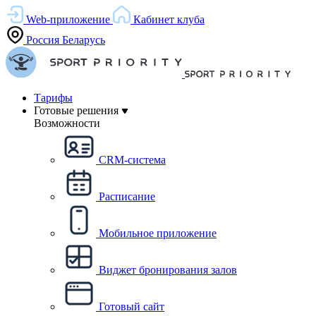
Web-приложение
Кабинет клуба
Россия
Беларусь
Тарифы
Готовые решения
Возможности
CRM-система
Расписание
Мобильное приложение
Виджет бронирования залов
Готовый сайт