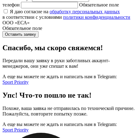
телефон
Обязательное поле
Я даю согласие на
обработку персональных данных
в соответствии с условиями
политики конфиденциальности
ООО «ЕСА»
Обязательное поле
Оставить заявку
Спасибо, мы скоро свяжемся!
Передали вашу заявку в руки заботливых аккаунт-
менеджеров, они уже спешат к вам!
А еще вы можете не ждать и написать нам в Telegram:
Sport Priority
Упс! Что-то пошло не так!
Похоже, ваша заявка не отправилась по технической причине.
Пожалуйста, повторите попытку позже.
А еще вы можете не ждать и написать нам в Telegram:
Sport Priority