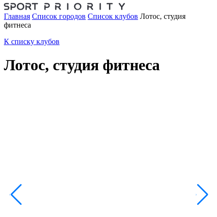
Главная
Список городов
Список клубов
Лотос, студия
фитнеса
К списку клубов
Лотос, студия фитнеса