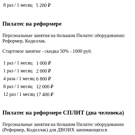
8 раз
/
1 месяц
5 200 ₽
Пилатес на реформере
Персональные занятия на большом Пилатес оборудовании:
Реформер, Кодиллак.
Стартовое занятие - скидка 50% - 1000 руб.
1 раз
/
1 месяц
1 000 ₽
1 раз
/
1 месяц
2 000 ₽
4 раза
/
1 месяц
6 800 ₽
8 раз
/
1 месяц
12 000 ₽
12 раз
/
1 месяц
17 400 ₽
Пилатес на реформере СПЛИТ (два человека)
Персональные занятия на большом Пилатес оборудовании
(Реформер, Кодиллак) для ДВОИХ занимающихся