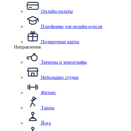
Онлайн-оплаты
Платформа для онлайн-курсов
Подарочные карты
Направления
Тренеры и хореографы
Небольшие студии
Фитнес
Танцы
Йога