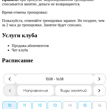
списывается занятие, деньги не возвращаются.
Время отмены тренировки:
Пожалуйста, отменяйте тренировки заранее. Не позднее, чем
за 2 часа до тренировки. Занятие будет списано.
Услуги клуба
Продажа абонементов
Чат клуба
Расписание