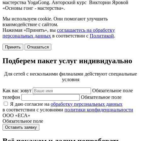
мастерства YogaGong. Авторский курс Виктории Яровой
«Основы гонг - мастерства».
Мы используем cookie. Они помогают улучшить
взаимодействие с сайтом.
Нажимая «Принять», вы
соглашаетесь на обработку
персональных данных
в соответствии с
Политикой
.
Принять
Отказаться
Подберем пакет услуг индивидуально
Для сетей с несколькими филиалами действуют специальные
условия
Как вас зовут
Обязательное поле
телефон
Обязательное поле
Я даю согласие на
обработку персональных данных
в соответствии с условиями
политики конфиденциальности
ООО «ЕСА»
Обязательное поле
Оставить заявку