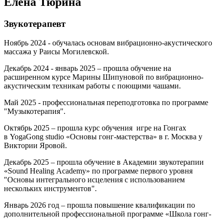
Елена Тюрина
Звукотерапевт
Ноябрь 2024 - обучалась основам вибрационно-акустического
массажа у Раисы Могилевской.
Декабрь 2024 - январь 2025 – прошла обучение на
расширенном курсе Марины Шипуновой по вибрационно-
акустическим техникам работы с поющими чашами.
Май 2025 - профессиональная переподготовка по программе
"Музыкотерапия".
Октябрь 2025 – прошла курс обучения игре на Гонгах
в YogaGong studio «Основы гонг-мастерства» в г. Москва у
Виктории Яровой.
Декабрь 2025 – прошла обучение в Академии звукотерапии
«Sound Healing Academy» по программе первого уровня
"Основы интегрального исцеления с использованием
нескольких инструментов".
Январь 2026 год – прошла повышение квалификации по
дополнительной профессиональной программе «Школа гонг-