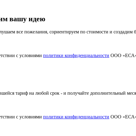
им вашу идею
ушаем все пожелания, сориентируем по стоимости и создадим
етствии с условиями
политики конфиденциальности
ООО «ЕСА
шейся тариф на любой срок - и получайте дополнительный меся
етствии с условиями
политики конфиденциальности
ООО «ЕСА