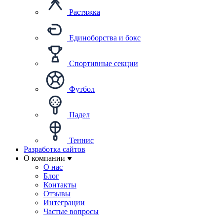
Растяжка
Единоборства и бокс
Спортивные секции
Футбол
Падел
Теннис
Разработка сайтов
О компании
О нас
Блог
Контакты
Отзывы
Интеграции
Частые вопросы