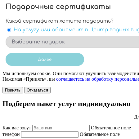
Мы используем cookie. Они помогают улучшить взаимодействие
Нажимая «Принять», вы
соглашаетесь на обработку персональ
Принять
Отказаться
Подберем пакет услуг индивидуально
Дл
Как вас зовут
Обязательное поле
телефон
Обязательное поле