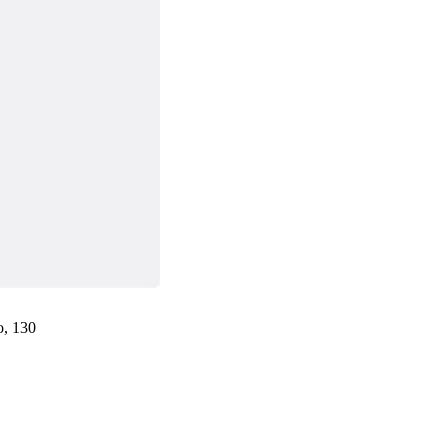
, 130