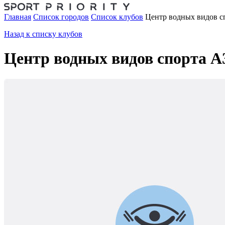
Главная
Список городов
Список клубов
Центр водных видов с
Назад к списку клубов
Центр водных видов спорта А