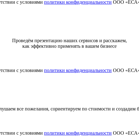
етствии с условиями
политики конфиденциальности
ООО «ЕСА
Проведём презентацию наших сервисов и расскажем,
как эффективно применять в вашем бизнесе
етствии с условиями
политики конфиденциальности
ООО «ЕСА
ушаем все пожелания, сориентируем по стоимости и создадим
етствии с условиями
политики конфиденциальности
ООО «ЕСА