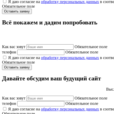
Я даю согласие на
обработку персональных данных
в соотв
Обязательное поле
Оставить заявку
Всё покажем и дадим попробовать
Как вас зовут
Обязательное поле
телефон
Обязательное поле
Я даю согласие на
обработку персональных данных
в соотв
Обязательное поле
Оставить заявку
Давайте обсудим ваш будущий сайт
Высл
Как вас зовут
Обязательное поле
телефон
Обязательное поле
Я даю согласие на
обработку персональных данных
в соотв
Обязательное поле