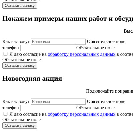
Оставить заявку
Покажем примеры наших работ и обсуд
Высл
Как вас зовут
Обязательное поле
телефон
Обязательное поле
Я даю согласие на
обработку персональных данных
в соотв
Обязательное поле
Оставить заявку
Новогодняя акция
Подключайте понравив
Как вас зовут
Обязательное поле
телефон
Обязательное поле
Я даю согласие на
обработку персональных данных
в соотв
Обязательное поле
Оставить заявку