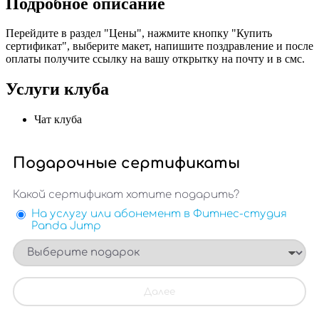
Подробное описание
Перейдите в раздел "Цены", нажмите кнопку "Купить
сертификат", выберите макет, напишите поздравление и после
оплаты получите ссылку на вашу открытку на почту и в смс.
Услуги клуба
Чат клуба