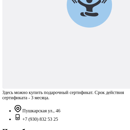
Здесь можно купить подарочный сертификат. Срок действия
сертификата - 3 месяца.
Пушкарская ул., 46
+7 (930) 832 53 25