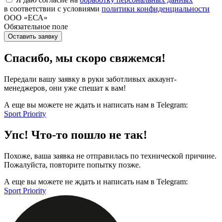
в соответствии с условиями
политики конфиденциальности
ООО «ЕСА»
Обязательное поле
Оставить заявку
Спасибо, мы скоро свяжемся!
Передали вашу заявку в руки заботливых аккаунт-
менеджеров, они уже спешат к вам!
А еще вы можете не ждать и написать нам в Telegram:
Sport Priority
Упс! Что-то пошло не так!
Похоже, ваша заявка не отправилась по технической причине.
Пожалуйста, повторите попытку позже.
А еще вы можете не ждать и написать нам в Telegram:
Sport Priority