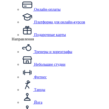
Онлайн-оплаты
Платформа для онлайн-курсов
Подарочные карты
Направления
Тренеры и хореографы
Небольшие студии
Фитнес
Танцы
Йога