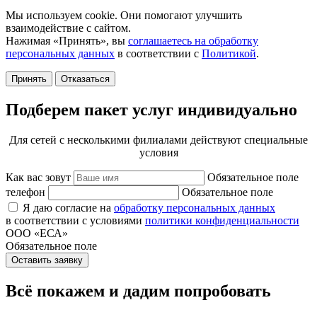
Мы используем cookie. Они помогают улучшить
взаимодействие с сайтом.
Нажимая «Принять», вы
соглашаетесь на обработку
персональных данных
в соответствии с
Политикой
.
Принять
Отказаться
Подберем пакет услуг индивидуально
Для сетей с несколькими филиалами действуют специальные
условия
Как вас зовут
Обязательное поле
телефон
Обязательное поле
Я даю согласие на
обработку персональных данных
в соответствии с условиями
политики конфиденциальности
ООО «ЕСА»
Обязательное поле
Оставить заявку
Всё покажем и дадим попробовать