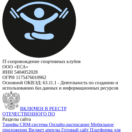
IT-сопровождение спортивных клубов
ООО «ЕСА»
ИНН 5404052028
ОГРН 1175476010962
Основной ОКВЭД: 63.11.1 - Деятельность по созданию и
использованию баз данных и информационных ресурсов
ВКЛЮЧЕН В РЕЕСТР
ОТЕЧЕСТВЕННОГО ПО
Разделы сайта
Тарифы
CRM-система
Онлайн-расписание
Мобильное
приложение
Виджет аренды
Готовый сайт
Платформа для