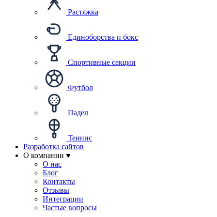
Растяжка
Единоборства и бокс
Спортивные секции
Футбол
Падел
Теннис
Разработка сайтов
О компании
О нас
Блог
Контакты
Отзывы
Интеграции
Частые вопросы