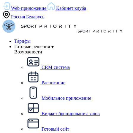
Web-приложение
Кабинет клуба
Россия
Беларусь
Тарифы
Готовые решения
Возможности
CRM-система
Расписание
Мобильное приложение
Виджет бронирования залов
Готовый сайт