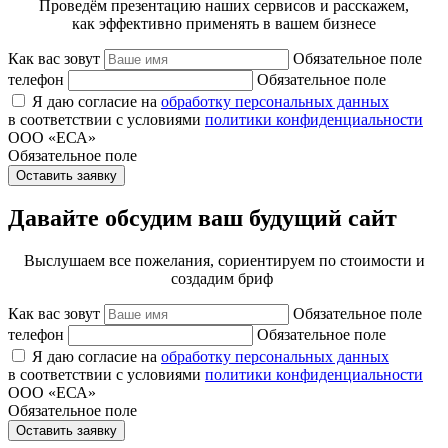
Проведём презентацию наших сервисов и расскажем,
как эффективно применять в вашем бизнесе
Как вас зовут
Обязательное поле
телефон
Обязательное поле
Я даю согласие на
обработку персональных данных
в соответствии с условиями
политики конфиденциальности
ООО «ЕСА»
Обязательное поле
Оставить заявку
Давайте обсудим ваш будущий сайт
Выслушаем все пожелания, сориентируем по стоимости и
создадим бриф
Как вас зовут
Обязательное поле
телефон
Обязательное поле
Я даю согласие на
обработку персональных данных
в соответствии с условиями
политики конфиденциальности
ООО «ЕСА»
Обязательное поле
Оставить заявку