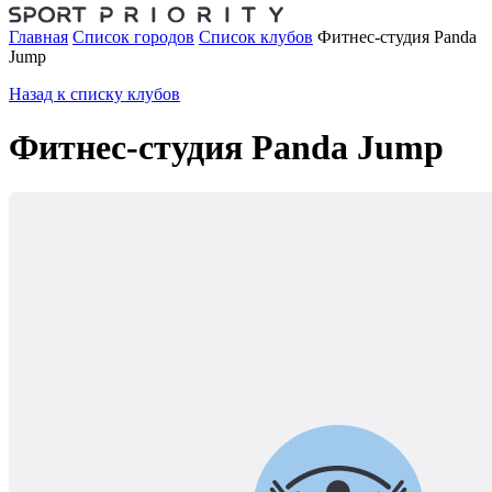
Главная
Список городов
Список клубов
Фитнес-студия Panda
Jump
Назад к списку клубов
Фитнес-студия Panda Jump