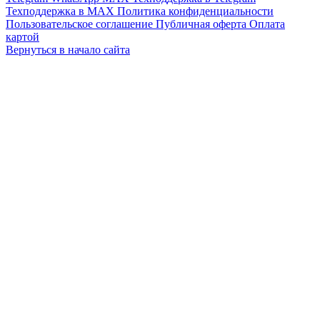
Техподдержка в MAX
Политика конфиденциальности
Пользовательское соглашение
Публичная оферта
Оплата
картой
Вернуться в начало сайта