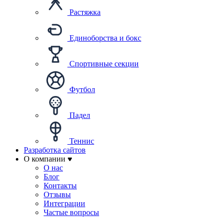
Растяжка
Единоборства и бокс
Спортивные секции
Футбол
Падел
Теннис
Разработка сайтов
О компании
О нас
Блог
Контакты
Отзывы
Интеграции
Частые вопросы