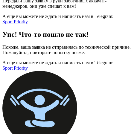
Передали вашу заявку в руки заботливых аккаунт-
менеджеров, они уже спешат к вам!
А еще вы можете не ждать и написать нам в Telegram:
Sport Priority
Упс! Что-то пошло не так!
Похоже, ваша заявка не отправилась по технической причине.
Пожалуйста, повторите попытку позже.
А еще вы можете не ждать и написать нам в Telegram:
Sport Priority