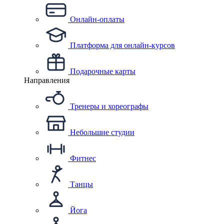
Онлайн-оплаты
Платформа для онлайн-курсов
Подарочные карты
Направления
Тренеры и хореографы
Небольшие студии
Фитнес
Танцы
Йога