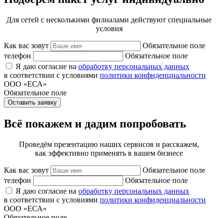
Для сетей с несколькими филиалами действуют специальные
условия
Как вас зовут
Обязательное поле
телефон
Обязательное поле
Я даю согласие на
обработку персональных данных
в соответствии с условиями
политики конфиденциальности
ООО «ЕСА»
Обязательное поле
Оставить заявку
Всё покажем и дадим попробовать
Проведём презентацию наших сервисов и расскажем,
как эффективно применять в вашем бизнесе
Как вас зовут
Обязательное поле
телефон
Обязательное поле
Я даю согласие на
обработку персональных данных
в соответствии с условиями
политики конфиденциальности
ООО «ЕСА»
Обязательное поле