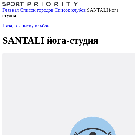
Главная
Список городов
Список клубов
SANTALI йога-
студия
Назад к списку клубов
SANTALI йога-студия