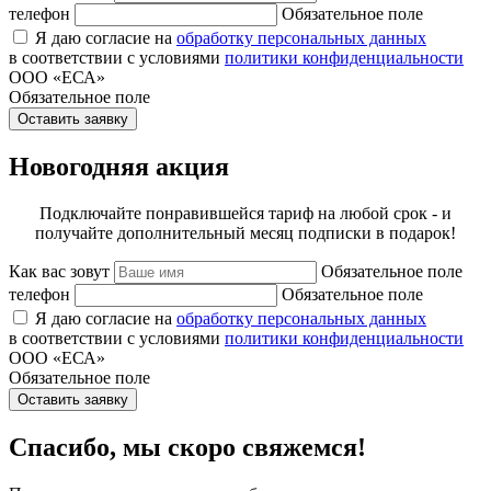
телефон
Обязательное поле
Я даю согласие на
обработку персональных данных
в соответствии с условиями
политики конфиденциальности
ООО «ЕСА»
Обязательное поле
Оставить заявку
Новогодняя акция
Подключайте понравившейся тариф на любой срок - и
получайте дополнительный месяц подписки в подарок!
Как вас зовут
Обязательное поле
телефон
Обязательное поле
Я даю согласие на
обработку персональных данных
в соответствии с условиями
политики конфиденциальности
ООО «ЕСА»
Обязательное поле
Оставить заявку
Спасибо, мы скоро свяжемся!