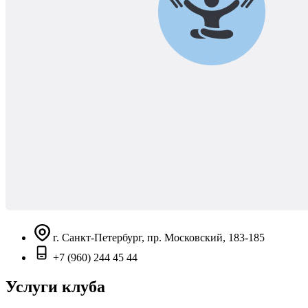
г. Санкт-Петербург, пр. Московский, 183-185
+7 (960) 244 45 44
Услуги клуба