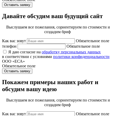
Оставить заявку
Давайте обсудим ваш будущий сайт
Выслушаем все пожелания, сориентируем по стоимости и
создадим бриф
Как вас зовут
Обязательное поле
телефон
Обязательное поле
Я даю согласие на
обработку персональных данных
в соответствии с условиями
политики конфиденциальности
ООО «ЕСА»
Обязательное поле
Оставить заявку
Покажем примеры наших работ и
обсудим вашу идею
Выслушаем все пожелания, сориентируем по стоимости и
создадим бриф
Как вас зовут
Обязательное поле