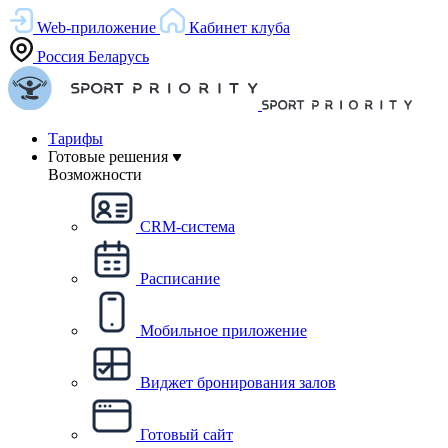
Web-приложение
Кабинет клуба
Россия
Беларусь
Тарифы
Готовые решения
Возможности
CRM-система
Расписание
Мобильное приложение
Виджет бронирования залов
Готовый сайт