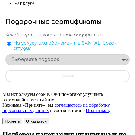
Чат клуба
Мы используем cookie. Они помогают улучшить
взаимодействие с сайтом.
Нажимая «Принять», вы
соглашаетесь на обработку
персональных данных
в соответствии с
Политикой
.
Принять
Отказаться
Подберем пакет услуг индивидуально