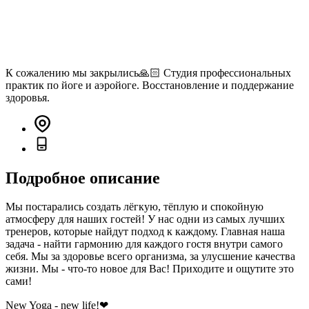
К сожалению мы закрылись🙏🏻 Студия профессиональных
практик по йоге и аэройоге. Восстановление и поддержание
здоровья.
Подробное описание
Мы постарались создать лёгкую, тёплую и спокойную
атмосферу для наших гостей! У нас одни из самых лучших
тренеров, которые найдут подход к каждому. Главная наша
задача - найти гармонию для каждого гостя внутри самого
себя. Мы за здоровье всего организма, за улусшение качества
жизни. Мы - что-то новое для Вас! Приходите и ощутите это
сами!
New Yoga - new life!❤