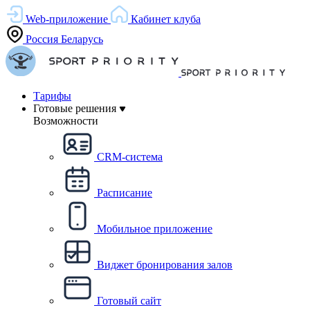
Web-приложение
Кабинет клуба
Россия
Беларусь
Тарифы
Готовые решения
Возможности
CRM-система
Расписание
Мобильное приложение
Виджет бронирования залов
Готовый сайт