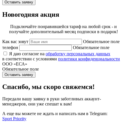
Оставить заявку
Новогодняя акция
Подключайте понравившейся тариф на любой срок - и
получайте дополнительный месяц подписки в подарок!
Как вас зовут
Обязательное поле
телефон
Обязательное поле
Я даю согласие на
обработку персональных данных
в соответствии с условиями
политики конфиденциальности
ООО «ЕСА»
Обязательное поле
Оставить заявку
Спасибо, мы скоро свяжемся!
Передали вашу заявку в руки заботливых аккаунт-
менеджеров, они уже спешат к вам!
А еще вы можете не ждать и написать нам в Telegram:
Sport Priority