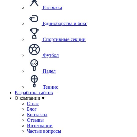
Растяжка
Единоборства и бокс
Спортивные секции
Футбол
Падел
Теннис
Разработка сайтов
О компании
О нас
Блог
Контакты
Отзывы
Интеграции
Частые вопросы