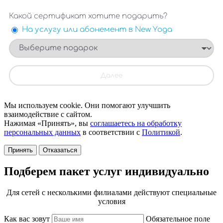
Мы используем cookie. Они помогают улучшить
взаимодействие с сайтом.
Нажимая «Принять», вы
соглашаетесь на обработку
персональных данных
в соответствии с
Политикой
.
Принять
Отказаться
Подберем пакет услуг индивидуально
Для сетей с несколькими филиалами действуют специальные
условия
Как вас зовут
Обязательное поле