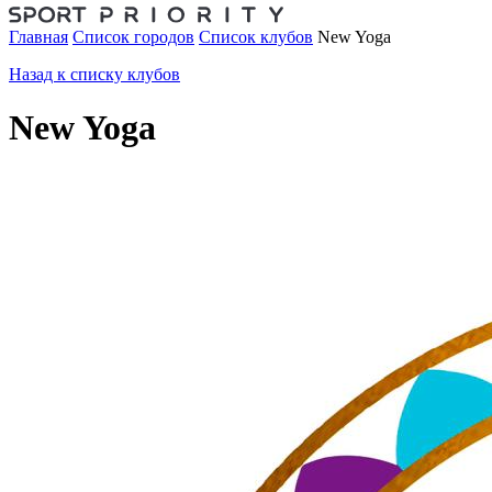
Главная
Список городов
Список клубов
New Yoga
Назад к списку клубов
New Yoga