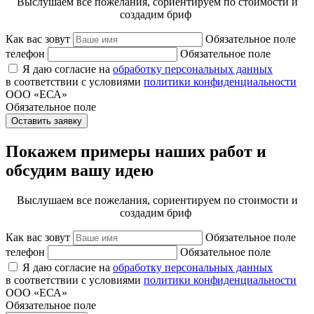
Выслушаем все пожелания, сориентируем по стоимости и
создадим бриф
Как вас зовут
Обязательное поле
телефон
Обязательное поле
Я даю согласие на
обработку персональных данных
в соответствии с условиями
политики конфиденциальности
ООО «ЕСА»
Обязательное поле
Оставить заявку
Покажем примеры наших работ и
обсудим вашу идею
Выслушаем все пожелания, сориентируем по стоимости и
создадим бриф
Как вас зовут
Обязательное поле
телефон
Обязательное поле
Я даю согласие на
обработку персональных данных
в соответствии с условиями
политики конфиденциальности
ООО «ЕСА»
Обязательное поле