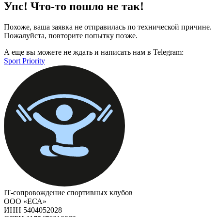
Упс! Что-то пошло не так!
Похоже, ваша заявка не отправилась по технической причине.
Пожалуйста, повторите попытку позже.
А еще вы можете не ждать и написать нам в Telegram:
Sport Priority
IT-сопровождение спортивных клубов
ООО «ЕСА»
ИНН 5404052028