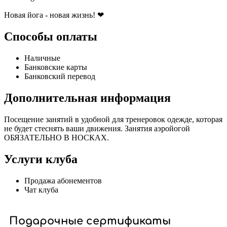
Новая йога - новая жизнь! ❤
Способы оплаты
Наличные
Банковские карты
Банковский перевод
Дополнительная информация
Посещение занятий в удобной для тренеровок одежде, которая
не будет стеснять ваши движения. Занятия аэройогой
ОБЯЗАТЕЛЬНО В НОСКАХ.
Услуги клуба
Продажа абонементов
Чат клуба