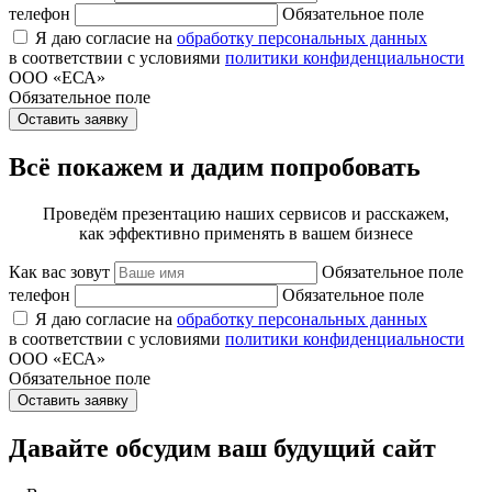
телефон
Обязательное поле
Я даю согласие на
обработку персональных данных
в соответствии с условиями
политики конфиденциальности
ООО «ЕСА»
Обязательное поле
Оставить заявку
Всё покажем и дадим попробовать
Проведём презентацию наших сервисов и расскажем,
как эффективно применять в вашем бизнесе
Как вас зовут
Обязательное поле
телефон
Обязательное поле
Я даю согласие на
обработку персональных данных
в соответствии с условиями
политики конфиденциальности
ООО «ЕСА»
Обязательное поле
Оставить заявку
Давайте обсудим ваш будущий сайт