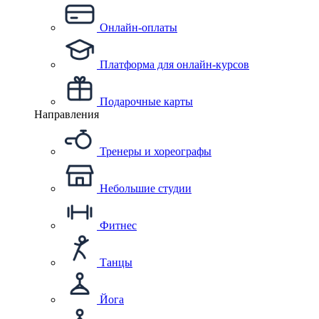
Онлайн-оплаты
Платформа для онлайн-курсов
Подарочные карты
Направления
Тренеры и хореографы
Небольшие студии
Фитнес
Танцы
Йога