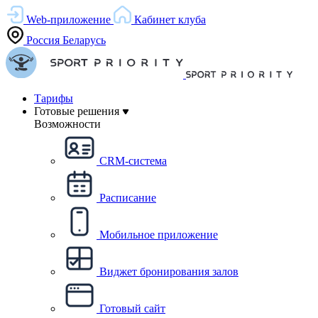
Web-приложение
Кабинет клуба
Россия
Беларусь
Тарифы
Готовые решения
Возможности
CRM-система
Расписание
Мобильное приложение
Виджет бронирования залов
Готовый сайт