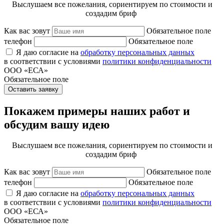
Выслушаем все пожелания, сориентируем по стоимости и
создадим бриф
Как вас зовут
Обязательное поле
телефон
Обязательное поле
Я даю согласие на
обработку персональных данных
в соответствии с условиями
политики конфиденциальности
ООО «ЕСА»
Обязательное поле
Оставить заявку
Покажем примеры наших работ и
обсудим вашу идею
Выслушаем все пожелания, сориентируем по стоимости и
создадим бриф
Как вас зовут
Обязательное поле
телефон
Обязательное поле
Я даю согласие на
обработку персональных данных
в соответствии с условиями
политики конфиденциальности
ООО «ЕСА»
Обязательное поле