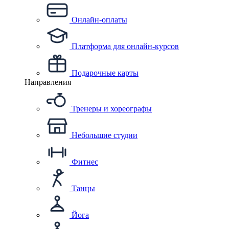
Онлайн-оплаты
Платформа для онлайн-курсов
Подарочные карты
Направления
Тренеры и хореографы
Небольшие студии
Фитнес
Танцы
Йога