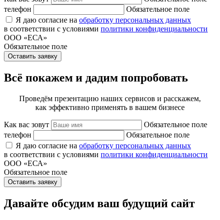
телефон
Обязательное поле
Я даю согласие на
обработку персональных данных
в соответствии с условиями
политики конфиденциальности
ООО «ЕСА»
Обязательное поле
Оставить заявку
Всё покажем и дадим попробовать
Проведём презентацию наших сервисов и расскажем,
как эффективно применять в вашем бизнесе
Как вас зовут
Обязательное поле
телефон
Обязательное поле
Я даю согласие на
обработку персональных данных
в соответствии с условиями
политики конфиденциальности
ООО «ЕСА»
Обязательное поле
Оставить заявку
Давайте обсудим ваш будущий сайт