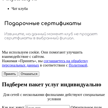
Чат клуба
Мы используем cookie. Они помогают улучшить
взаимодействие с сайтом.
Нажимая «Принять», вы
соглашаетесь на обработку
персональных данных
в соответствии с
Политикой
.
Принять
Отказаться
Подберем пакет услуг индивидуально
Для сетей с несколькими филиалами действуют специальные
условия
Как вас зовут
Обязательное поле