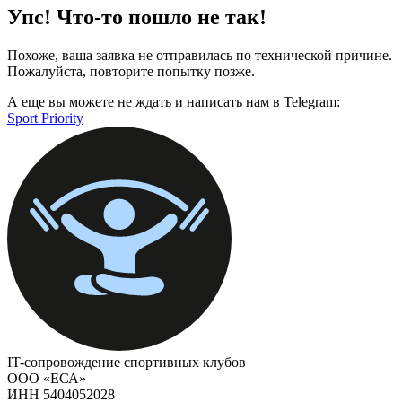
Упс! Что-то пошло не так!
Похоже, ваша заявка не отправилась по технической причине.
Пожалуйста, повторите попытку позже.
А еще вы можете не ждать и написать нам в Telegram:
Sport Priority
IT-сопровождение спортивных клубов
ООО «ЕСА»
ИНН 5404052028