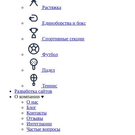
Растяжка
Единоборства и бокс
Спортивные секции
Футбол
Падел
Теннис
Разработка сайтов
О компании
О нас
Блог
Контакты
Отзывы
Интеграции
Частые вопросы