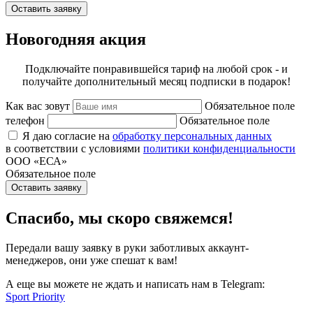
Оставить заявку
Новогодняя акция
Подключайте понравившейся тариф на любой срок - и
получайте дополнительный месяц подписки в подарок!
Как вас зовут
Обязательное поле
телефон
Обязательное поле
Я даю согласие на
обработку персональных данных
в соответствии с условиями
политики конфиденциальности
ООО «ЕСА»
Обязательное поле
Оставить заявку
Спасибо, мы скоро свяжемся!
Передали вашу заявку в руки заботливых аккаунт-
менеджеров, они уже спешат к вам!
А еще вы можете не ждать и написать нам в Telegram:
Sport Priority